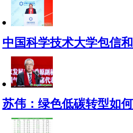
中国科学技术大学包信和
苏伟：绿色低碳转型如何