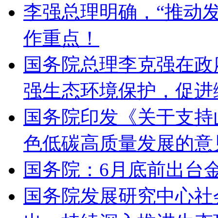
李强总理明确，“推动
作重点！
国务院总理李克强在政
强生态环境保护，促进
国务院印发《关于支持
色低碳高质量发展的意
国务院：6月底前出台
国务院发展研究中心社