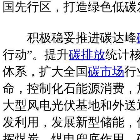
国先行区，打造绿色低碳
积极稳妥推进碳达峰
行动”。提升
碳排放
统计
体系，扩大全国
碳市场
行
命，控制化石能源消费，
大型风电光伏基地和外送
发利用，发展新型储能，
挥煤炭、煤电兜底作用，