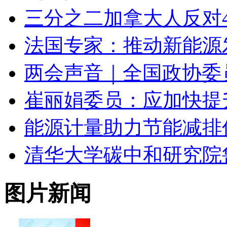
三分之二加拿大人反对
法国专家：推动新能源
两会声音｜全国政协委
崔丽娟委员：应加快提
能源计量助力节能减排
清华大学碳中和研究院鲁
图片新闻