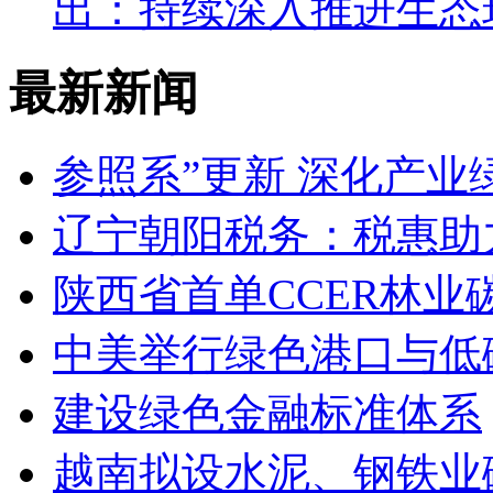
出：持续深入推进生态
最新新闻
参照系”更新 深化产业
辽宁朝阳税务：税惠助
陕西省首单CCER林
中美举行绿色港口与低
建设绿色金融标准体系
越南拟设水泥、钢铁业