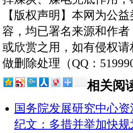
【版权声明】本网为公益
容，均已署名来源和作者
或欣赏之用，如有侵权请
做删除处理（QQ：51999
相关阅
国务院发展研究中心资
纪文：多措并举加快规