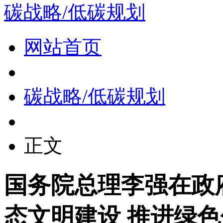
碳战略/低碳规划
网站首页
碳战略/低碳规划
正文
国务院总理李强在政
态文明建设 推进绿