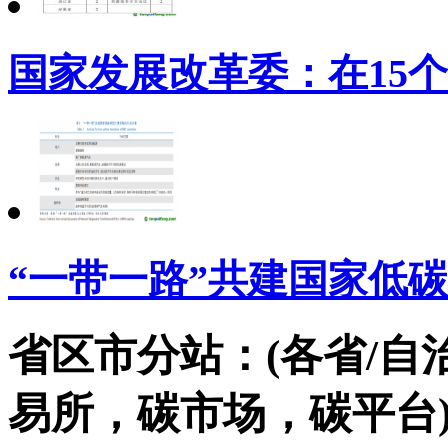
国家发展改革委：在15
“一带一路”共建国家低
省区市分站：(各省/自
易所，碳市场，碳平台