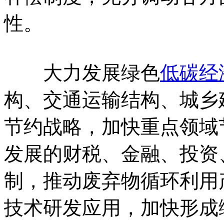
性。
大力发展绿色
低碳经
构、交通运输结构、城乡
节约战略，加快重点领域
发展的财税、金融、投资
制，推动废弃物循环利用
技术研发应用，加快形成