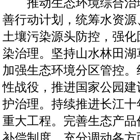
推动生态环境综合治理
善行动计划，统筹水资源
土壤污染源头防控，强化
染治理。坚持山水林田湖
加强生态环境分区管控。
性战役，推进国家公园建
护治理。持续推进长江十
重大工程。完善生态产品
补偿制度，充分调动各方