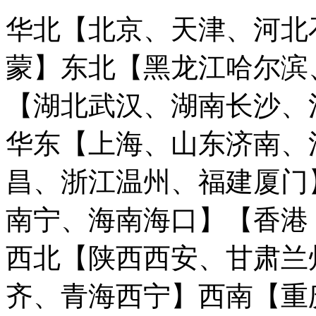
华北【北京、天津、河北
蒙】
东北【黑龙江哈尔滨
【湖北武汉、湖南长沙、
华东【上海、山东济南、
昌、浙江温州、福建厦门
南宁、海南海口】
【香港
西北【陕西西安、甘肃兰
齐、青海西宁】
西南【重