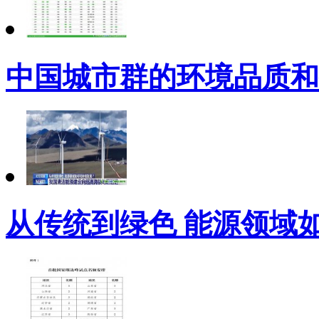
中国城市群的环境品质和
从传统到绿色 能源领域