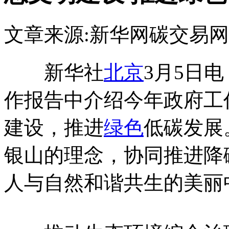
文章来源:新华网
碳交易网
新华社
北京
3月5日
作报告中介绍今年政府工
建设，推进
绿色
低碳发展
银山的理念，协同推进降
人与自然和谐共生的美丽