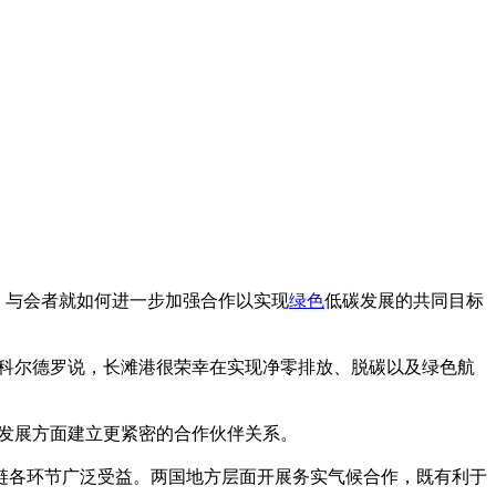
，与会者就如何进一步加强合作以实现
绿色
低碳发展的共同目标
科尔德罗说，长滩港很荣幸在实现净零排放、脱碳以及绿色航
发展方面建立更紧密的合作伙伴关系。
各环节广泛受益。两国地方层面开展务实气候合作，既有利于