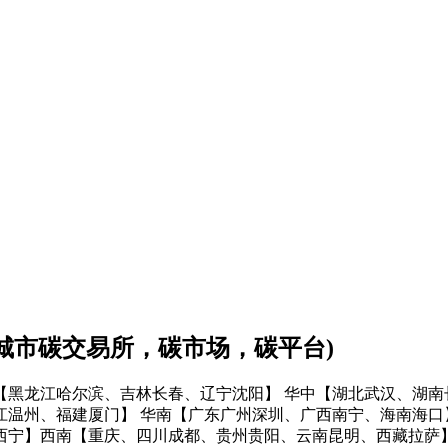
会城市碳交易所，碳市场，碳平台)
【黑龙江哈尔滨、吉林长春、辽宁沈阳】
华中【湖北武汉、湖南
江温州、福建厦门】
华南【广东广州深圳、广西南宁、海南海口
西宁】
西南【重庆、四川成都、贵州贵阳、云南昆明、西藏拉萨