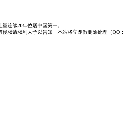
量连续20年位居中国第一。
有侵权请权利人予以告知，本站将立即做删除处理（QQ：