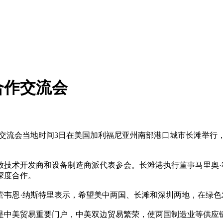
合作交流会
交流会当地时间3日在美国加利福尼亚州南部港口城市长滩举行
技术开发商和设备制造商派代表参会。长滩港执行董事马里奥·
深度合作。
恩·纳斯特里表示，希望美中两国、长滩和深圳两地，在绿色
中美贸易重要门户，中美双边贸易繁荣，使两国制造业等供应链