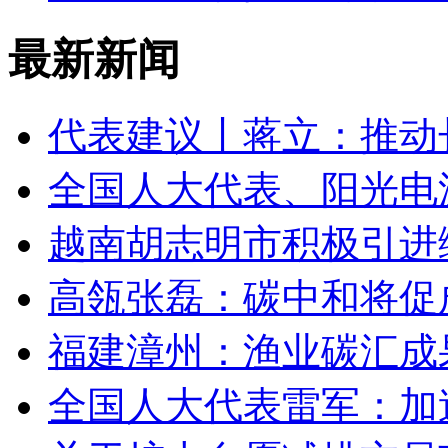
最新新闻
代表建议丨蒋立：推动
全国人大代表、阳光电
越南胡志明市积极引进
高瓴张磊：碳中和将促
福建漳州：渔业碳汇成
全国人大代表雷军：加