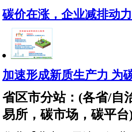
碳价在涨，企业减排动力
加速形成新质生产力 为
省区市分站：(各省/自
易所，碳市场，碳平台