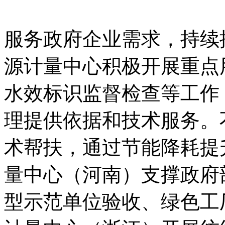
服务政府企业需求，持续
源计量中心积极开展重点
水效标识监督检查等工作
理提供依据和技术服务。
术帮扶，通过节能降耗提
量中心（河南）支撑政府
型示范单位验收、绿色工