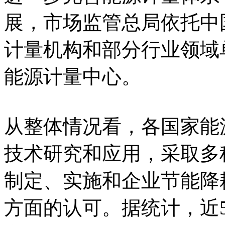
展，市场监管总局依托中
计量机构和部分行业领域
能源计量中心。
从整体情况看，各国家能
技术研究和应用，采取多
制定、实施和企业节能降
方面的认可。据统计，近