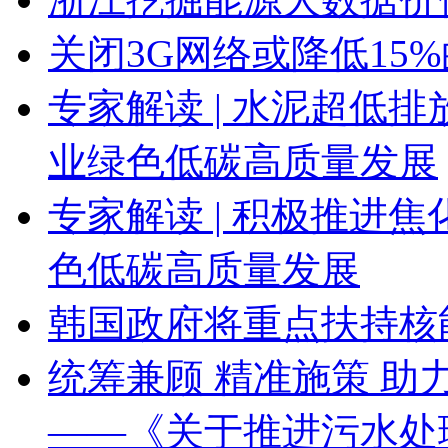
关闭3G网络或降低15
专家解读 | 水泥超低
业绿色低碳高质量发展
专家解读 | 积极推进
色低碳高质量发展
韩国政府将重点扶持核
统筹兼顾 精准施策 
——《关于推进污水处