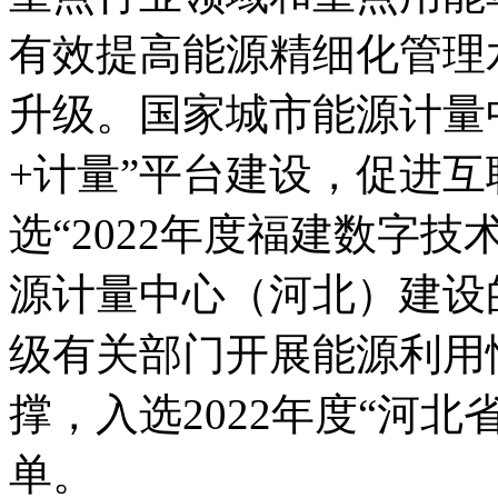
有效提高能源精细化管理
升级。国家城市能源计量
+计量”平台建设，促进
选“2022年度福建数字
源计量中心（河北）建设
级有关部门开展能源利用
撑，入选2022年度“河
单。