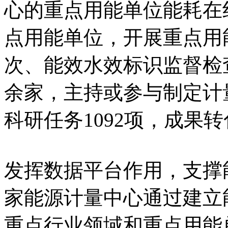
心的重点用能单位能耗在线
点用能单位，开展重点用能
次、能效水效标识监督检查
余家，主持或参与制定计量
科研任务1092项，成果转
发挥数据平台作用，支撑
家能源计量中心通过建立
重点行业领域和重点用能