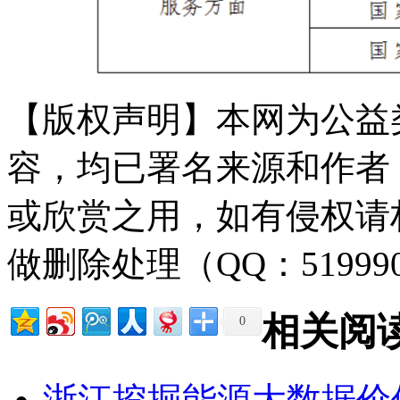
【版权声明】本网为公益
容，均已署名来源和作者
或欣赏之用，如有侵权请
做删除处理（QQ：51999
相关阅
0
浙江挖掘能源大数据价值