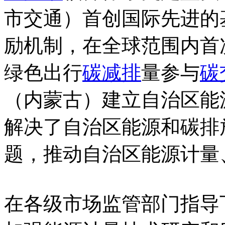
市交通）首创国际先进的基
励机制，在全球范围内首
绿色出行
碳减排
量参与
碳
（内蒙古）建立自治区能
解决了自治区能源和碳排
题，推动自治区能源计量
在各级市场监管部门指导