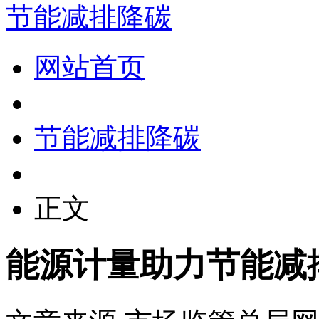
节能减排降碳
网站首页
节能减排降碳
正文
能源计量助力节能减