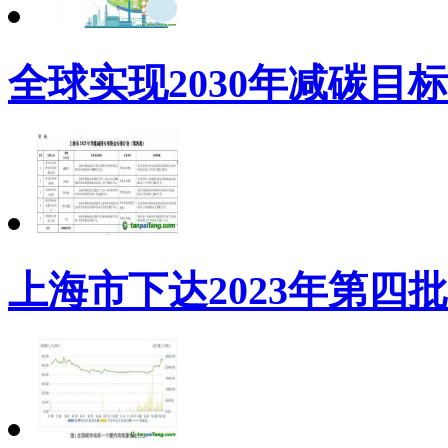
全球实现2030年减碳目
上海市下达2023年第四