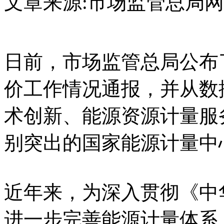
文章来源:市场监管总局
日前，市场监管总局公布
价工作情况通报，并从数
术创新、能源资源计量服
别突出的国家能源计量中
近年来，为深入贯彻《中
进一步完善能源计量体系