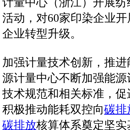
计量中心（浙江）开展纺
活动，对60家印染企业开
企业转型升级。
加强计量技术创新，推进
源计量中心不断加强能源
技术规范和相关标准，促
积极推动能耗双控向
碳排
碳排放
核算体系奠定坚实