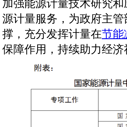
加强能源计量技术研究和
源计量服务，为政府主管
撑，充分发挥计量在
节能
保障作用，持续助力经济