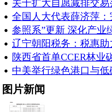
关于扩大自愿减排交易
全国人大代表薛济萍：
参照系”更新 深化产业
辽宁朝阳税务：税惠助
陕西省首单CCER林
中美举行绿色港口与低
图片新闻