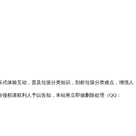
乐式体验互动，普及垃圾分类知识，剖析垃圾分类难点，增强人
有侵权请权利人予以告知，本站将立即做删除处理（QQ：