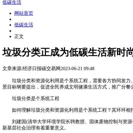
低碳生活
网站首页
低碳生活
正文
垃圾分类正成为低碳生活新时
文章来源:经济日报
碳交易网
2023-06-21 09:48
垃圾分类和资源化利用是个系统工程，需要各方协同发力、
景目标纲要提出，促进全民养成文明健康生活方式，推广分餐
垃圾分类是个系统工程
如何理解垃圾分类和资源化利用是个系统工程？其环环相
刘建国(清华大学环境学院长聘教授、固体废物控制与资源化
新基层社会治理有着重要意义。