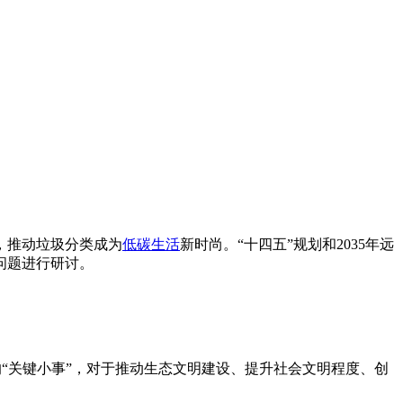
，推动垃圾分类成为
低碳生活
新时尚。“十四五”规划和2035年远
问题进行研讨。
“关键小事”，对于推动生态文明建设、提升社会文明程度、创