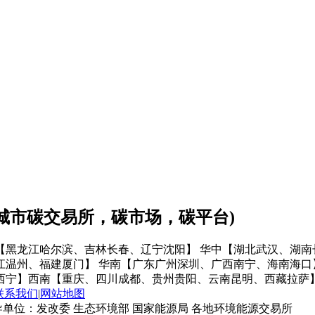
会城市碳交易所，碳市场，碳平台)
【黑龙江哈尔滨、吉林长春、辽宁沈阳】
华中【湖北武汉、湖南
江温州、福建厦门】
华南【广东广州深圳、广西南宁、海南海口
西宁】
西南【重庆、四川成都、贵州贵阳、云南昆明、西藏拉萨
联系我们
|
网站地图
单位：发改委 生态环境部 国家能源局 各地环境能源交易所