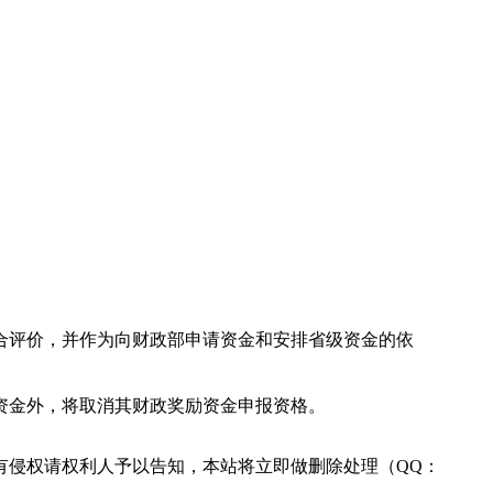
合评价，并作为向财政部申请资金和安排省级资金的依
资金外，将取消其财政奖励资金申报资格。
有侵权请权利人予以告知，本站将立即做删除处理（QQ：