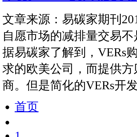
文章来源：易碳家期刊
20
自愿市场的减排量交易不
据易碳家了解到，VERs
求的欧美公司，而提供方
商。但是简化的VERs开
首页
1