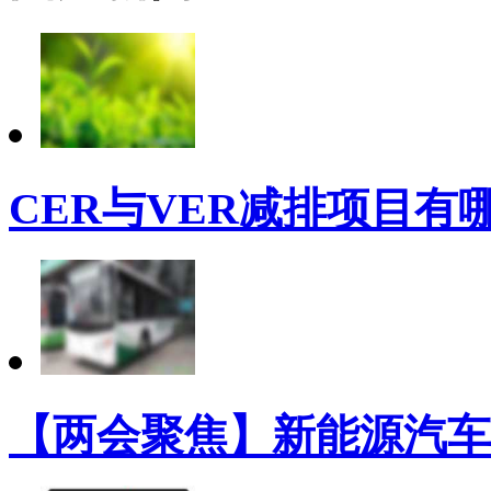
CER与VER减排项目有
【两会聚焦】新能源汽车