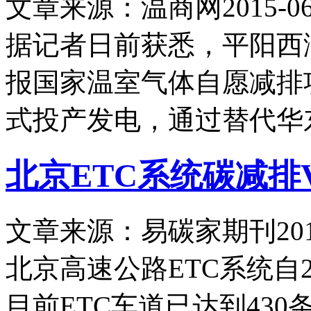
文章来源：温商网
2015-06
据记者日前获悉，平阳西
报国家温室气体自愿减排
式投产发电，通过替代华
北京ETC系统碳减排
文章来源：易碳家期刊
20
北京高速公路ETC系统自2
目前ETC车道已达到43