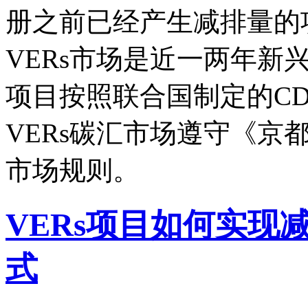
册之前已经产生减排量的
VERs市场是近一两年新
项目按照联合国制定的C
VERs碳汇市场遵守《京
市场规则。
VERs项目如何实现
式