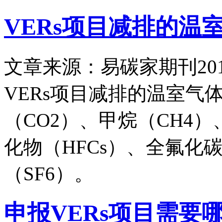
VERs项目减排的温
文章来源：易碳家期刊
20
VERs项目减排的温室气
（CO2）、甲烷（CH4
化物（HFCs）、全氟化碳
（SF6）。
申报VERs项目需要