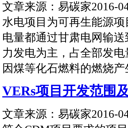
文章来源：易碳家
2016-04
水电项目为可再生能源项
电量都通过甘肃电网输送
力发电为主，占全部发电
因煤等化石燃料的燃烧产
VERs项目开发范围
文章来源：易碳家
2016-04