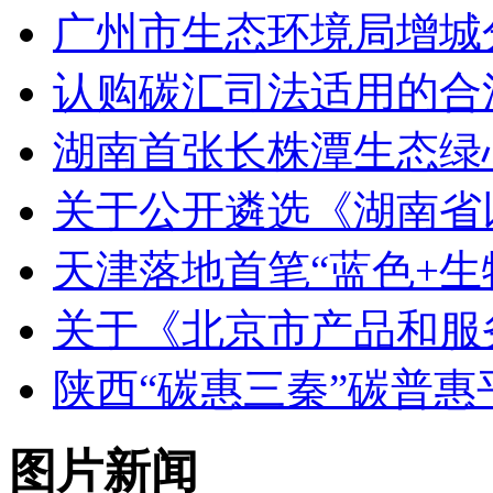
广州市生态环境局增城
认购碳汇司法适用的合
湖南首张长株潭生态绿
关于公开遴选《湖南省
天津落地首笔“蓝色+生
关于《北京市产品和服
陕西“碳惠三秦”碳普
图片新闻