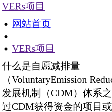
VERs项目
网站首页
VERs项目
什么是自愿减排量
（VoluntaryEmission 
发展机制（CDM）体系
过CDM获得资金的项目