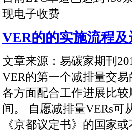
现电子收费
VER的的实施流程
文章来源：易碳家期刊
20
VER的第一个减排量交
各方面配合工作进展比较
间。 自愿减排量VERs
《京都议定书》的国家或