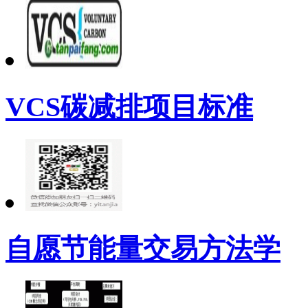
VCS碳减排项目标准
自愿节能量交易方法学