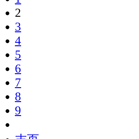
2
3
4
5
6
7
8
9