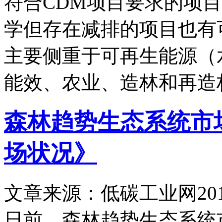
符合CDM项目要求的项目
学但存在减排的项目也有可
主要侧重于可再生能源（
能效、农业、造林和再造
森林趋势生态系统市场
场状况》
文章来源：低碳工业网
20
日前，森林趋势生态系统