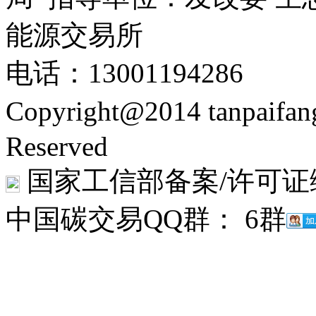
能源交易所
电话：13001194286
Copyright@2014 tanpaifa
Reserved
国家工信部备案/许可证
中国碳交易QQ群： 6群