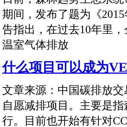
期间，发布了题为《201
告指出，在过去10年里
温室气体排放
什么项目可以成为VE
文章来源：中国碳排放交
自愿减排项目。主要是指
行。目前也开始有针对C