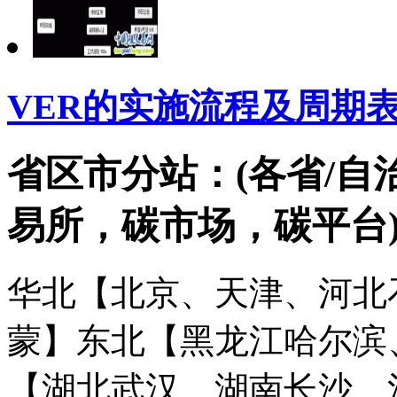
VER的实施流程及周期
省区市分站：(各省/自
易所，碳市场，碳平台
华北【北京、天津、河北
蒙】
东北【黑龙江哈尔滨
【湖北武汉、湖南长沙、