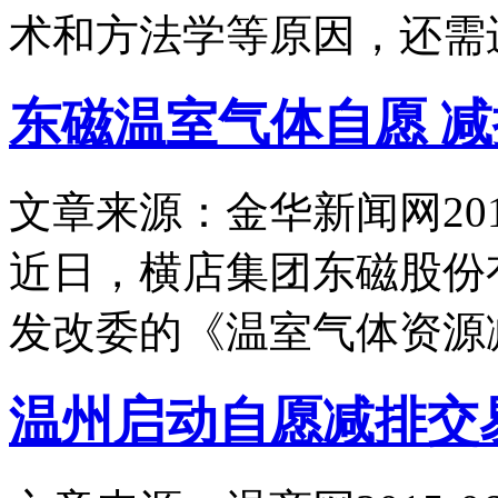
术和方法学等原因，还需
东磁温室气体自愿 
文章来源：金华新闻网
20
近日，横店集团东磁股份
发改委的《温室气体资源
温州启动自愿减排交