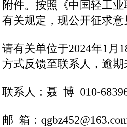
附件。按照《中国轻工业
有关规定，现公开征求意
请有关单位于2024年1
方式反馈至联系人，逾期
联系人：聂 博 010-68396
邮 箱：qgbz452@163.co