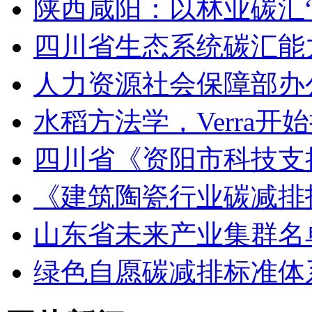
陕西咸阳：以林业碳汇“
四川省生态系统碳汇能
人力资源社会保障部办
水稻方法学，Verra开
四川省《资阳市科技支
《建筑陶瓷行业碳减排
山东省未来产业集群名
绿色自愿碳减排标准体系