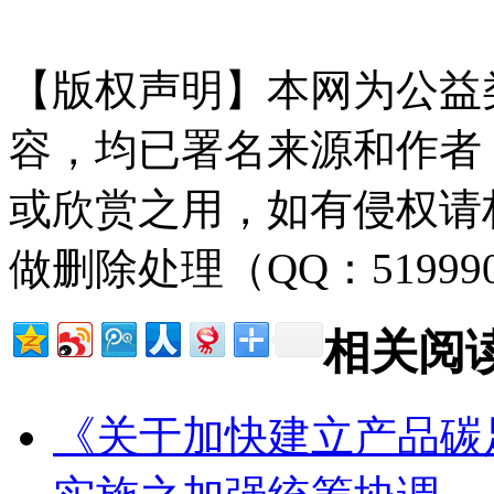
g.com
【版权声明】本网为公益
容，均已署名来源和作者
或欣赏之用，如有侵权请
做删除处理（QQ：51999
相关阅
《关于加快建立产品碳