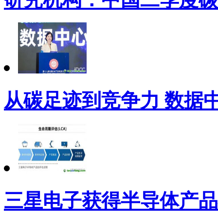
从碳足迹到竞争力 数据
三星电子获得半导体产品