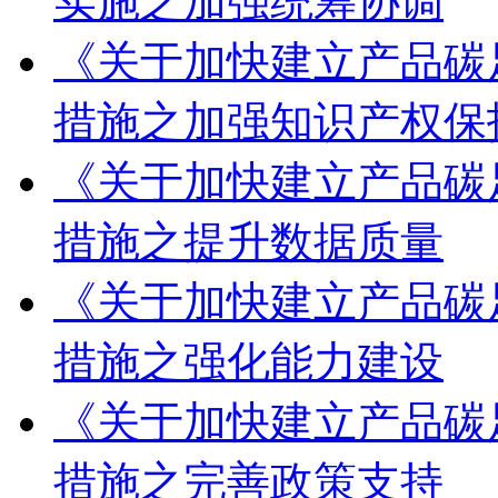
实施之加强统筹协调
《关于加快建立产品碳
措施之加强知识产权保
《关于加快建立产品碳
措施之提升数据质量
《关于加快建立产品碳
措施之强化能力建设
《关于加快建立产品碳
措施之完善政策支持