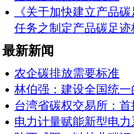
《关于加快建立产品碳
任务之制定产品碳足迹
最新新闻
农企碳排放需要标准
林伯强：建设全国统一
台湾省碳权交易所：首批
电力计量赋能新型电力