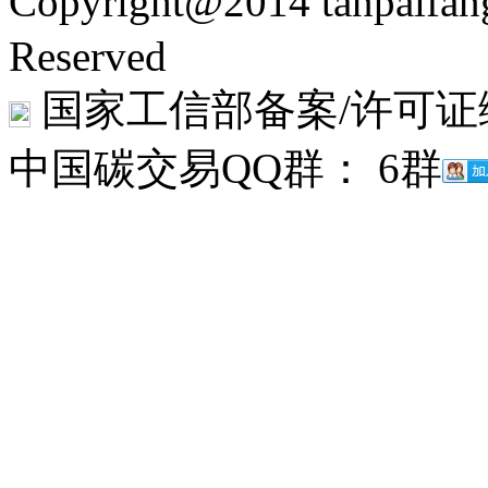
Copyright@2014 tanpaifa
Reserved
国家工信部备案/许可证
中国碳交易QQ群： 6群