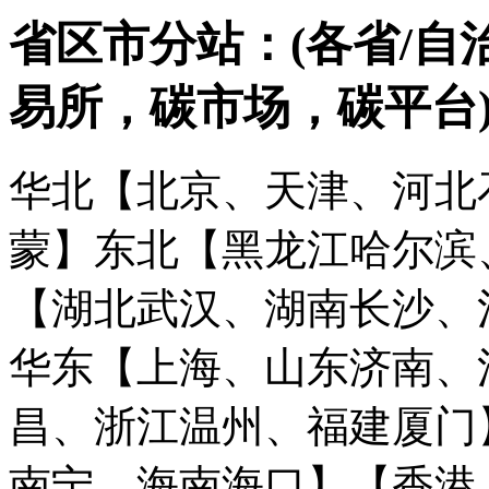
省区市分站：(各省/自
易所，碳市场，碳平台
华北【北京、天津、河北
蒙】
东北【黑龙江哈尔滨
【湖北武汉、湖南长沙、
华东【上海、山东济南、
昌、浙江温州、福建厦门
南宁、海南海口】
【香港