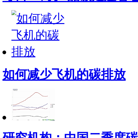
如何减少飞机的碳排放
研究机构：中国二季度碳