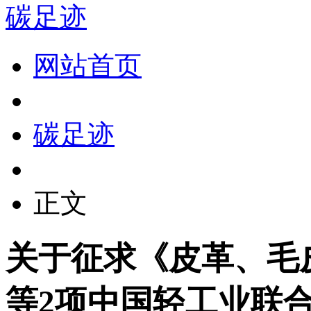
碳足迹
网站首页
碳足迹
正文
关于征求《皮革、毛
等2项中国轻工业联