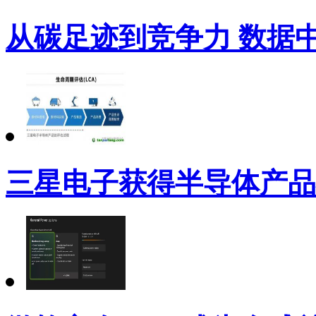
从碳足迹到竞争力 数据
三星电子获得半导体产品