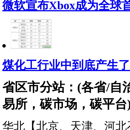
微软宣布Xbox成为全
煤化工行业中到底产生了
省区市分站：(各省/自
易所，碳市场，碳平台
华北【北京、天津、河北