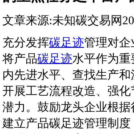
文章来源:未知
碳交易网
20
充分发挥
碳足迹
管理对企
将产品
碳足迹
水平作为重
内先进水平、查找生产和
开展工艺流程改造、强化
潜力。鼓励龙头企业根据
建立产品碳足迹管理制度