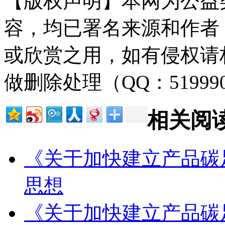
【版权声明】本网为公益
容，均已署名来源和作者
或欣赏之用，如有侵权请
做删除处理（QQ：51999
相关阅
《关于加快建立产品碳
思想
《关于加快建立产品碳