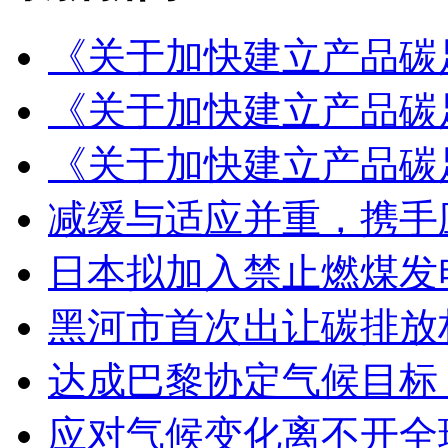
《关于加快建立产品碳
《关于加快建立产品碳
《关于加快建立产品碳
减缓与适应并重，携手
日本拟加入禁止燃煤发
黑河市首次出让碳排放权
达成巴黎协定气候目标
应对气候变化离不开全