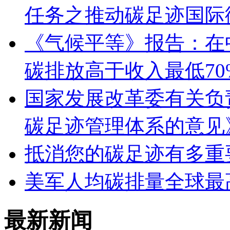
任务之推动碳足迹国际
《气候平等》报告：在
碳排放高于收入最低70
国家发展改革委有关负
碳足迹管理体系的意见
抵消您的碳足迹有多重
美军人均碳排量全球最
最新新闻