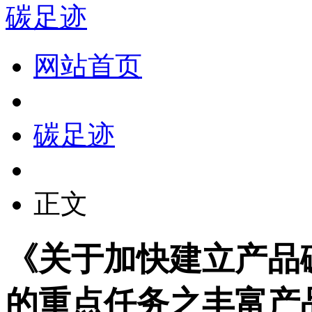
碳足迹
网站首页
碳足迹
正文
《关于加快建立产品
的重点任务之丰富产