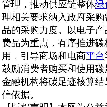
管理，推动供应链整体
绿
理相关要求纳入政府采购
品的采购力度。以电子产
费品为重点，有序推进碳
用，引导商场和电商
平台
鼓励消费者购买和使用碳
金融机构将碳足迹核算结
信依据。