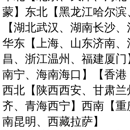
蒙】
东北【黑龙江哈尔滨
【湖北武汉、湖南长沙、
华东【上海、山东济南、
昌、浙江温州、福建厦门
南宁、海南海口】
【香港
西北【陕西西安、甘肃兰
齐、青海西宁】
西南【重
南昆明、西藏拉萨】