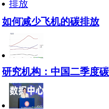
如何减少飞机的碳排放
研究机构：中国二季度碳