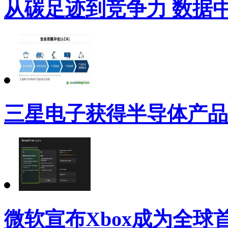
从碳足迹到竞争力 数据
三星电子获得半导体产品
微软宣布Xbox成为全