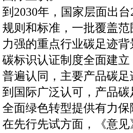
到2030年，国家层面出
规则和标准，一批覆盖范
力强的重点行业碳足迹背
碳标识认证制度全面建立
普遍认同，主要产品碳足
到国际广泛认可，产品碳
全面绿色转型提供有力保
在先行先试方面，《意见