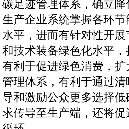
碳足迹管理体系，确立降
生产企业系统掌握各环节
水平，进而有针对性开展
和技术装备绿色化水平，
有利于促进绿色消费，扩
管理体系，有利于通过清
导和激励公众更多选择低
求传导至生产端，还将促
循环。