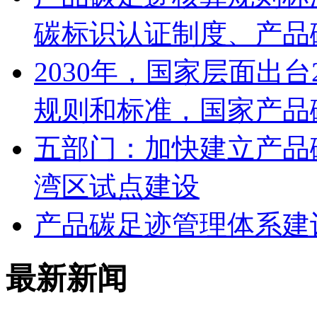
碳标识认证制度、产品
2030年，国家层面出
规则和标准，国家产品
五部门：加快建立产品
湾区试点建设
产品碳足迹管理体系建
最新新闻