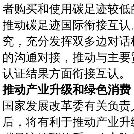
者购买和使用碳足迹较低
推动碳足迹国际衔接互认
究，充分发挥双多边对话
的沟通对接，推动与主要
认证结果方面衔接互认。
推动产业升级和绿色消费
国家发展改革委有关负责
后，将有利于推动产业升