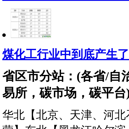
煤化工行业中到底产生了
省区市分站：(各省/自
易所，碳市场，碳平台
华北【北京、天津、河北