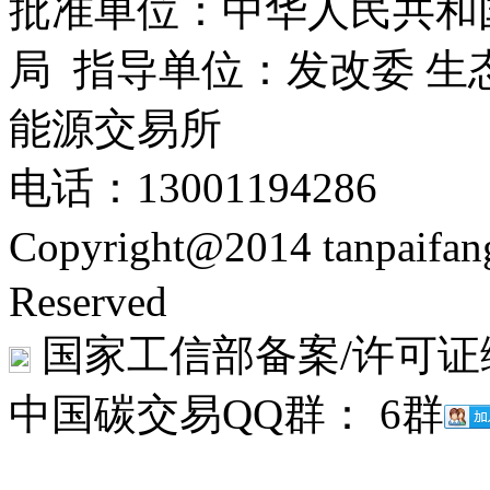
批准单位：中华人民共和
局 指导单位：发改委 生
能源交易所
电话：13001194286
Copyright@2014 tanpaifa
Reserved
国家工信部备案/许可证
中国碳交易QQ群： 6群