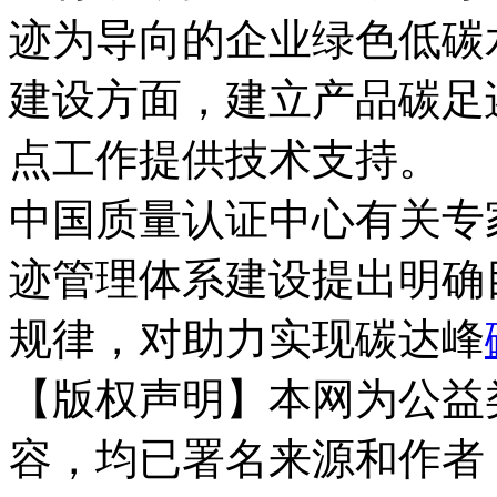
迹为导向的企业绿色低碳
建设方面，建立产品碳足
点工作提供技术支持。
中国质量认证中心有关专
迹管理体系建设提出明确
规律，对助力实现碳达峰
【版权声明】本网为公益
容，均已署名来源和作者