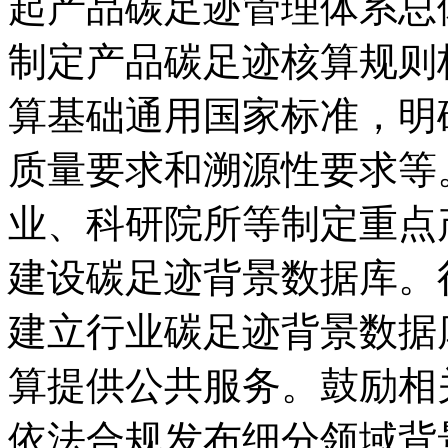
起产品碳足迹管理体系总
制定产品碳足迹核算规则
算基础通用国家标准，明
质量要求和溯源性要求等
业、科研院所等制定重点
建设碳足迹背景数据库。
建立行业碳足迹背景数据
算提供公共服务。鼓励相
依法合规发布细分领域背