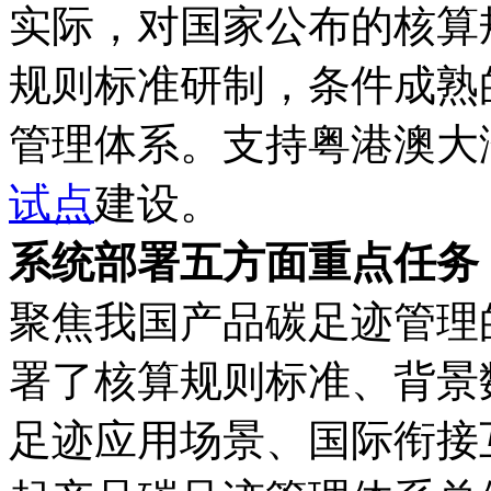
实际，对国家公布的核算
规则标准研制，条件成熟
管理体系。支持粤港澳大
试点
建设。
系统部署五方面重点任务
聚焦我国产品碳足迹管理
署了核算规则标准、背景
足迹应用场景、国际衔接