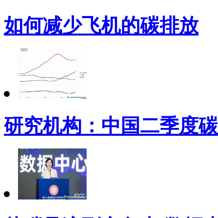
如何减少飞机的碳排放
研究机构：中国二季度碳