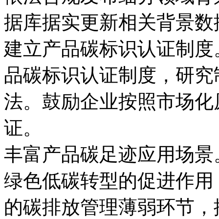
据库据实更新相关背景数
建立产品碳标识认证制度
品碳标识认证制度，研究
法。鼓励企业按照市场化
证。
丰富产品碳足迹应用场景
绿色低碳转型的促进作用
的碳排放管理薄弱环节，