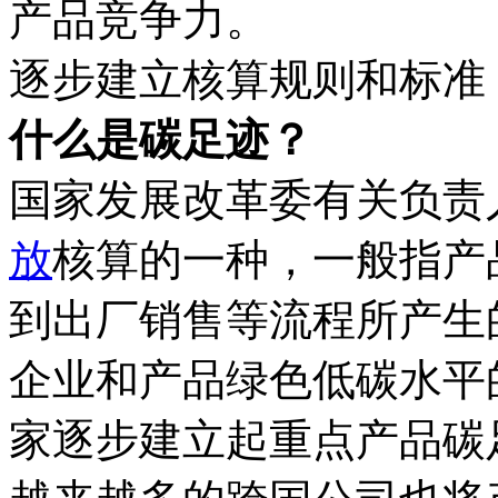
产品竞争力。
逐步建立核算规则和标准
什么是碳足迹？
国家发展改革委有关负责
放
核算的一种，一般指产
到出厂销售等流程所产生
企业和产品绿色低碳水平
家逐步建立起重点产品碳