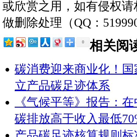
或欣赏之用，如有侵权请
做删除处理（QQ：51999
相关阅
0
碳消费迎来商业化！国
立产品碳足迹体系
《气候平等》报告：在
碳排放高于收入最低70
产品碳足迹核算规则标