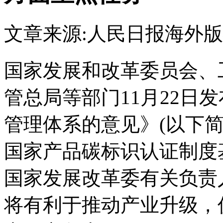
文章来源:人民日报海外版
国家发展和改革委员会、
管总局等部门11月22日
管理体系的意见》(以下简
国家产品碳标识认证制度
国家发展改革委有关负责
将有利于推动产业升级，