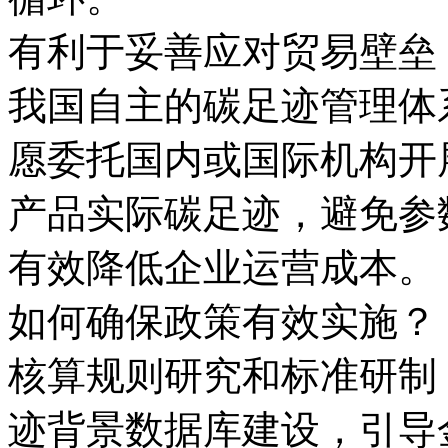
有利于妥善应对贸易壁垒
我国自主的碳足迹管理体
愿委托国内或国际机构开
产品实际碳足迹，避免参
有效降低企业运营成本。
如何确保政策有效实施？
核算规则研究和标准研制
迹背景数据库建设，引导