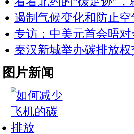
看看北约的“碳足迹”
遏制气候变化和防止空
专访：中美元首会晤对
秦汉新城举办碳排放权
图片新闻