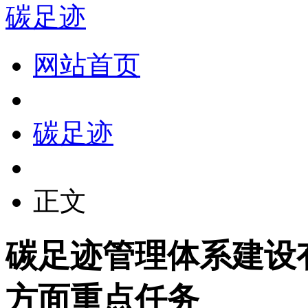
碳足迹
网站首页
碳足迹
正文
碳足迹管理体系建设
方面重点任务