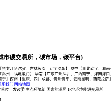
会城市碳交易所，碳市场，碳平台)
【黑龙江哈尔滨、吉林长春、辽宁沈阳】
华中【湖北武汉、湖南
江温州、福建厦门】
华南【广东广州深圳、广西南宁、海南海口
西宁】
西南【重庆、四川成都、贵州贵阳、云南昆明、西藏拉萨
联系我们
|
网站地图
单位：发改委 生态环境部 国家能源局 各地环境能源交易所
d