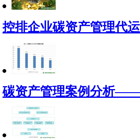
控排企业碳资产管理代运
碳资产管理案例分析——