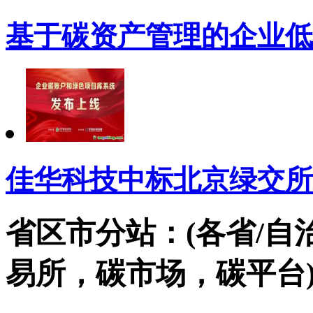
基于碳资产管理的企业低
佳华科技中标北京绿交所
省区市分站：(各省/自
易所，碳市场，碳平台