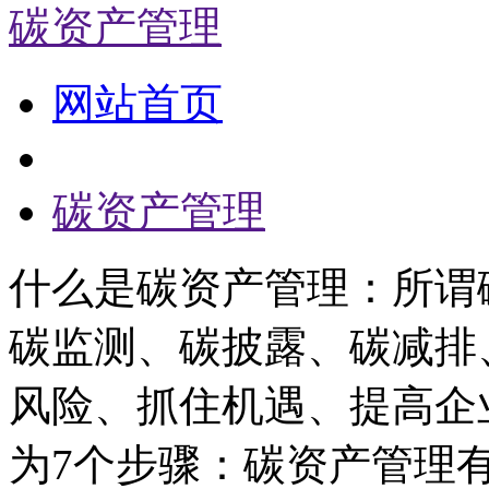
碳资产管理
网站首页
碳资产管理
什么是碳资产管理：所谓
碳监测、碳披露、碳减排
风险、抓住机遇、提高企
为7个步骤：碳资产管理