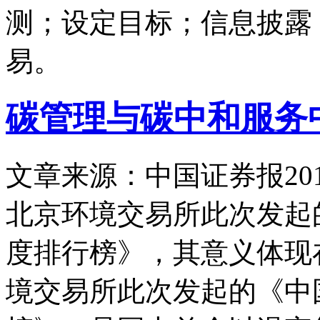
测；设定目标；信息披露
易。
碳管理与碳中和服务
文章来源：中国证券报
20
北京环境交易所此次发起的
度排行榜》，其意义体现
境交易所此次发起的《中国