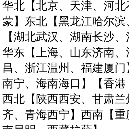
华北【北京、天津、河北
蒙】
东北【黑龙江哈尔滨
【湖北武汉、湖南长沙、
华东【上海、山东济南、
昌、浙江温州、福建厦门
南宁、海南海口】
【香港
西北【陕西西安、甘肃兰
齐、青海西宁】
西南【重