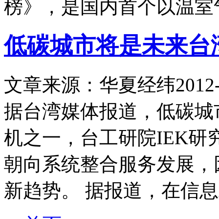
榜》，是国内首个以温室
低碳城市将是未来台
文章来源：华夏经纬
2012-
据台湾媒体报道，低碳城
机之一，台工研院IEK
朝向系统整合服务发展，
新趋势。 据报道，在信