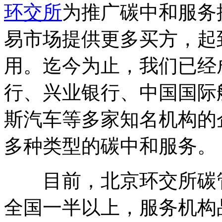
环交所
为推广碳中和服务
易市场提供更多买方，起
用。迄今为止，我们已经
行、兴业银行、中国国际
斯汽车等多家知名机构的
多种类型的碳中和服务。
目前，北京环交所碳管
全国一半以上，服务机构