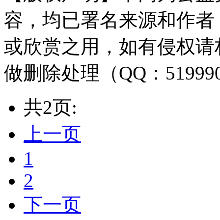
容，均已署名来源和作者
或欣赏之用，如有侵权请
做删除处理（QQ：51999
共2页:
上一页
1
2
下一页