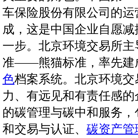
车保险股份有限公司的运
成，这是中国企业自愿减
一步。北京环境交易所主
准——熊猫标准，率先建
色
档案系统。北京环境交
力、有远见和有责任感的
的碳管理与碳中和服务，
和交易与认证、
碳资产管