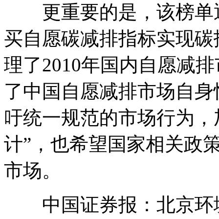
更重要的是，该榜单通
买自愿碳减排指标实现碳
理了2010年国内自愿减
了中国自愿减排市场自身
吁统一规范的市场行为，
计”，也希望国家相关政
市场。
中国证券报：北京环境