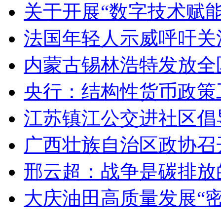
关于开展“数字技术赋
法国年轻人示威呼吁关
内蒙古锡林浩特发放全
央行：结构性货币政策
江苏镇江公交进社区倡
广西壮族自治区政协召
邢云超：战争是碳排放
大庆油田高质量发展“密