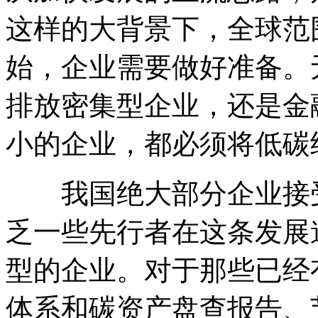
这样的大背景下，全球范
始，企业需要做好准备。
排放密集型企业，还是金
小的企业，都必须将低碳
我国绝大部分企业接受
乏一些先行者在这条发展
型的企业。对于那些已经
体系和碳资产盘查报告、