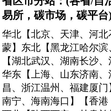
省区市分站：(各省/自
易所，碳市场，碳平台
华北【北京、天津、河北
蒙】
东北【黑龙江哈尔滨
【湖北武汉、湖南长沙、
华东【上海、山东济南、
昌、浙江温州、福建厦门
南宁、海南海口】
【香港