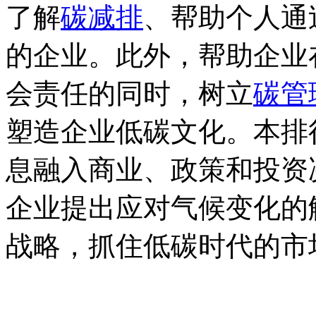
了解
碳减排
、帮助个人通
的企业。此外，帮助企业
会责任的同时，树立
碳管
塑造企业低碳文化。本排
息融入商业、政策和投资
企业提出应对气候变化的
战略，抓住低碳时代的市
中`国`碳`排*放*交*易^网 t a n