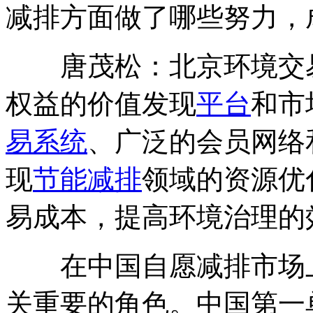
减排方面做了哪些努力，
唐茂松：北京环境交易
权益的价值发现
平台
和市
易系统
、广泛的会员网络
现
节能减排
领域的资源优
易成本，提高环境治理的
在中国自愿减排市场上
关重要的角色。中国第一