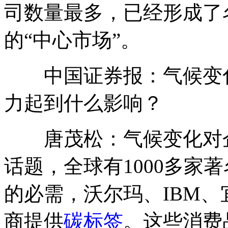
司数量最多，已经形成了
的“中心市场”。
中国证券报：气候变化
力起到什么影响？
唐茂松：气候变化对企
话题，全球有1000多家
的必需，沃尔玛、IBM
商提供
碳标签
。这些消费