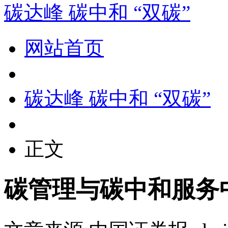
碳达峰 碳中和 “双碳”
网站首页
碳达峰 碳中和 “双碳”
正文
碳管理与碳中和服务