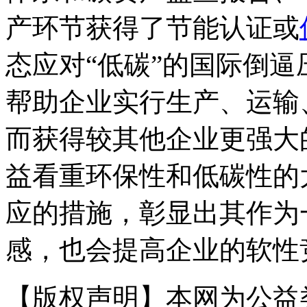
产环节获得了节能认证或
态应对“低碳”的国际倒逼
帮助企业实行生产、运输
而获得较其他企业更强大
益看重环保性和低碳性的
应的措施，彰显出其作为
感，也会提高企业的软性
【版权声明】本网为公益