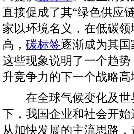
直接促成了其“绿色供应
家以环境名义，在低碳领
高，
碳标签
逐渐成为其国
这些现象说明了一个趋势
升竞争力的下一个战略高
在全球气候变化及世界
下，我国企业和社会开始
从加快发展的主流思路，