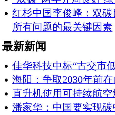
红杉中国李俊峰：双碳
所有问题的最关键因素
最新新闻
佳华科技中标“古交市
海阳：争取2030年前
直升机使用可持续航空燃
潘家华：中国要实现碳