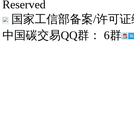
Reserved
国家工信部备案/许可证
中国碳交易QQ群： 6群