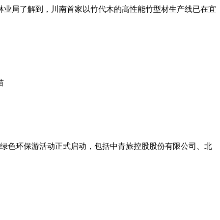
林业局了解到，川南首家以竹代木的高性能竹型材生产线已在宜
苗
和绿色环保游活动正式启动，包括中青旅控股股份有限公司、北