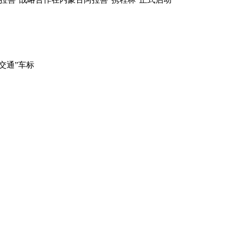
交通”车标