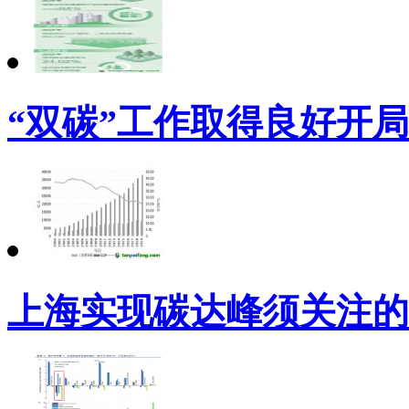
“双碳”工作取得良好开局
上海实现碳达峰须关注的