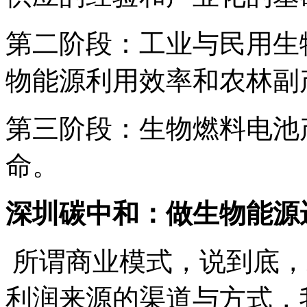
第二阶段：工业与民用生
物能源利用效率和农林副
第三阶段：生物燃料电池
命。
深圳碳中和：做生物能源
所谓商业模式，说到底，
利润来源的渠道与方式，