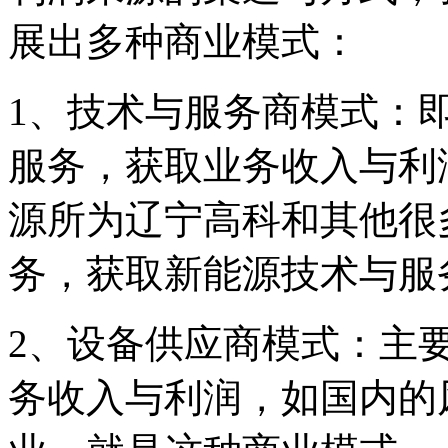
展出多种商业模式：
1、技术与服务商模式：
服务，获取业务收入与利
源所为辽宁高科和其他很
务，获取新能源技术与服
2、设备供应商模式：主
务收入与利润，如国内的