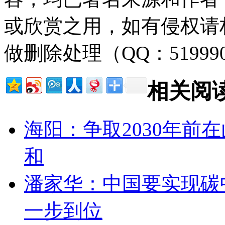
或欣赏之用，如有侵权请
做删除处理（QQ：51999
相关阅
海阳：争取2030年前
和
潘家华：中国要实现碳
一步到位