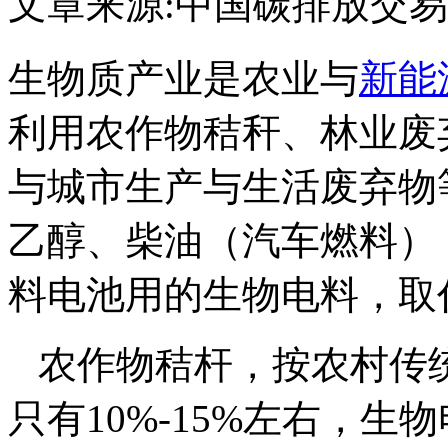
文章来源:中国碳排放交
生物质产业是农业与
新能
利用农作物秸秆、林业废
与城市生产与生活废弃物
乙醇、柴油（汽车燃料）
料电池用的生物电料，取
农作物秸杆，按农村传
只有10%-15%左右，