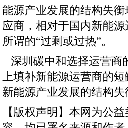
能源产业发展的结构失衡
应商，相对于国内新能源
所谓的“过剩或过热”。
深圳碳中和选择运营商
上填补新能源运营商的短
新能源产业发展的结构失
【版权声明】本网为公益
容，均已署名来源和作者