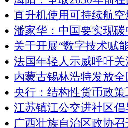
直升机使用可持续航空燃
潘家华：中国要实现碳
关于开展“数字技术赋
法国年轻人示威呼吁关
内蒙古锡林浩特发放全
央行：结构性货币政策
江苏镇江公交进社区倡
广西壮族自治区政协召