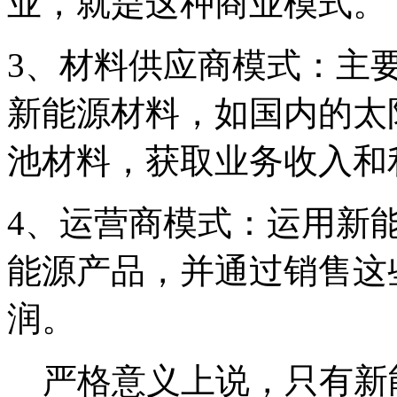
业，就是这种商业模式。
3、材料供应商模式：主
新能源材料，如国内的太
池材料，获取业务收入和
4、运营商模式：运用新
能源产品，并通过销售这
润。
严格意义上说，只有新