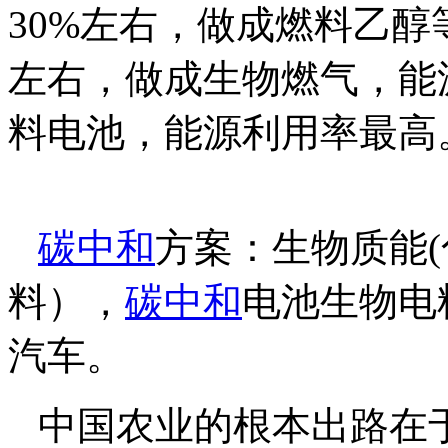
30%左右，做成燃料乙醇
左右，做成生物燃气，能
料电池，能源利用率最高
碳中和
方案：生物质能
料），
碳中和
电池生物电
汽车。
中国农业的根本出路在