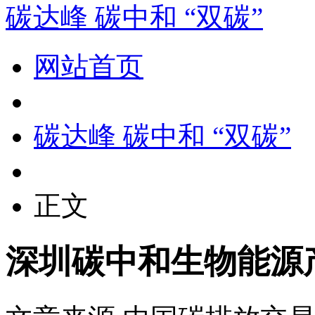
碳达峰 碳中和 “双碳”
网站首页
碳达峰 碳中和 “双碳”
正文
深圳碳中和生物能源