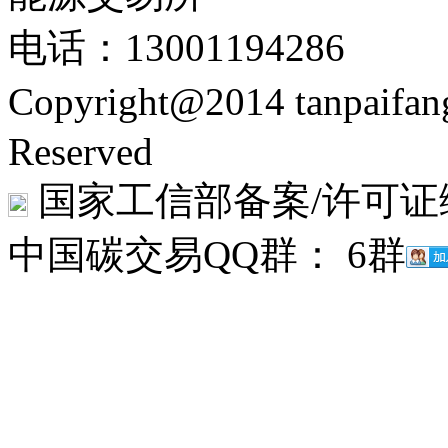
电话：13001194286
Copyright@2014 tanpaifa
Reserved
国家工信部备案/许可证
中国碳交易QQ群： 6群