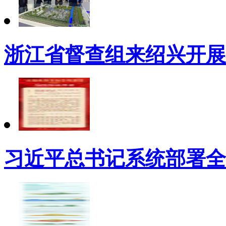
浙江省督查组来绍兴开展
习近平总书记系统部署全