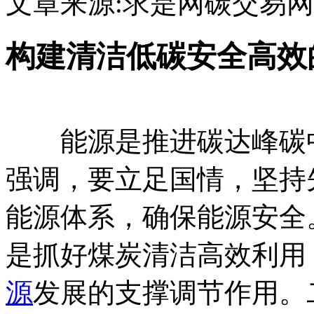
文章来源:求是网
碳交易网
构建清洁低碳安全高效
能源是推进碳达峰碳中
强调，要立足国情，坚持
能源体系，确保能源安全
是抓好煤炭清洁高效利用
源
发展的支撑调节作用。