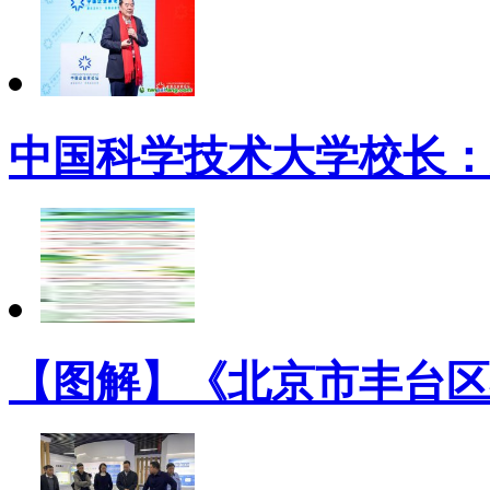
中国科学技术大学校长：
【图解】《北京市丰台区