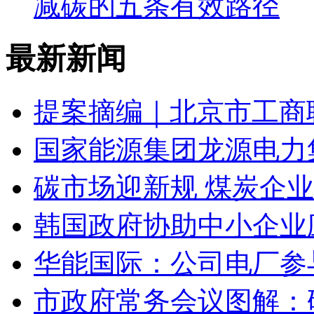
减碳的五条有效路径
最新新闻
提案摘编｜北京市工商
国家能源集团龙源电力集
碳市场迎新规 煤炭企
韩国政府协助中小企业
华能国际：公司电厂参
市政府常务会议图解：