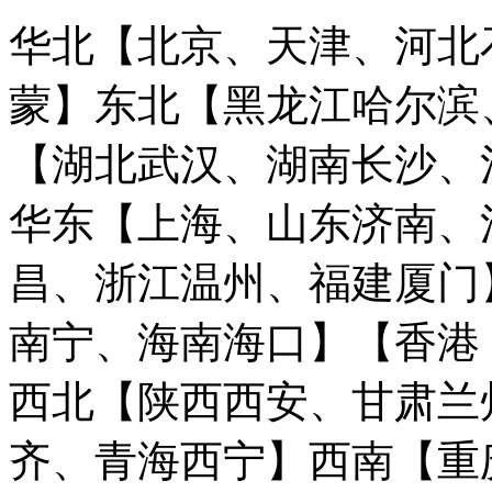
华北【北京、天津、河北
蒙】
东北【黑龙江哈尔滨
【湖北武汉、湖南长沙、
华东【上海、山东济南、
昌、浙江温州、福建厦门
南宁、海南海口】
【香港
西北【陕西西安、甘肃兰
齐、青海西宁】
西南【重