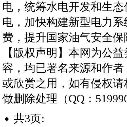
电，统筹水电开发和生态
电，加快构建新型电力系
费，提升国家油气安全保
【版权声明】本网为公益
容，均已署名来源和作者
或欣赏之用，如有侵权请
做删除处理（QQ：51999
共3页: