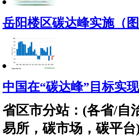
岳阳楼区碳达峰实施（图
中国在“碳达峰”目标实
省区市分站：(各省/自
易所，碳市场，碳平台