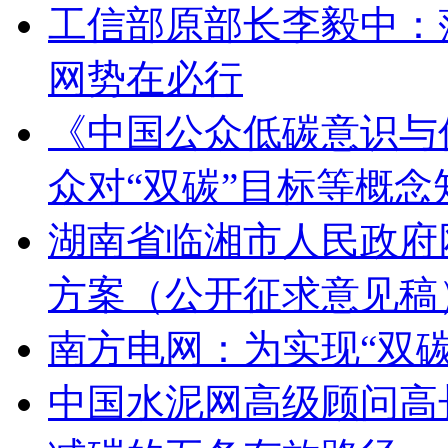
工信部原部长李毅中：
网势在必行
《中国公众低碳意识与
众对“双碳”目标等概
湖南省临湘市人民政府
方案（公开征求意见稿
南方电网：为实现“双碳
中国水泥网高级顾问高