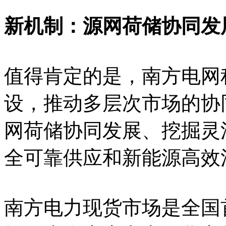
新机制：源网荷储协同发
值得肯定的是，南方电网
设，推动多层次市场的协
网荷储协同发展、挖掘灵
全可靠供应和新能源高效
南方电力现货市场是全国