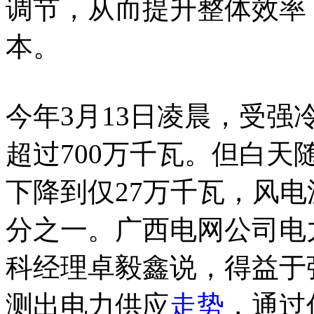
调节，从而提升整体效率
本。
今年3月13日凌晨，受
超过700万千瓦。但白
下降到仅27万千瓦，风
分之一。广西电网公司电
科经理卓毅鑫说，得益于
测出电力供应
走势
，通过