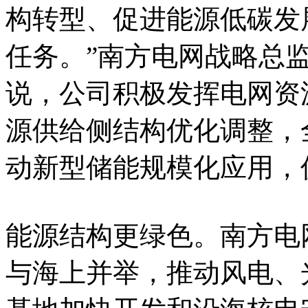
构转型、促进能源低碳发
任务。”南方电网战略总
说，公司积极发挥电网资
源供给侧结构优化调整，
动新型储能规模化应用，
能源结构更绿色。南方电
与海上并举，推动风电、