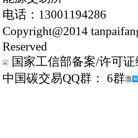
电话：13001194286
Copyright@2014 tanpaifa
Reserved
国家工信部备案/许可证
中国碳交易QQ群： 6群