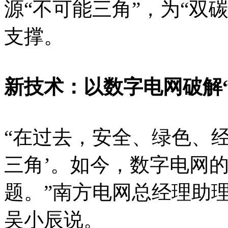
源“不可能三角”，为“双
支撑。
新技术：以数字电网破解
“在过去，安全、绿色、
三角’。如今，数字电网
题。”南方电网总经理助
吴小辰说。