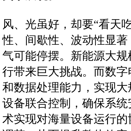
风、光虽好，却要“看天
性、间歇性、波动性显著
气可能停摆。新能源大规
行带来巨大挑战。而数字
和数据处理能力，实现大
设备联合控制，确保系统
术实现对海量设备运行的