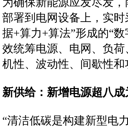
为确保新能源应发尽发，
部署到电网设备上，实时
据+算力+算法”形成的“
效统筹电源、电网、负荷
机性、波动性、间歇性和
新供给：新增电源超八成
“清洁低碳是构建新型电