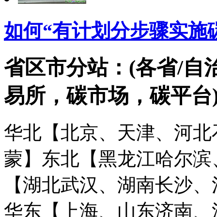
如何“有计划分步骤实施
省区市分站：(各省/自
易所，碳市场，碳平台
华北【北京、天津、河北
蒙】
东北【黑龙江哈尔滨
【湖北武汉、湖南长沙、
华东【上海、山东济南、