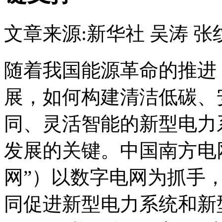
文章来源:新华社
吴涛 张
随着我国能源革命的推进
展，如何构建清洁低碳、
同、灵活智能的新型电力
发展的关键。中国南方电
网”）以数字电网为抓手
同促进新型电力系统和新