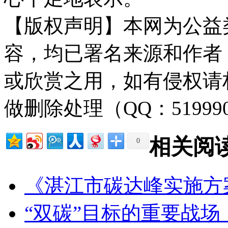
【版权声明】本网为公益
容，均已署名来源和作者
或欣赏之用，如有侵权请
做删除处理（QQ：51999
相关阅
0
《湛江市碳达峰实施方
“双碳”目标的重要战