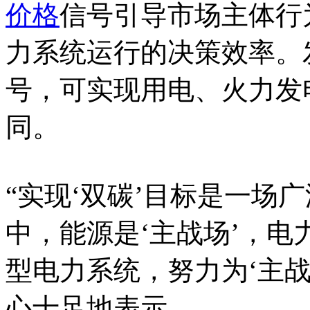
价格
信号引导市场主体行
力系统运行的决策效率。
号，可实现用电、火力发
同。
“实现‘双碳’目标是一场
中，能源是‘主战场’，
型电力系统，努力为‘主战
心十足地表示。