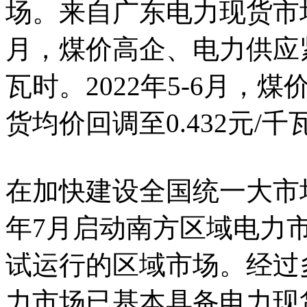
场。来自广东电力现货市场的
月，煤价高企、电力供应紧
瓦时。2022年5-6月
货均价回调至0.432元/千
在加快建设全国统一大市场
年7月启动南方区域电力
试运行的区域市场。经过
力市场已基本具备电力现