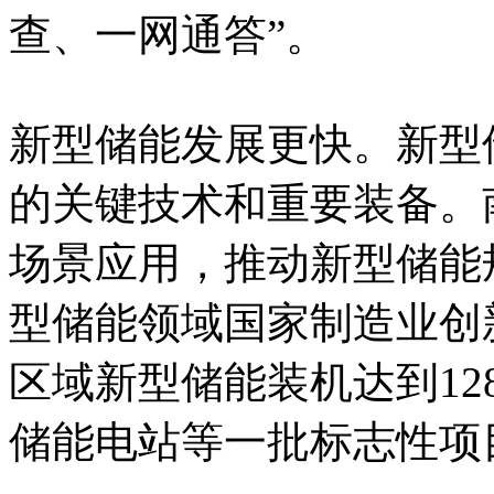
查、一网通答”。
新型储能发展更快。新型
的关键技术和重要装备。
场景应用，推动新型储能
型储能领域国家制造业创新
区域新型储能装机达到1
储能电站等一批标志性项