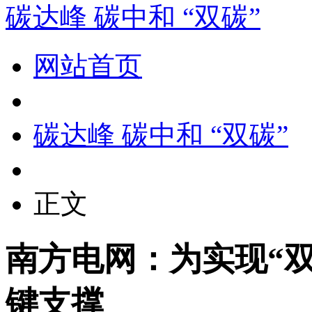
碳达峰 碳中和 “双碳”
网站首页
碳达峰 碳中和 “双碳”
正文
南方电网：为实现“双
键支撑