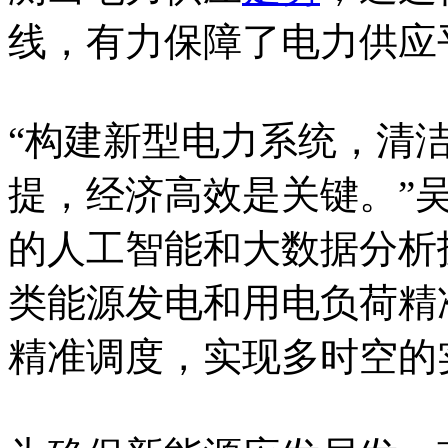
线，有力保障了电力供应
“构建新型电力系统，清
提，经济高效是关键。”
的人工智能和大数据分析
类能源发电和用电负荷精
精准调度，实现多时空的