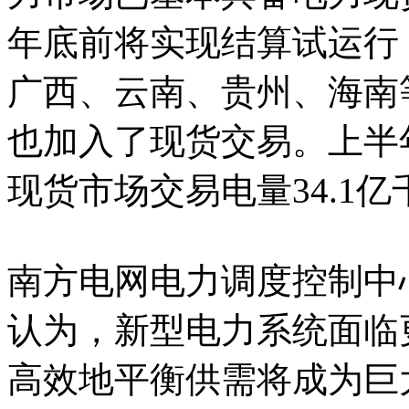
年底前将实现结算试运行
广西、云南、贵州、海南
也加入了现货交易。上半
现货市场交易电量34.1亿
南方电网电力调度控制中
认为，新型电力系统面临
高效地平衡供需将成为巨