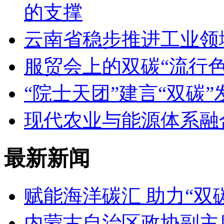
的支撑
云南省稳步推进工业领
服贸会上的双碳“流行色
“院士天团”建言“双碳”
现代农业与能源体系融
最新新闻
赋能海洋碳汇 助力“双
内蒙古自治区政协副主