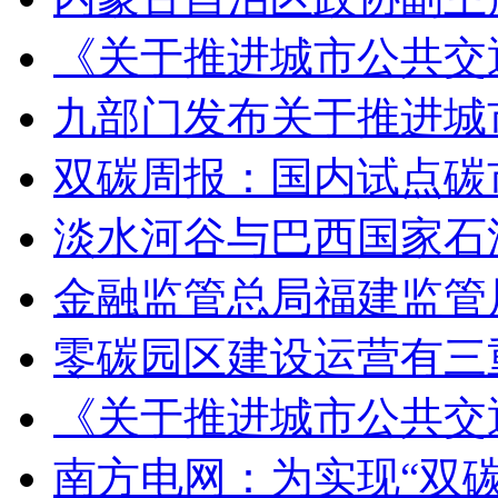
《关于推进城市公共交
九部门发布关于推进城
双碳周报：国内试点碳
淡水河谷与巴西国家石
金融监管总局福建监管局
零碳园区建设运营有三
《关于推进城市公共交
南方电网：为实现“双碳