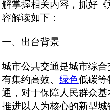
解掌握相关内容，抓好《
容解读如下：
一、出台背景
城市公共交通是城市综合
有集约高效、
绿色
低碳等
通，对于保障人民群众基
推进以人为核心的新型城