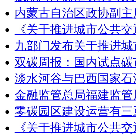
内蒙古自治区政协副主
《关于推进城市公共交
九部门发布关于推进城
双碳周报：国内试点碳
淡水河谷与巴西国家石
金融监管总局福建监管局
零碳园区建设运营有三
《关于推进城市公共交