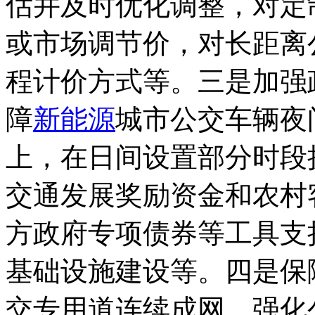
估并及时优化调整，对定
或市场调节价，对长距离
程计价方式等。三是加强
障
新能源
城市公交车辆夜
上，在日间设置部分时段
交通发展奖励资金和农村
方政府专项债券等工具支
基础设施建设等。四是保
交专用道连续成网、强化