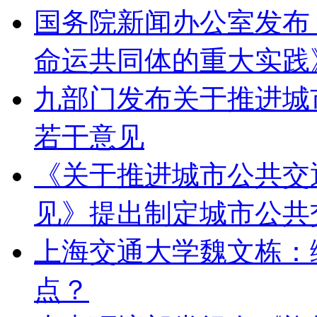
国务院新闻办公室发布
命运共同体的重大实践
九部门发布关于推进城
若干意见
《关于推进城市公共交
见》提出制定城市公共
上海交通大学魏文栋：
点？