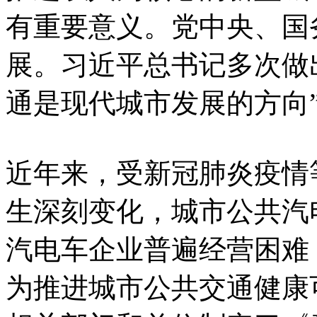
有重要意义。党中央、国
展。习近平总书记多次做
通是现代城市发展的方向
近年来，受新冠肺炎疫情
生深刻变化，城市公共汽
汽电车企业普遍经营困难
为推进城市公共交通健康