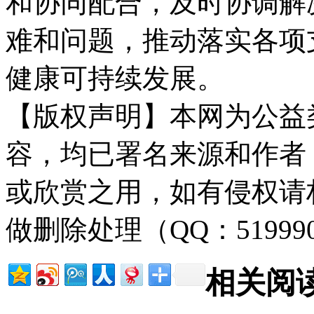
和协同配合，及时协调解
难和问题，推动落实各项
健康可持续发展。
【版权声明】本网为公益
容，均已署名来源和作者
或欣赏之用，如有侵权请
做删除处理（QQ：51999
相关阅