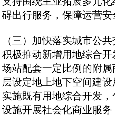
支持围绕主业拓展多元化
碍出行服务，保障运营安
（三）加快落实城市公共
积极推动新增用地综合开
场站配套一定比例的附属
层设定地上地下空间建设
实施既有用地综合开发，
设施开展社会化商业服务