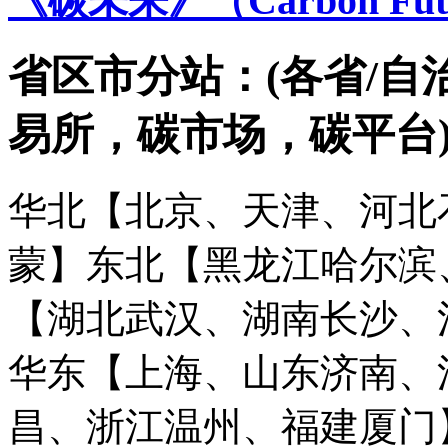
《碳未来》（Carbon Futur
省区市分站：(各省/自
易所，碳市场，碳平台
华北【北京、天津、河北
蒙】
东北【黑龙江哈尔滨
【湖北武汉、湖南长沙、
华东【上海、山东济南、
昌、浙江温州、福建厦门