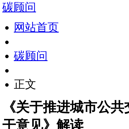
碳顾问
网站首页
碳顾问
正文
《关于推进城市公共
干意见》解读