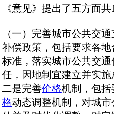
《意见》提出了五方面共
（一）完善城市公共交通
补偿政策，包括要求各地
标准，落实城市公共交通
任，因地制宜建立并实施
二是完善
价格
机制，包括
格
动态调整机制，对城市