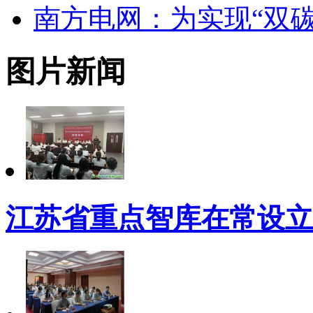
南方电网：为实现“双碳
图片新闻
江苏省重点智库在常设立