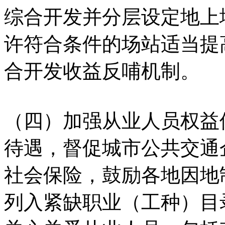
综合开发并分层设定地上
许符合条件的场站适当提
合开发收益反哺机制。
（四）加强从业人员权益
待遇，督促城市公共交通
社会保险，鼓励各地因地
列入紧缺职业（工种）目