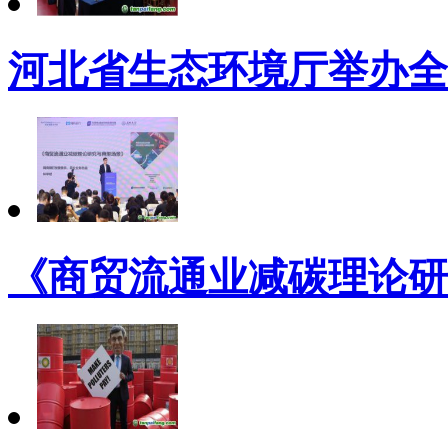
河北省生态环境厅举办全
《商贸流通业减碳理论研