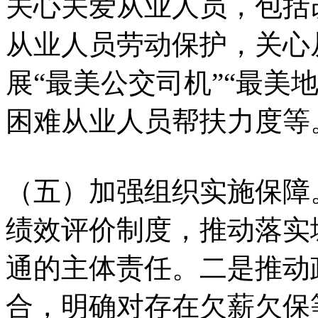
关心关爱从业人员，包括
从业人员劳动保护，关心
展“最美公交司机”“最美
困难从业人员帮扶力度等
（五）加强组织实施保障
绩效评价制度，推动落实
通的主体责任。二是推动
合，明确对存在欠薪欠保