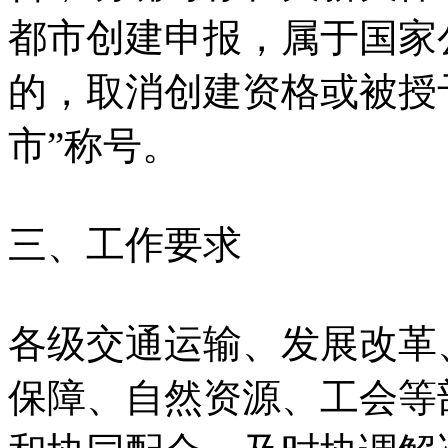
都市创建申报，属于国家
的，取消创建资格或被授
市”称号。
三、工作要求
各级交通运输、发展改革
保障、自然资源、工会等