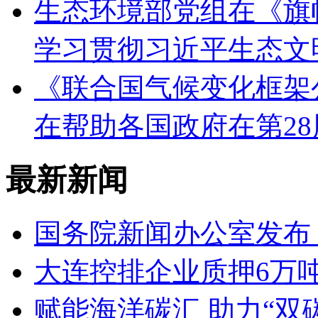
生态环境部党组在《旗
学习贯彻习近平生态文
《联合国气候变化框架
在帮助各国政府在第2
最新新闻
国务院新闻办公室发布
大连控排企业质押6万吨
赋能海洋碳汇 助力“双