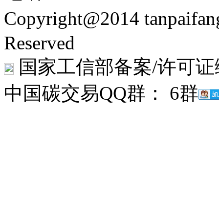
Copyright@2014 tanpaifa
Reserved
国家工信部备案/许可证
中国碳交易QQ群： 6群