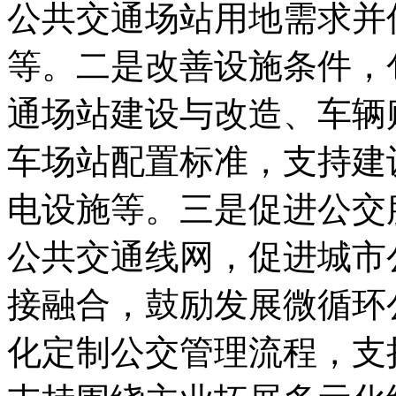
公共交通场站用地需求并
等。二是改善设施条件，
通场站建设与改造、车辆
车场站配置标准，支持建
电设施等。三是促进公交
公共交通线网，促进城市
接融合，鼓励发展微循环
化定制公交管理流程，支持