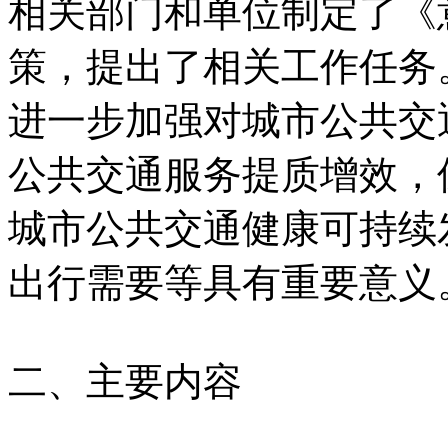
相关部门和单位制定了《
策，提出了相关工作任务
进一步加强对城市公共交
公共交通服务提质增效，
城市公共交通健康可持续
出行需要等具有重要意义
二、主要内容