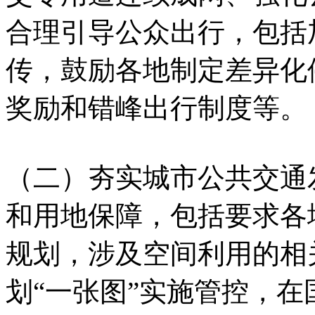
合理引导公众出行，包括
传，鼓励各地制定差异化
奖励和错峰出行制度等。
（二）夯实城市公共交通
和用地保障，包括要求各
规划，涉及空间利用的相
划“一张图”实施管控，