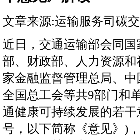
文章来源:运输服务司
碳交
近日，交通运输部会同国
部、财政部、人力资源和
家金融监督管理总局、中
全国总工会等共9部门和
通健康可持续发展的若干意
号，以下简称《意见》)