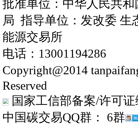
批准单位：中华人民共和
局 指导单位：发改委 生
能源交易所
电话：13001194286
Copyright@2014 tanpaifa
Reserved
国家工信部备案/许可证
中国碳交易QQ群： 6群