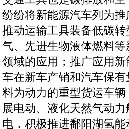
纷纷将新能源汽车列为推
推动运输工具装备低碳转
气、先进生物液体燃料等
领域的应用；推广应用新
车在新车产销和汽车保有
料为动力的重型货运车辆
展电动、液化天然气动力
电，积极推进鄱阳湖氢能动