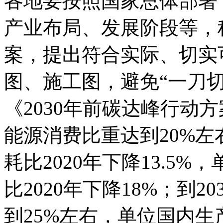
各地要按照国家总体部署
产业布局、发展阶段等，
案，提出符合实际、切实
图、施工图，避免“一刀切
《2030年前碳达峰行动方
能源消费比重达到20%
耗比2020年下降13.5
比2020年下降18%；到
到25%左右，单位国内生