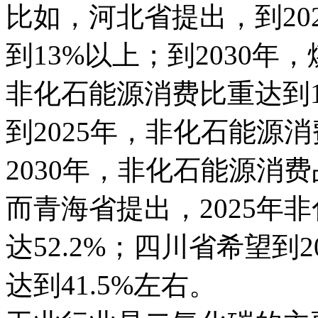
比如，河北省提出，到20
到13%以上；到2030年
非化石能源消费比重达到
到2025年，非化石能源
2030年，非化石能源消费
而青海省提出，2025年
达52.2%；四川省希望到
达到41.5%左右。