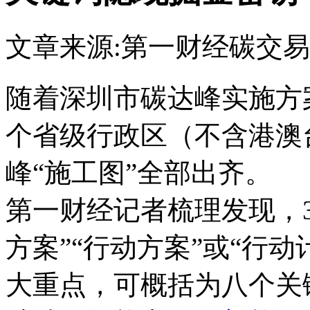
文章来源:第一财经
碳交易
随着深圳市碳达峰实施方案
个省级行政区（不含港澳
峰“施工图”全部出齐。
第一财经记者梳理发现，
方案”“行动方案”或“行
大重点，可概括为八个关