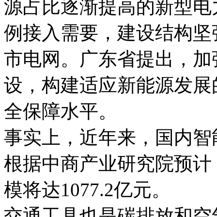
源占比逐渐提高的新型电
例接入需要，建设结构坚
市电网。广东省提出，加
设，构建适应新能源发展
全保障水平。
事实上，近年来，国内智
根据中商产业研究院预计，
模将达1077.2亿元。
交通工具也是碳排放和空