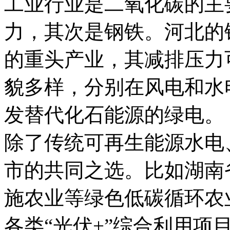
工业行业是二氧化碳的主
力，其次是钢铁。河北的
的重头产业，其减排压力
貌多样，分别在风电和水
发替代化石能源的绿电。
除了传统可再生能源水电
市的共同之选。比如湖南
施农业等绿色低碳循环农
各类“光伏+”综合利用项