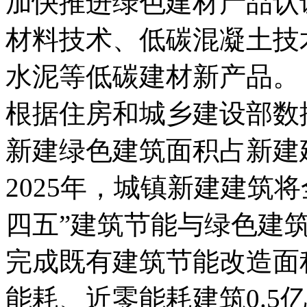
加快推进绿色建材产品认
材料技术、低碳混凝土技
水泥等低碳建材新产品。
根据住房和城乡建设部数据
新建绿色建筑面积占新建
2025年，城镇新建建筑
四五”建筑节能与绿色建筑
完成既有建筑节能改造面积
能耗、近零能耗建筑0.5