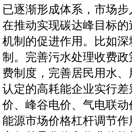
已逐渐形成体系，市场步
在推动实现碳达峰目标的
机制的促进作用。比如深
制。完善污水处理收费政
费制度，完善居民用水、
认定的高耗能企业实行差
价、峰谷电价、气电联动
能源市场价格杠杆调节作