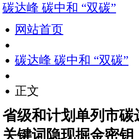
碳达峰 碳中和 “双碳”
网站首页
碳达峰 碳中和 “双碳”
正文
省级和计划单列市碳
关键词隐现掘金密钥