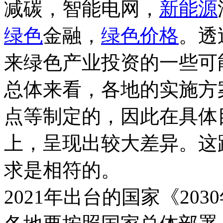
减碳，智能电网，
新能源
绿色
金融，
绿色
价格
。透
来绿色产业投资的一些可
总体来看，各地的实施方
点等制定的，因此在具体
上，呈现出较大差异。这
求是相符的。
2021年出台的国家《20