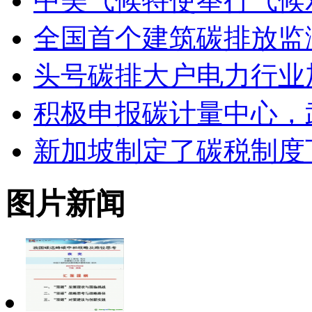
中美气候特使举行气候
全国首个建筑碳排放监
头号碳排大户电力行业
积极申报碳计量中心，
新加坡制定了碳税制度
图片新闻