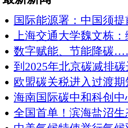
国际能源署：中国须提前
上海交通大学魏文栋：
数字赋能、节能降碳…
到2025年北京碳减排
欧盟碳关税进入过渡期
海南国际碳中和科创中
全国首单！滨海盐沼生