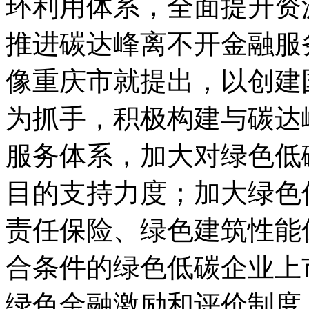
环利用体系，全面提升资
推进碳达峰离不开金融服
像重庆市就提出，以创建
为抓手，积极构建与碳达
服务体系，加大对绿色低
目的支持力度；加大绿色
责任保险、绿色建筑性能
合条件的绿色低碳企业上
绿色金融激励和评价制度