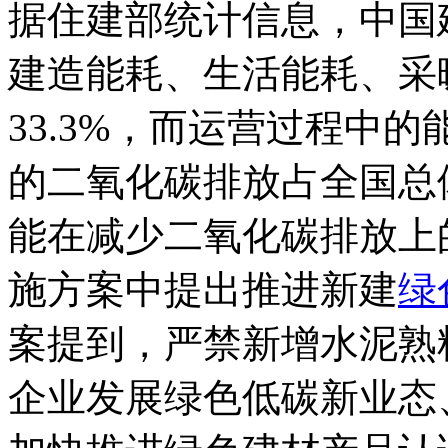
据住建部统计信息，中国
建造能耗、生活能耗、采
33.3%，而运营过程中
的二氧化碳排放占全国总体
能在减少二氧化碳排放上
施方案中提出推进新建
绿
案提到，严禁新增水泥熟
企业发展绿色低碳新业态