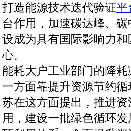
打造能源技术迭代验证
平
台作用，加速碳达峰、碳
设成为具有国际影响力和
心。
能耗大户工业部门的降耗
一方面靠提升资源节约循
苏在这方面提出，推进资
用，建设一批绿色循环发