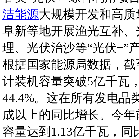
洁能源
大规模开发和高质
阜新等地开展渔光互补、
理、光伏治沙等“光伏+”
根据国家能源局数据，截
计装机容量突破5亿千瓦，
44.4%。这在所有发电
成以上的同比增长。今年
容量达到1.13亿千瓦，同