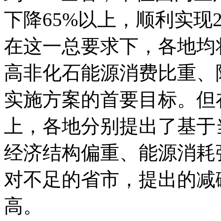
下降65%以上，顺利实现
在这一总要求下，各地均
高非化石能源消费比重、
实施方案的首要目标。但
上，各地分别提出了基于
经济结构偏重、能源消耗
对不足的省市，提出的减
高。