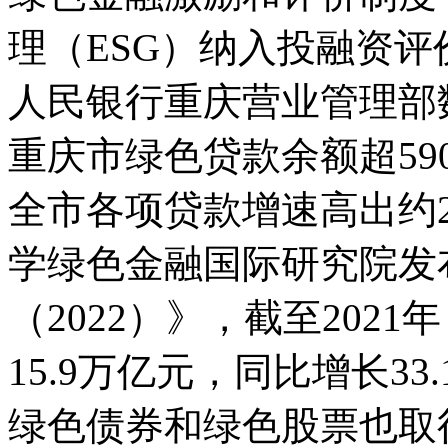
理（ESG）纳入投融资评
人民银行重庆营业管理部数
重庆市绿色贷款余额超59
全市各项贷款增速高出约
学绿色金融国际研究院发
（2022）》，截至202
15.9万亿元，同比增长3
绿色债券和绿色股票也取