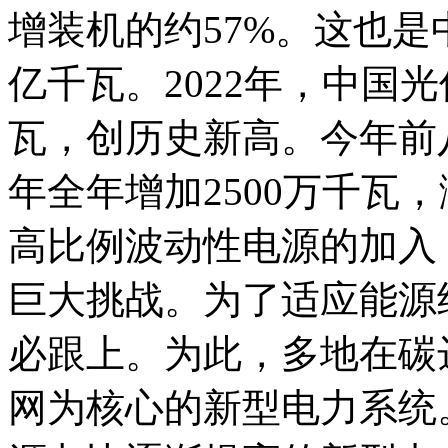
增装机的约57%。这也是
亿千瓦。2022年，中国光
瓦，创历史新高。今年前
年全年增加2500万千瓦
高比例波动性电源的加入
巨大挑战。为了适应能源
必跟上。为此，多地在碳
网为核心的新型电力系统