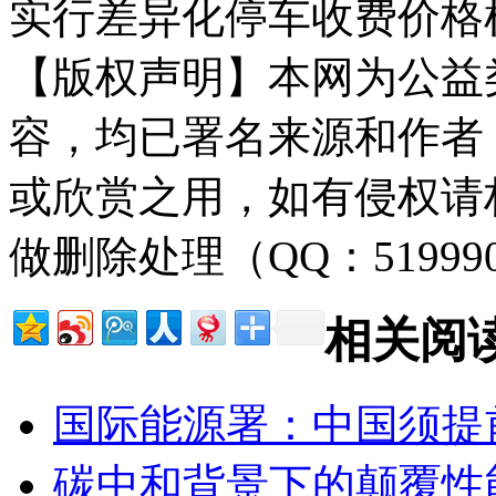
实行差异化停车收费价格
【版权声明】本网为公益
容，均已署名来源和作者
或欣赏之用，如有侵权请
做删除处理（QQ：51999
相关阅
国际能源署：中国须提前
碳中和背景下的颠覆性