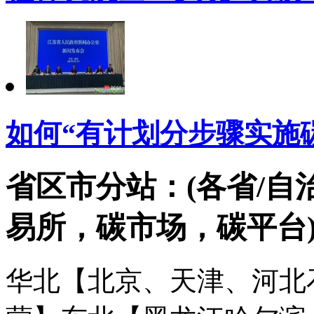
如何“有计划分步骤实施
省区市分站：(各省/自
易所，碳市场，碳平台
华北【北京、天津、河北