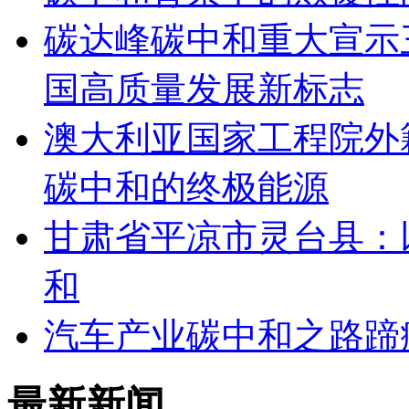
碳达峰碳中和重大宣示
国高质量发展新标志
澳大利亚国家工程院外
碳中和的终极能源
甘肃省平凉市灵台县：
和
汽车产业碳中和之路蹄
最新新闻