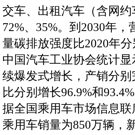
交车、出租汽车（含网约
72%、35%。到2030
量碳排放强度比2020年分
中国汽车工业协会统计显示
续爆发式增长，产销分别完成
比分别增长96.9%和93
据全国乘用车市场信息联席
乘用车销量为850万辆，