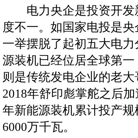
电力央企是投资开发新
度不一。如国家电投是央
一举摆脱了起初五大电力
源装机已经位居全球第一
则是传统发电企业的老大
2018年舒印彪掌舵之后
年新能源装机累计投产规
6000万千瓦。