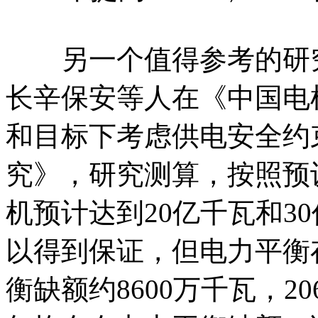
另一个值得参考的研究，
长辛保安等人在《中国电
和目标下考虑供电安全约
究》，研究测算，按照预设
机预计达到20亿千瓦和3
以得到保证，但电力平衡存
衡缺额约8600万千瓦，2