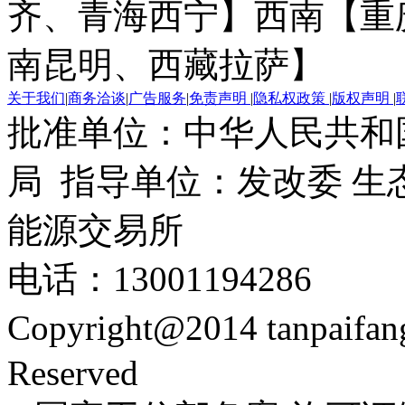
齐、青海西宁】
西南【重
南昆明、西藏拉萨】
关于我们
|
商务洽谈
|
广告服务
|
免责声明
|
隐私权政策
|
版权声明
|
批准单位：中华人民共和
局 指导单位：发改委 生
能源交易所
电话：13001194286
Copyright@2014 tanpaifa
Reserved