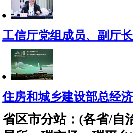
工信厅党组成员、副厅长
住房和城乡建设部总经济
省区市分站：(各省/自