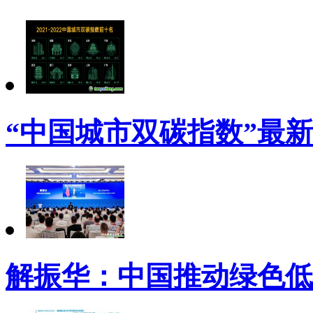
“中国城市双碳指数”最
解振华：中国推动绿色低