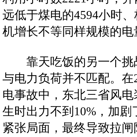
远低于煤电的4594小时、
机增长不等同样规模的电
靠天吃饭的另一个挑战
与电力负荷并不匹配。在2
电事故中，东北三省风电装
生时出力不到10%，加
紧张局面，最终导致拉闸