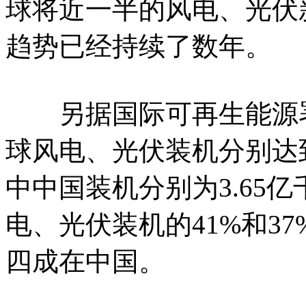
球将近一半的风电、光伏
趋势已经持续了数年。
另据国际可再生能源署的
球风电、光伏装机分别达到8
中中国装机分别为3.65亿
电、光伏装机的41%和3
四成在中国。