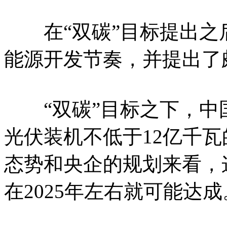
在“双碳”目标提出之
能源开发节奏，并提出了
“双碳”目标之下，中国
光伏装机不低于12亿千
态势和央企的规划来看，
在2025年左右就可能达成