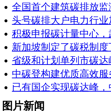
全国首个建筑碳排放监
头号碳排大户电力行业
积极申报碳计量中心，
新加坡制定了碳税制度
省级和计划单列市碳达
中碳登构建优质高效服
已有国企实现碳达峰，
图片新闻