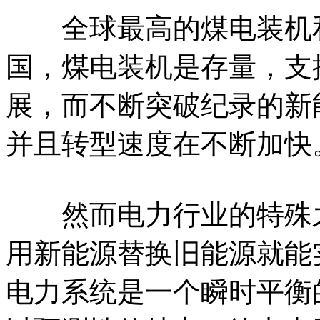
全球最高的煤电装机和
国，煤电装机是存量，支
展，而不断突破纪录的新
并且转型速度在不断加快
然而电力行业的特殊之
用新能源替换旧能源就能
电力系统是一个瞬时平衡