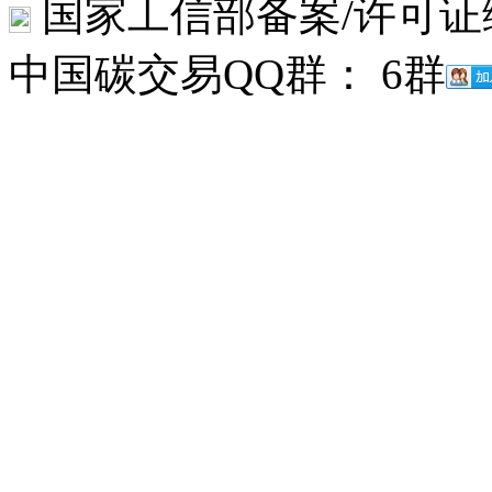
国家工信部备案/许可证
中国碳交易QQ群： 6群