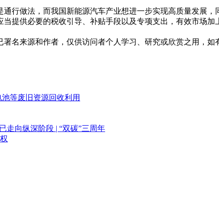
是通行做法，而我国新能源汽车产业想进一步实现高质量发展，
应当提供必要的税收引导、补贴手段以及专项支出，有效市场加
已署名来源和作者，仅供访问者个人学习、研究或欣赏之用，如
电池等废旧资源回收利用
走向纵深阶段 | “双碳”三周年
权