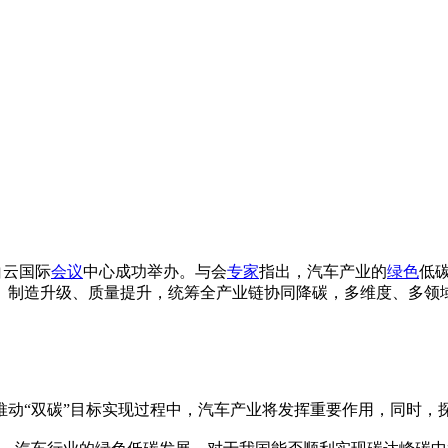
白云国际
会议
中心成功举办。与会
专家
指出，汽车产业的
绿色
低
、制造升级、质量提升，统筹全产业链协同降碳，多维度、多领
推动“双碳”目标实现过程中，汽车产业将发挥重要作用，同时，