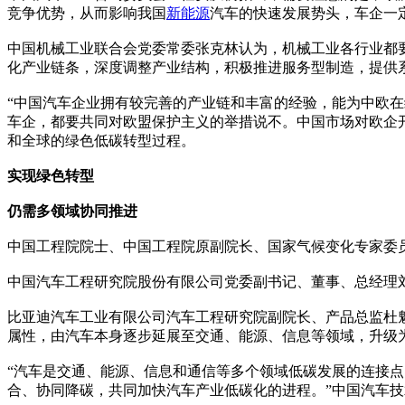
竞争优势，从而影响我国
新能源
汽车的快速发展势头，车企一
中国机械工业联合会党委常委张克林认为，机械工业各行业都
化产业链条，深度调整产业结构，积极推进服务型制造，提供
“中国汽车企业拥有较完善的产业链和丰富的经验，能为中欧
车企，都要共同对欧盟保护主义的举措说不。中国市场对欧企
和全球的绿色低碳转型过程。
实现绿色转型
仍需多领域协同推进
中国工程院院士、中国工程院原副院长、国家气候变化专家委
中国汽车工程研究院股份有限公司党委副书记、董事、总经理
比亚迪汽车工业有限公司汽车工程研究院副院长、产品总监杜
属性，由汽车本身逐步延展至交通、能源、信息等领域，升级
“汽车是交通、能源、信息和通信等多个领域低碳发展的连接
合、协同降碳，共同加快汽车产业低碳化的进程。”中国汽车