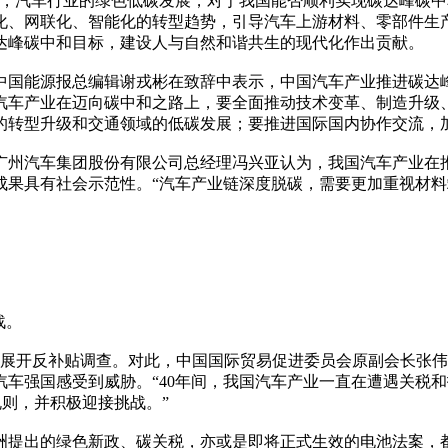
期，汽车行业的绿色低碳发展，对于我国能否顺利实现碳达峰碳中
化、网联化、智能化的转型趋势，引导汽车上游材料、零部件生产
达峰碳中和目标，建设人与自然和谐共生的现代化作出贡献。
中国能源报总编辑谢戎彬在致辞中表示，中国汽车产业推进碳达
汽车产业在迈向碳中和之路上，要全面推动技术变革、制造升级、
的转型升级和交通领域的低碳发展；要推进国际国内协作交流，
广州汽车集团股份有限公司总经理冯兴亚认为，我国汽车产业在推
成果具有社会示范性。“汽车产业链深度脱碳，需要更加重视材
战。
车展开反补贴调查。对此，中国国际贸易促进委员会原副会长张伟
车强国感受到威胁。“40年间，我国汽车产业一直在遭遇关税和
规则，并积极迎接挑战。”
洲提出的绿色新政、碳关税，亦或是即将正式生效的电池法案，