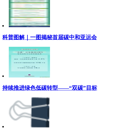
科普图解｜一图揭秘首届碳中和亚运会
持续推进绿色低碳转型——“双碳”目标