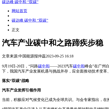
碳达峰 碳中和 “双碳”
网站首页
碳达峰 碳中和 “双碳”
正文
汽车产业碳中和之路蹄疾步稳
文章来源:中国能源报
仲蕊
2023-09-25 16:18
9月19日-20日，“问路
碳中和
——2023汽车
碳中和
峰会”在广州
下，我国汽车产业发展机遇与挑战并存，应全面推动技术变革
落实“双碳”战略
汽车产业发挥引领作用
当前，积极应对气候变化已成为全球共识。与会专家指出，在