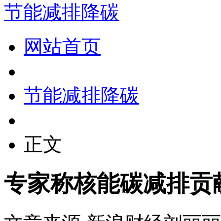
节能减排降碳
网站首页
节能减排降碳
正文
专家称核能碳减排贡献