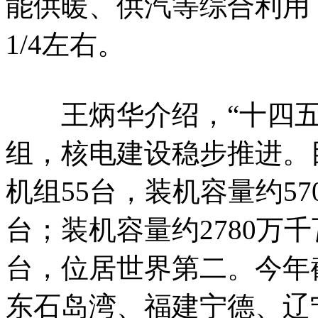
能供暖、供汽等综合利用
1/4左右。
王炳华介绍，“十四五”
组，核电建设稳步推进。
机组55台，装机容量约57
台；装机容量约2780万
台，位居世界第二。今年
东石岛湾、福建宁德、辽