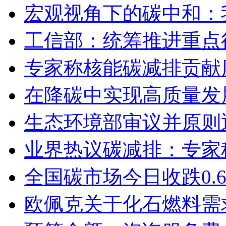
宏观视角下的碳中和：
工信部：统筹推进重点
专家称核能碳减排贡献度
在降碳中实现高质量发
生态环境部审议并原则
业界热议碳减排：专家
全国碳市场今日收跌0.61
欧佩克关于化石燃料需