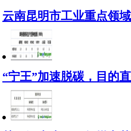
云南昆明市工业重点领域
“宁王”加速脱碳，目的