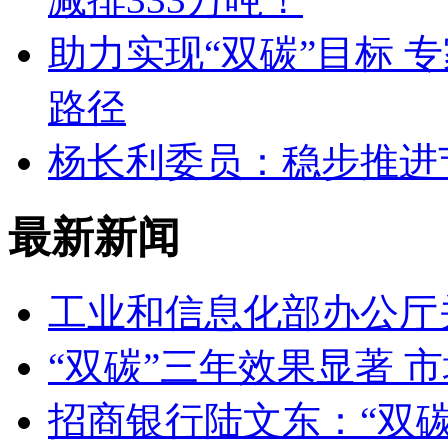
助力实现“双碳”目标 
路径
杨长利委员：稳步推进
最新新闻
工业和信息化部办公厅关
“双碳”三年效果显著 
招商银行陆文东：“双碳