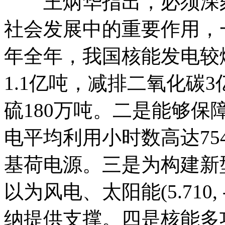
王炳华指出，必须深刻
社会发展中的重要作用，一
年全年，我国核能发电较
1.1亿吨，减排二氧化碳
硫180万吨。二是能够保
电平均利用小时数高达75
基荷电源。三是为构建新
以为风电、太阳能(5.710, -0
纳提供支撑。四是核能多