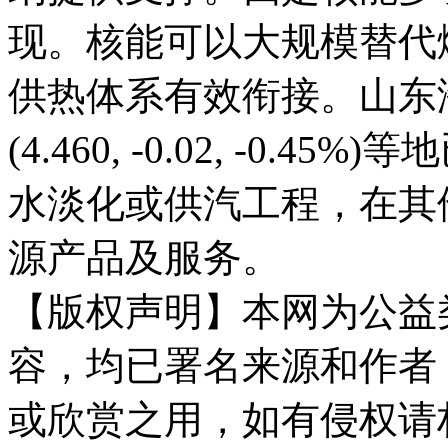
现。核能可以大规模替代
供热体系有效衔接。山东
(4.460, -0.02, -0
水淡化或供汽工程，在其
源产品及服务。
【版权声明】本网为公益
容，均已署名来源和作者
或欣赏之用，如有侵权请