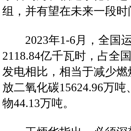
组，并有望在未来一段时间
2023年1-6月，全国
2118.84亿千瓦时，占全
发电相比，相当于减少燃烧
放二氧化碳15624.96万
物44.13万吨。