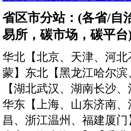
省区市分站：(各省/自
易所，碳市场，碳平台
华北【北京、天津、河北
蒙】
东北【黑龙江哈尔滨
【湖北武汉、湖南长沙、
华东【上海、山东济南、
昌、浙江温州、福建厦门