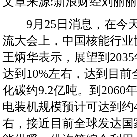
文章来源:新浪财经
刘丽丽
9月25日消息，在今天
流大会上，中国核能行业
王炳华表示，展望到203
达到10%左右，达到目
化碳约9.2亿吨。到206
电装机规模预计可达到约4
右，接近目前全球发达国