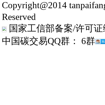
Copyright@2014 tanpaifa
Reserved
国家工信部备案/许可证
中国碳交易QQ群： 6群