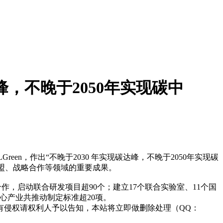
达峰，不晚于2050年实现碳中
Green，作出“不晚于2030 年实现碳达峰，不晚于2050年实现碳
联盟、战略合作等领域的重要成果。
作，启动联合研发项目超90个；建立17个联合实验室、11个国
心产业共推动制定标准超20项。
有侵权请权利人予以告知，本站将立即做删除处理（QQ：