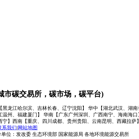
会城市碳交易所，碳市场，碳平台)
【黑龙江哈尔滨、吉林长春、辽宁沈阳】
华中【湖北武汉、湖南
江温州、福建厦门】
华南【广东广州深圳、广西南宁、海南海口
西宁】
西南【重庆、四川成都、贵州贵阳、云南昆明、西藏拉萨
联系我们
|
网站地图
单位：发改委 生态环境部 国家能源局 各地环境能源交易所