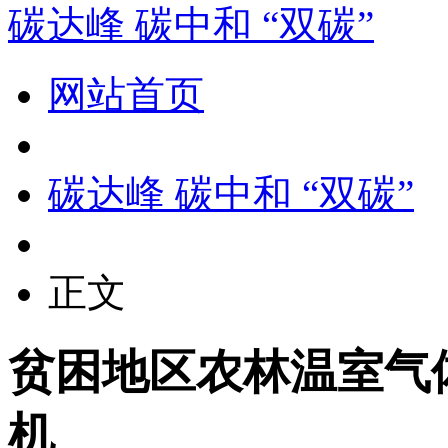
碳达峰 碳中和 “双碳”
网站首页
碳达峰 碳中和 “双碳”
正文
贫困地区农林温室气
机