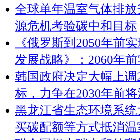
全球单年温室气体排放
源危机考验碳中和目标
《俄罗斯到2050年前
发展战略》：2060年
韩国政府决定大幅上调2
标，力争在2030年前将
黑龙江省生态环境系统
买碳配额等方式抵消温