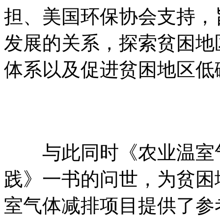
担、美国环保协会支持，
发展的关系，探索贫困地
体系以及促进贫困地区低
+内-容-来-自；中^国_碳+排.放_
om
与此同时《农业温室气
践》一书的问世，为贫困
室气体减排项目提供了参