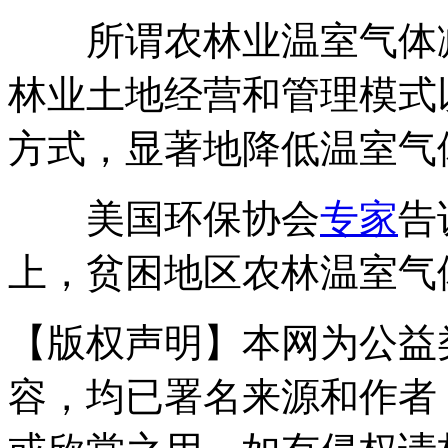
所谓农林业温室气体减
林业土地经营和管理模式
方式，显著地降低温室气
美国环保协会
专家
告
上，贫困地区农林温室气
【版权声明】本网为公益
容，均已署名来源和作者