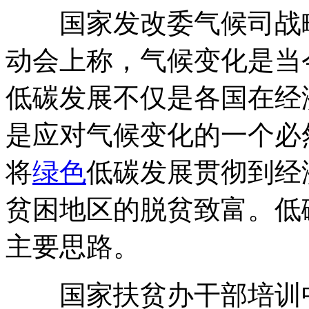
国家发改委气候司战略
动会上称，气候变化是当
低碳发展不仅是各国在经
是应对气候变化的一个必
将
绿色
低碳发展贯彻到经
贫困地区的脱贫致富。低
主要思路。
国家扶贫办干部培训中