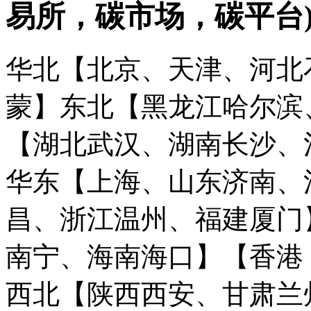
易所，碳市场，碳平台
华北【北京、天津、河北
蒙】
东北【黑龙江哈尔滨
【湖北武汉、湖南长沙、
华东【上海、山东济南、
昌、浙江温州、福建厦门
南宁、海南海口】
【香港
西北【陕西西安、甘肃兰