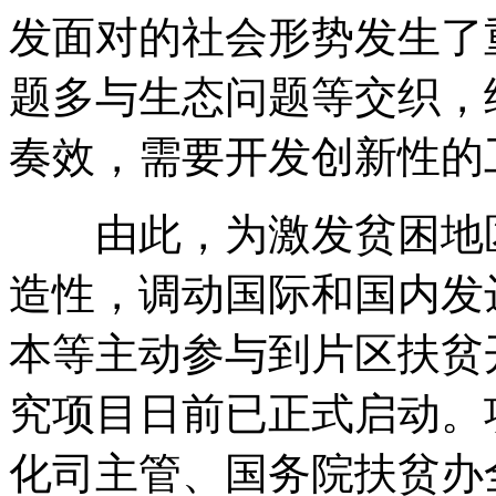
发面对的社会形势发生了
题多与生态问题等交织，
奏效，需要开发创新性的
由此，为激发贫困地区
造性，调动国际和国内发
本等主动参与到片区扶贫
究项目日前已正式启动。
化司主管、国务院扶贫办