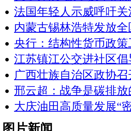
法国年轻人示威呼吁关
内蒙古锡林浩特发放全
央行：结构性货币政策
江苏镇江公交进社区倡
广西壮族自治区政协召
邢云超：战争是碳排放
大庆油田高质量发展“密
图片新闻