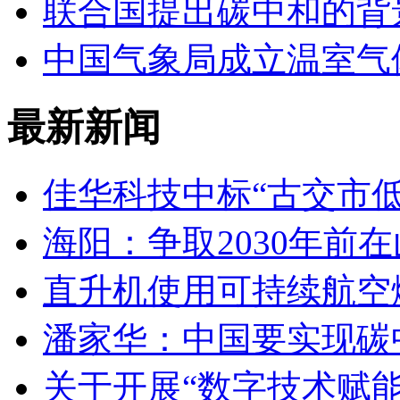
联合国提出碳中和的背
中国气象局成立温室气
最新新闻
佳华科技中标“古交市
海阳：争取2030年前
直升机使用可持续航空燃
潘家华：中国要实现碳
关于开展“数字技术赋