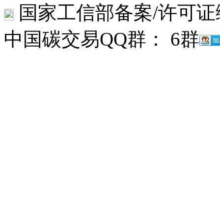
国家工信部备案/许可证
中国碳交易QQ群： 6群