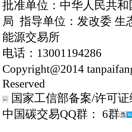
批准单位：中华人民共和
局 指导单位：发改委 生
能源交易所
电话：13001194286
Copyright@2014 tanpaifa
Reserved
国家工信部备案/许可证
中国碳交易QQ群： 6群