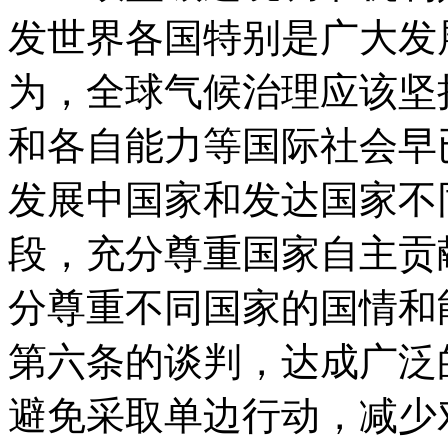
发世界各国特别是广大发
为，全球气候治理应该坚
和各自能力等国际社会早
发展中国家和发达国家不
段，充分尊重国家自主贡
分尊重不同国家的国情和
第六条的谈判，达成广泛
避免采取单边行动，减少