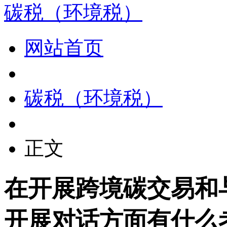
碳税（环境税）
网站首页
碳税（环境税）
正文
在开展跨境碳交易和
开展对话方面有什么