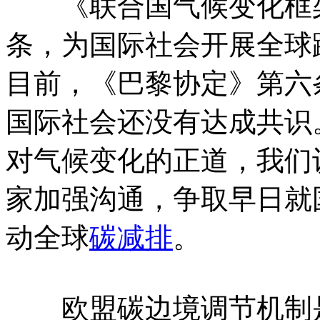
《联合国气候变化框架
条，为国际社会开展全球
目前，《巴黎协定》第六
国际社会还没有达成共识
对气候变化的正道，我们
家加强沟通，争取早日就
动全球
碳减排
。
欧盟碳边境调节机制是