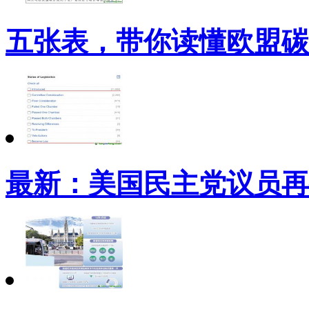
五张表，带你读懂欧盟碳
最新：美国民主党议员再