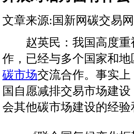
文章来源:国新网
碳交易网
赵英民：我国高度重
作，已经与多个国家和地
碳市场
交流合作。事实上
国自愿减排交易市场建设
会其他碳市场建设的经验