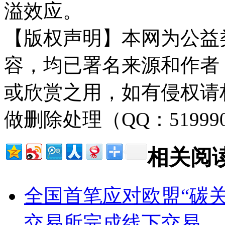
溢效应。
【版权声明】本网为公益
容，均已署名来源和作者
或欣赏之用，如有侵权请
做删除处理（QQ：51999
相关阅
全国首笔应对欧盟“碳
交易所完成线下交易