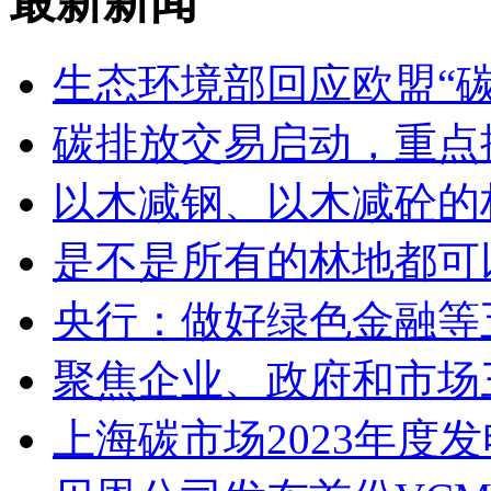
最新新闻
生态环境部回应欧盟“
碳排放交易启动，重点
以木减钢、以木减砼的
是不是所有的林地都可
央行：做好绿色金融等
聚焦企业、政府和市场
上海碳市场2023年度