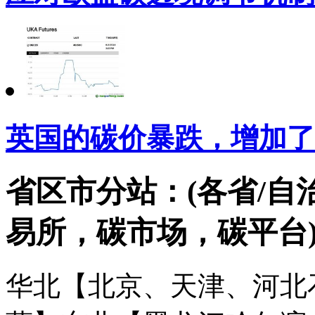
英国的碳价暴跌，增加了
省区市分站：(各省/自
易所，碳市场，碳平台
华北【北京、天津、河北