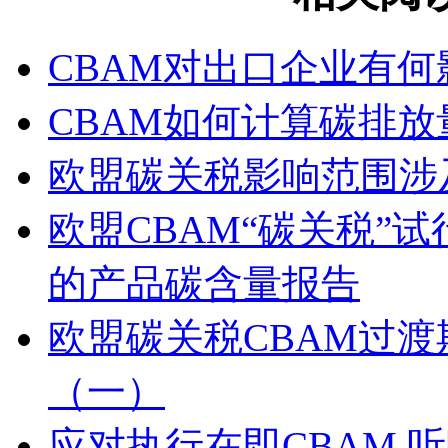
CBAM对出口企业有何
CBAM如何计算碳排放
欧盟碳关税影响范围涉
欧盟CBAM“碳关税”
的产品碳含量报告
欧盟碳关税CBAM过
（一）
应对执行在即CBAM 