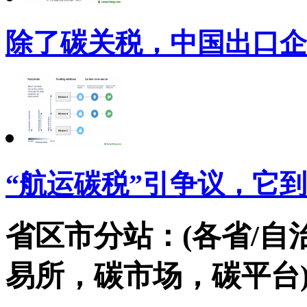
除了碳关税，中国出口企
“航运碳税”引争议，它
省区市分站：(各省/自
易所，碳市场，碳平台