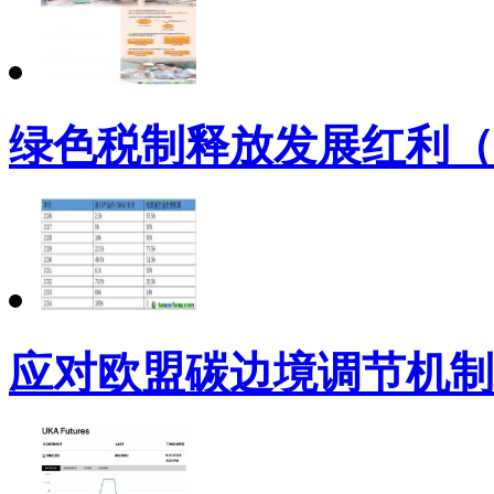
绿色税制释放发展红利（
应对欧盟碳边境调节机制