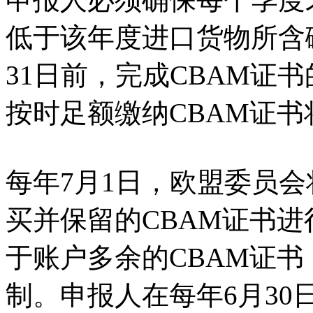
低于该年度进口货物所含碳
31日前，完成CBAM证书
按时足额缴纳CBAM证
每年7月1日，欧盟委员
买并保留的CBAM证书
于账户多余的CBAM证
制。申报人在每年6月30