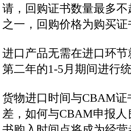
请，回购证书数量最多不
之一，回购价格为购买证
进口产品无需在进口环节
第二年的1-5月期间进行
货物进口时间与CBAM
差，如何与CBAM申报人
书购入时间点将成为经营