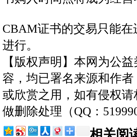
CBAM证书的交易只能在
进行。
【版权声明】本网为公益
容，均已署名来源和作者
或欣赏之用，如有侵权请
做删除处理（QQ：51999
相关阅