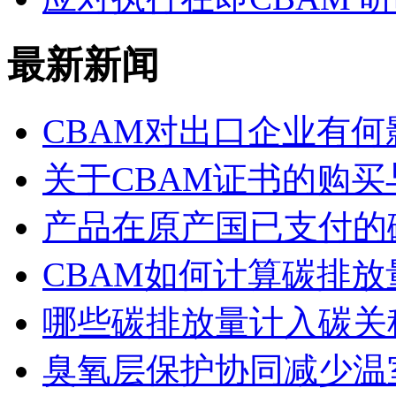
最新新闻
CBAM对出口企业有何
关于CBAM证书的购
产品在原产国已支付的
CBAM如何计算碳排放
哪些碳排放量计入碳关
臭氧层保护协同减少温