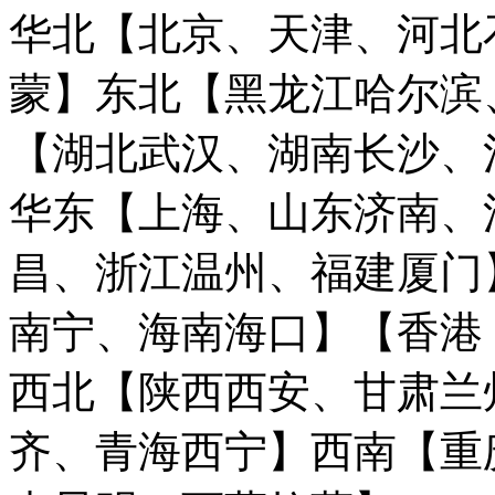
华北【北京、天津、河北
蒙】
东北【黑龙江哈尔滨
【湖北武汉、湖南长沙、
华东【上海、山东济南、
昌、浙江温州、福建厦门
南宁、海南海口】
【香港
西北【陕西西安、甘肃兰
齐、青海西宁】
西南【重