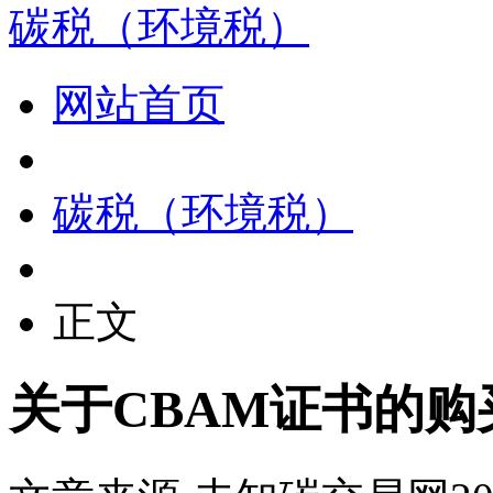
碳税（环境税）
网站首页
碳税（环境税）
正文
关于CBAM证书的