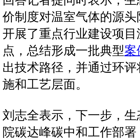
价制度对温室气体的源头
开展了重点行业建设项目
点，总结形成一批典型
案
出技术路径，并通过环评
施和工艺层面。
刘志全表示，下一步，生
院碳达峰碳中和工作部署