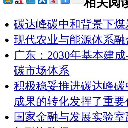
相关阅
碳达峰碳中和背景下煤
现代农业与能源体系融
广东：2030年基本建
碳市场体系
积极稳妥推进碳达峰碳
成果的转化发挥了重要
国家金融与发展实验室