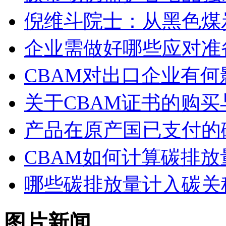
倪维斗院士：从黑色煤
企业需做好哪些应对准
CBAM对出口企业有何
关于CBAM证书的购
产品在原产国已支付的
CBAM如何计算碳排放
哪些碳排放量计入碳关
图片新闻