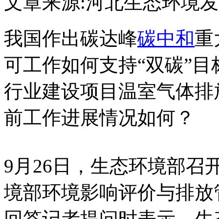
文章来源:河北生态环境
我国作出碳达峰
碳中和
重
可工作如何支持“双碳”
行业建设项目温室气体排
前工作进展情况如何？
9月26日，生态环境部召
境部环境影响评价与排放
回答记者提问时表示，生