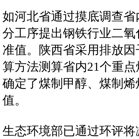
如河北省通过摸底调查省
分工序提出钢铁行业二氧
准值。陕西省采用排放因
算方法测算省内21个重
确定了煤制甲醇、煤制烯
值。
生态环境部已通过环评将