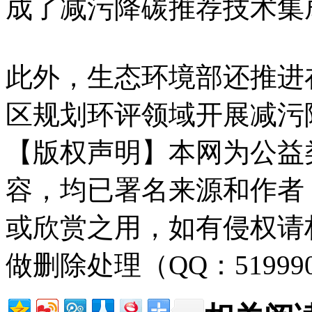
成了减污降碳推荐技术集
此外，生态环境部还推进
区规划环评领域开展减污
【版权声明】本网为公益
容，均已署名来源和作者
或欣赏之用，如有侵权请
做删除处理（QQ：51999