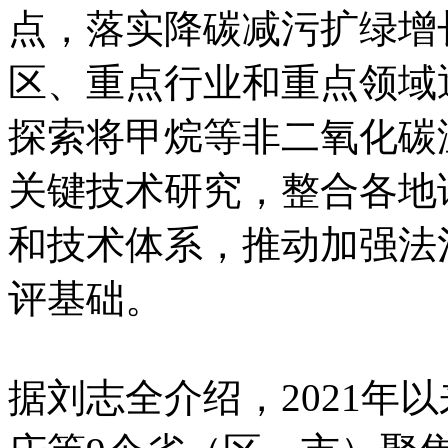
点，落实降碳减污扩绿增
区、重点行业和重点领域
探索将甲烷等非二氧化碳
关键技术研究，整合各地
和技术体系，推动加强法
评基础。
据刘志全介绍，2021年