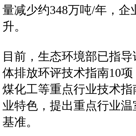
量减少约348万吨/年，
升。
目前，生态环境部已指导
体排放环评技术指南10
煤化工等重点行业技术指
业特色，提出重点行业温
基准。