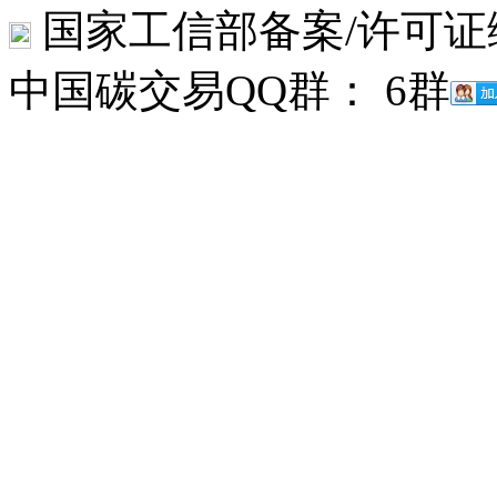
国家工信部备案/许可证
中国碳交易QQ群： 6群