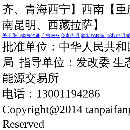
齐、青海西宁】
西南【重
南昆明、西藏拉萨】
关于我们
|
商务洽谈
|
广告服务
|
免责声明
|
隐私权政策
|
版权声明
|
批准单位：中华人民共和
局 指导单位：发改委 生
能源交易所
电话：13001194286
Copyright@2014 tanpaifa
Reserved