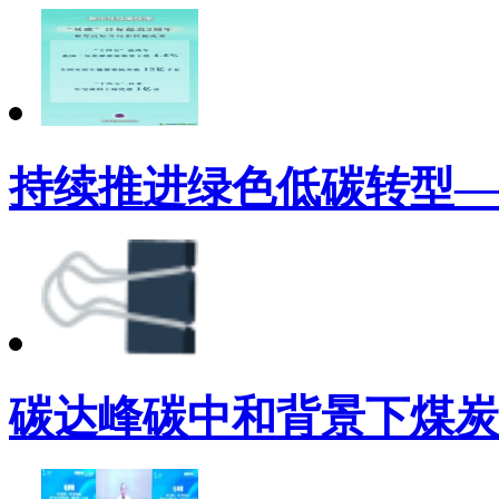
持续推进绿色低碳转型—
碳达峰碳中和背景下煤炭