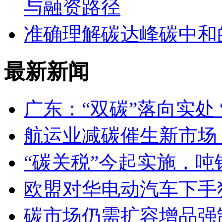
与融资路径
准确理解碳达峰碳中和
最新新闻
广东：“双碳”落向实处 
航运业减碳催生新市场
“碳关税”今起实施，吨
欧盟对华电动汽车下手
碳市场仍需扩容增品强