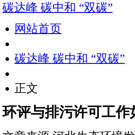
碳达峰 碳中和 “双碳”
网站首页
碳达峰 碳中和 “双碳”
正文
环评与排污许可工作