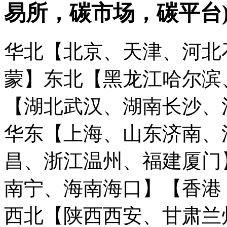
易所，碳市场，碳平台
华北【北京、天津、河北
蒙】
东北【黑龙江哈尔滨
【湖北武汉、湖南长沙、
华东【上海、山东济南、
昌、浙江温州、福建厦门
南宁、海南海口】
【香港
西北【陕西西安、甘肃兰