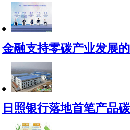
金融支持零碳产业发展的
日照银行落地首笔产品碳