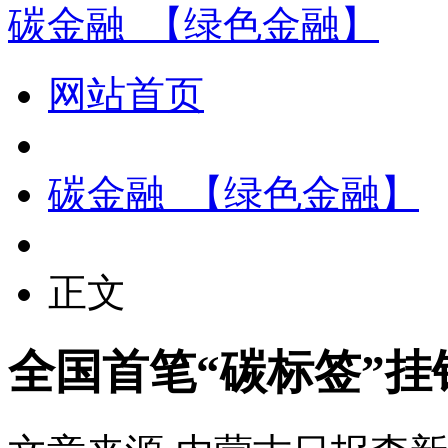
碳金融_【绿色金融】
网站首页
碳金融_【绿色金融】
正文
全国首笔“碳标签”