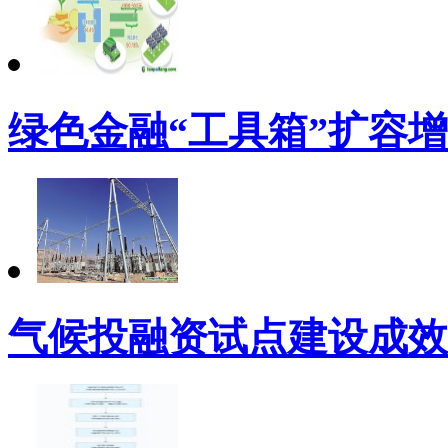
绿色金融“工具箱”扩容
气候投融资试点建设成效