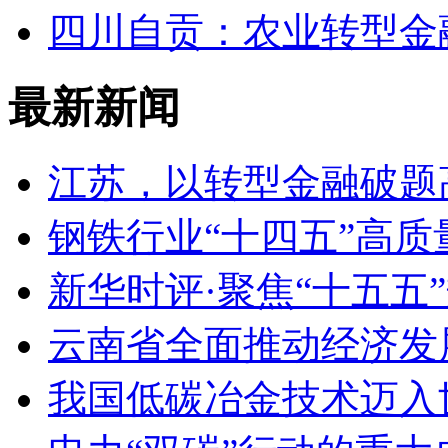
四川自贡：农业转型金
最新新闻
江苏，以转型金融破题
钢铁行业“十四五”高
新华时评·聚焦“十五五
云南省全面推动经济发
我国低碳冶金技术迈入