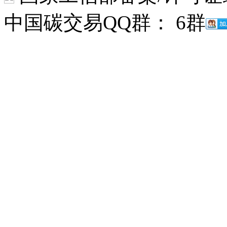
中国碳交易QQ群： 6群