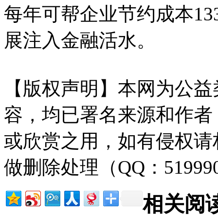
每年可帮企业节约成本13
展注入金融活水。
【版权声明】本网为公益
容，均已署名来源和作者
或欣赏之用，如有侵权请
做删除处理（QQ：51999
相关阅