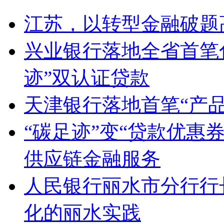
江苏，以转型金融破题
兴业银行落地全省首笔
迹”双认证贷款
天津银行落地首笔“产
“碳足迹”变“贷款优惠
供应链金融服务
人民银行丽水市分行行
化的丽水实践