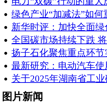
电力“双碳”行动的重
绿色产业“加减法”如
新华时评：加快全面绿
全国碳市场持续下跌 
扬子石化聚焦重点环节
最新研究：电动汽车使
关于2025年湖南省工
图片新闻