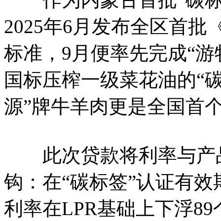
2025年6月发布全区首
标准，9月便率先完成“游
国标压榨一级菜花油的“碳
源”牌牛羊肉更是全国首个
此次贷款将利率与产品
钩：在“碳标签”认证有效
利率在LPR基础上下浮89