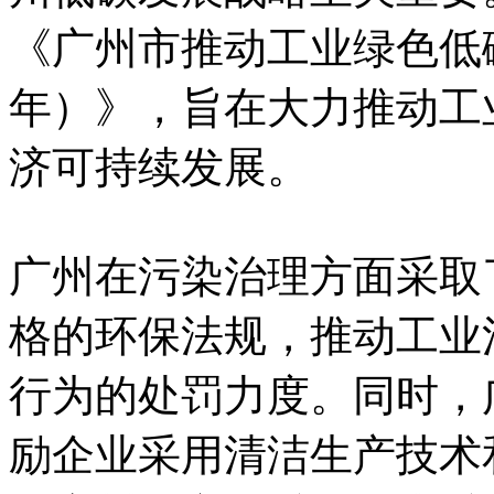
《广州市推动工业绿色低碳转
年）》，旨在大力推动工
济可持续发展。
广州在污染治理方面采取
格的环保法规，推动工业
行为的处罚力度。同时，
励企业采用清洁生产技术