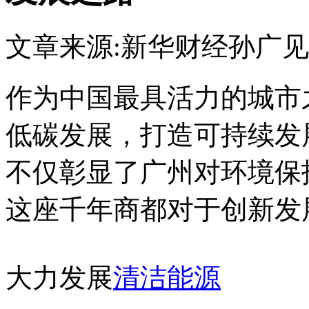
文章来源:新华财经
孙广见
作为中国最具活力的城市
低碳发展，打造可持续发
不仅彰显了广州对环境保
这座千年商都对于创新发
大力发展
清洁能源