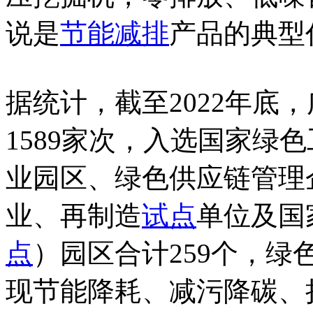
说是
节能减排
产品的典型
据统计，截至2022年底
1589家次，入选国家绿
业园区、绿色供应链管理
业、再制造
试点
单位及国
点
）园区合计259个，
现节能降耗、减污降碳、