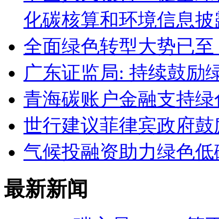
化碳核算和环境信息披
全面绿色转型大势已至
广东证监局: 持续鼓励
青海碳账户金融支持绿
世行建议菲律宾政府鼓
气候投融资助力绿色低
最新新闻