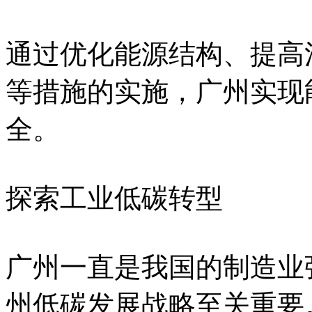
通过优化能源结构、提高
等措施的实施，广州实现
全。
探索工业低碳转型
广州一直是我国的制造业
州低碳发展战略至关重要