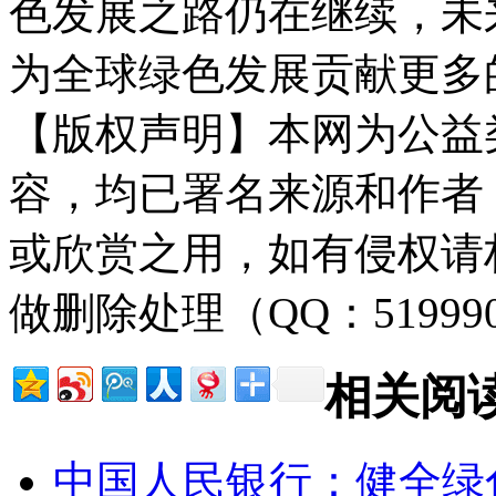
色发展之路仍在继续，未
为全球绿色发展贡献更多
【版权声明】本网为公益
容，均已署名来源和作者
或欣赏之用，如有侵权请
做删除处理（QQ：51999
相关阅
中国人民银行：健全绿