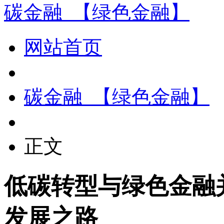
碳金融_【绿色金融】
网站首页
碳金融_【绿色金融】
正文
低碳转型与绿色金融
发展之路