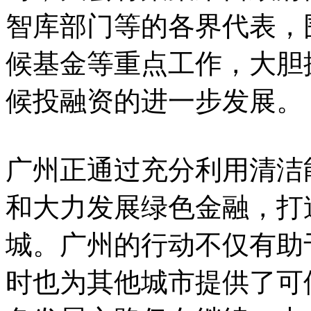
智库部门等的各界代表，
候基金等重点工作，大胆
候投融资的进一步发展。
广州正通过充分利用清洁
和大力发展绿色金融，打
城。广州的行动不仅有助
时也为其他城市提供了可