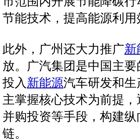
市范围内开展节能降碳行
节能技术，提高能源利用
此外，广州还大力推广
新
放。广汽集团是中国主要
投入
新能源
汽车研发和生
主掌握核心技术为前提，
并购投资等手段，构建纵
链。