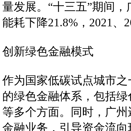
量发展。“十三五”期间
能耗下降21.8%，2021、
创新绿色金融模式
作为国家低碳试点城市之
的绿色金融体系，包括绿
等多个方面。同时，广州
金融业务，引导资金流向