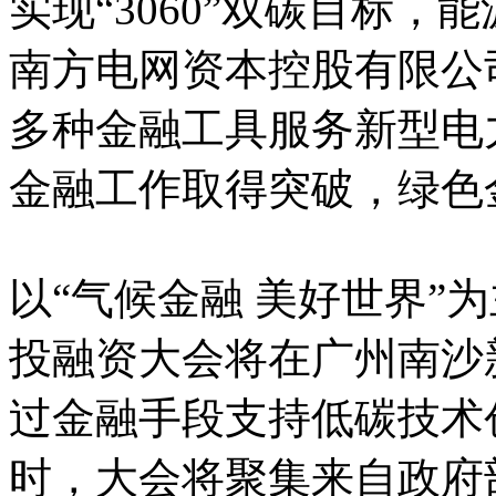
实现“3060”双碳目标
南方电网资本控股有限公
多种金融工具服务新型电
金融工作取得突破，绿色
以“气候金融 美好世界”为
投融资大会将在广州南沙
过金融手段支持低碳技术
时，大会将聚集来自政府