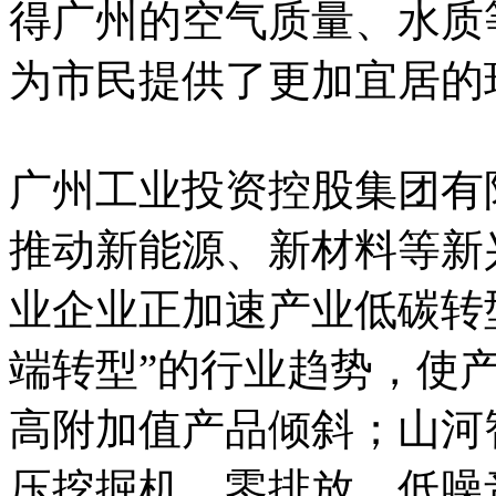
得广州的空气质量、水质
为市民提供了更加宜居的
广州工业投资控股集团有
推动新能源、新材料等新
业企业正加速产业低碳转
端转型”的行业趋势，使
高附加值产品倾斜；山河
压挖掘机，零排放、低噪