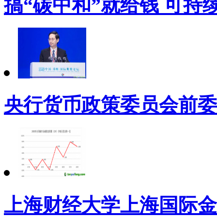
搞“碳中和”就给钱 可持
央行货币政策委员会前委
上海财经大学上海国际金