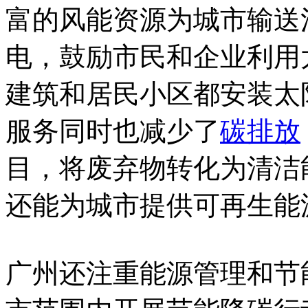
富的风能资源为城市输送
电，鼓励市民和企业利用
建筑和居民小区都安装太
服务同时也减少了
碳排放
目，将废弃物转化为清洁
还能为城市提供可再生能
广州还注重能源管理和节