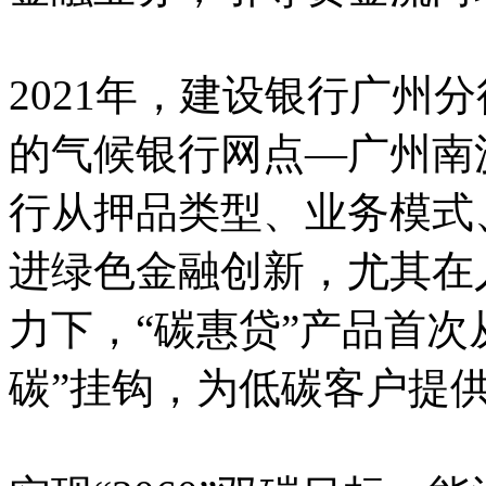
2021年，建设银行广州
的气候银行网点—广州南
行从押品类型、业务模式
进绿色金融创新，尤其在
力下，“碳惠贷”产品首次
碳”挂钩，为低碳客户提