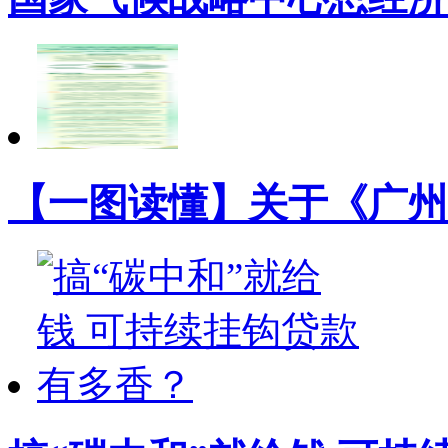
【一图读懂】关于《广州