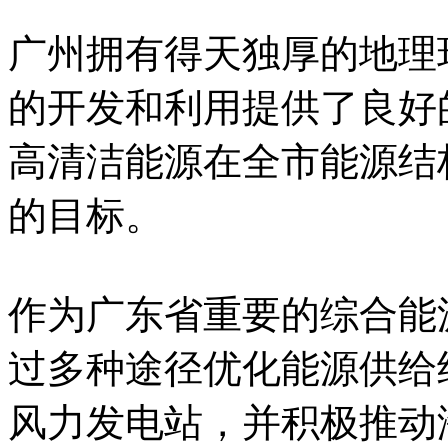
广州拥有得天独厚的地理
的开发和利用提供了良好
高清洁能源在全市能源结
的目标。
作为广东省重要的综合能
过多种途径优化能源供给
风力发电站，并积极推动