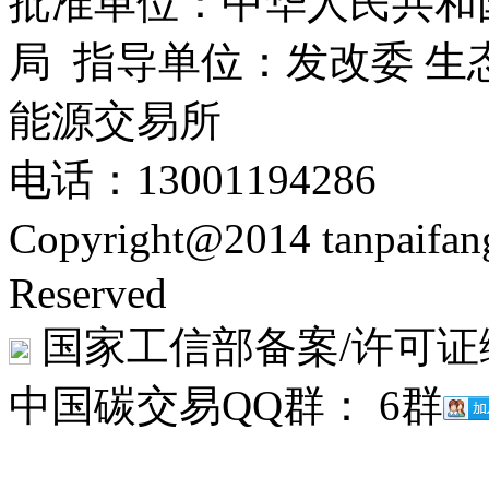
批准单位：中华人民共和
局 指导单位：发改委 生
能源交易所
电话：13001194286
Copyright@2014 tanpaifa
Reserved
国家工信部备案/许可证
中国碳交易QQ群： 6群