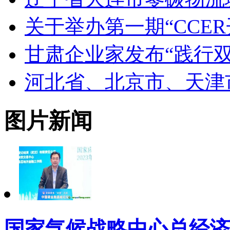
关于举办第一期“CCE
甘肃企业家发布“践行
河北省、北京市、天津
图片新闻
国家气候战略中心总经济