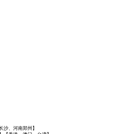
长沙、河南郑州】