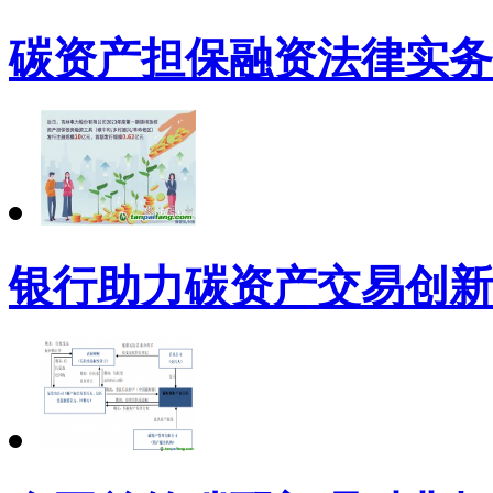
碳资产担保融资法律实务
银行助力碳资产交易创新