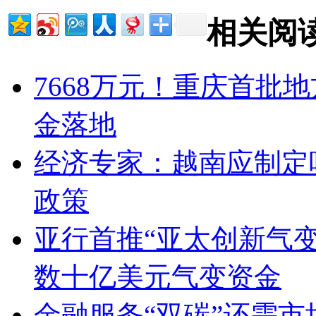
相关阅
7668万元！重庆首批
金落地
经济专家：越南应制定
政策
亚行首推“亚太创新气变融
数十亿美元气变资金
金融服务“双碳”还需市