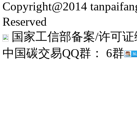
Copyright@2014 tanpaifa
Reserved
国家工信部备案/许可证
中国碳交易QQ群： 6群