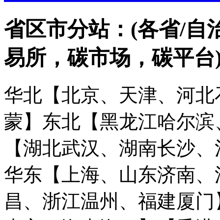
省区市分站：(各省/自
易所，碳市场，碳平台
华北【北京、天津、河北
蒙】
东北【黑龙江哈尔滨
【湖北武汉、湖南长沙、
华东【上海、山东济南、
昌、浙江温州、福建厦门