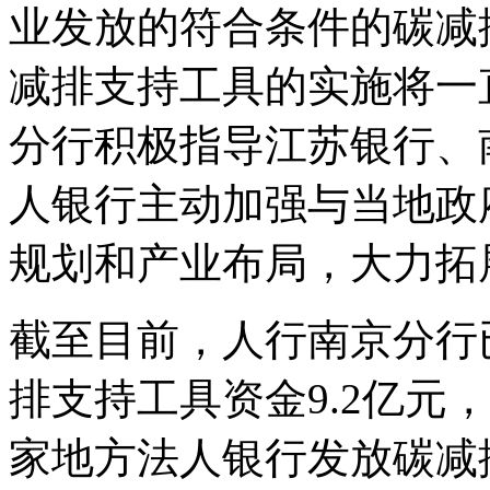
业发放的符合条件的碳减
减排支持工具的实施将一直
分行积极指导江苏银行、
人银行主动加强与当地政
规划和产业布局，大力拓
截至目前，人行南京分行
排支持工具资金9.2亿元
家地方法人银行发放碳减排