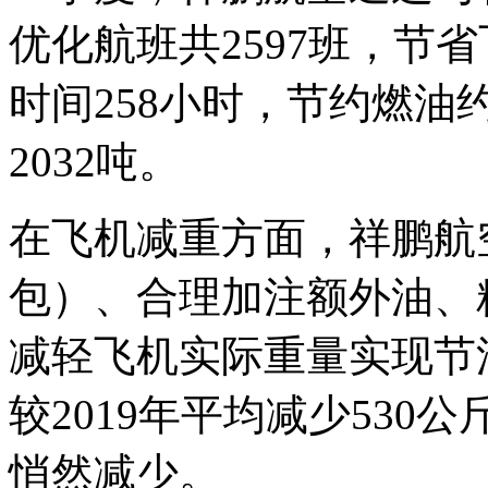
优化航班共2597班，节
时间258小时，节约燃油
2032吨。
在飞机减重方面，祥鹏航
包）、合理加注额外油、
减轻飞机实际重量实现节
较2019年平均减少53
悄然减少。