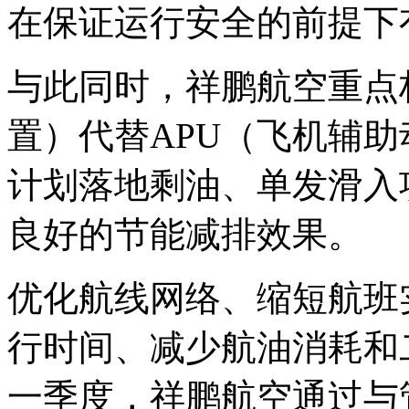
在保证运行安全的前提下
与此同时，祥鹏航空重点
置）代替APU（飞机辅
计划落地剩油、单发滑入
良好的节能减排效果。
优化航线网络、缩短航班
行时间、减少航油消耗和二
一季度，祥鹏航空通过与