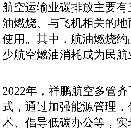
航空运输业碳排放主要有
油燃烧、与飞机相关的地
使用。其中，航油燃烧约
少航空燃油消耗成为民航
自:中-国-碳-排-放-网-tan pai
2022年，祥鹏航空多管
式，通过加强能源管理，
术、倡导低碳办公等，实现