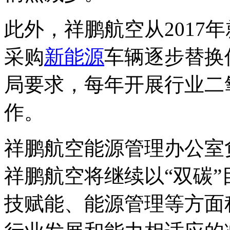
此外，祥鹏航空从2017
采购
新能源
车辆逐步替换
局要求，每年开展行业二
作。
祥鹏航空能源管理办公室
祥鹏航空将继续以“双碳
技赋能、能源管理等方面