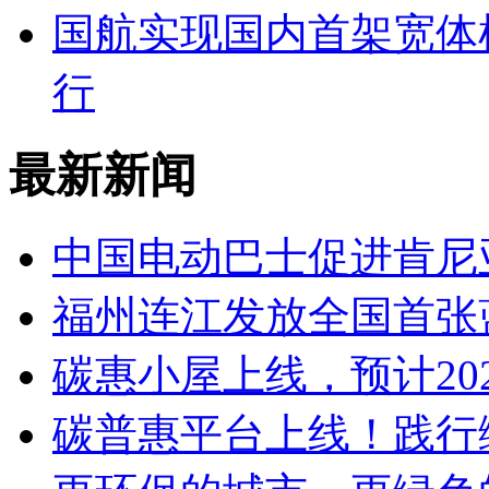
国航实现国内首架宽体
行
最新新闻
中国电动巴士促进肯尼
福州连江发放全国首张
碳惠小屋上线，预计20
碳普惠平台上线！践行