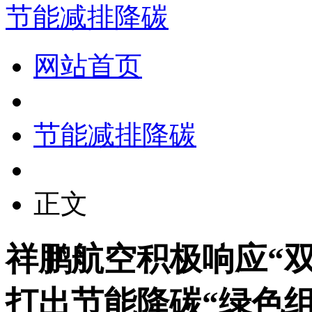
节能减排降碳
网站首页
节能减排降碳
正文
祥鹏航空积极响应“
打出节能降碳“绿色组