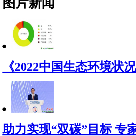
图片新闻
《2022中国生态环境状况
助力实现“双碳”目标 专