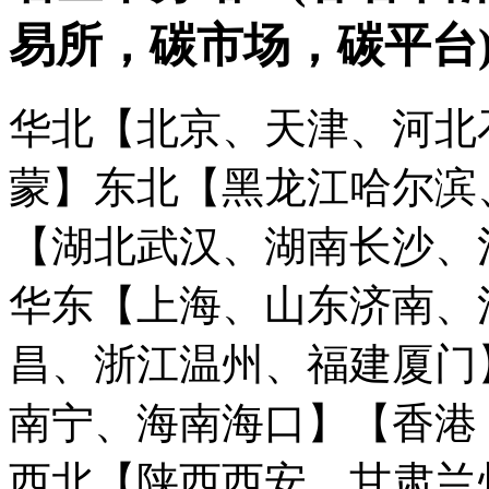
易所，碳市场，碳平台
华北【北京、天津、河北
蒙】
东北【黑龙江哈尔滨
【湖北武汉、湖南长沙、
华东【上海、山东济南、
昌、浙江温州、福建厦门
南宁、海南海口】
【香港
西北【陕西西安、甘肃兰