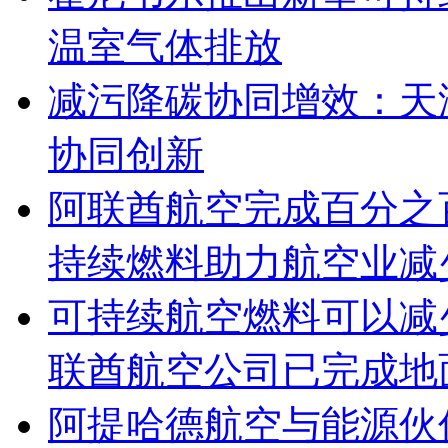
温室气体排放
减污降碳协同增效：天
协同创新
阿联酋航空完成百分之
持续燃料助力航空业减
可持续航空燃料可以减少
联酋航空公司已完成地
阿提哈德航空与能源伙伴