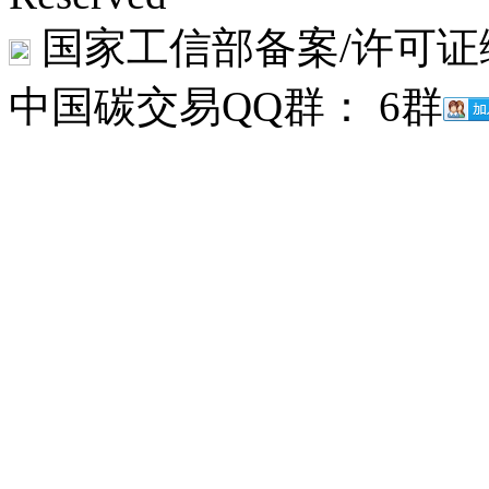
国家工信部备案/许可证
中国碳交易QQ群： 6群