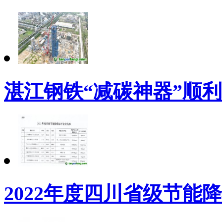
湛江钢铁“减碳神器”顺
2022年度四川省级节能