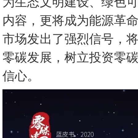
为生态文明建设、绿色
内容，更将成为能源革
市场发出了强烈信号，
零碳发展，树立投资零
信心。