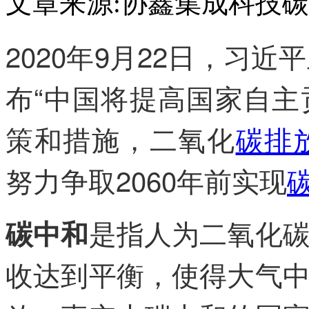
文章来源:协鑫集成科技
碳
2020年9月22日，习
布“中国将提高国家自
策和措施，二氧化
碳排
努力争取2060年前实现
是指人为二氧化
碳中和
收达到平衡，使得大气