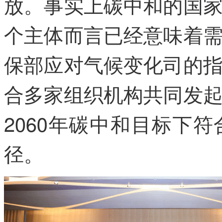
放。事实上碳中和的国
个主体而言已经意味着
保部应对气候变化司的
合多家组织机构共同发
2060年碳中和目标下
径。