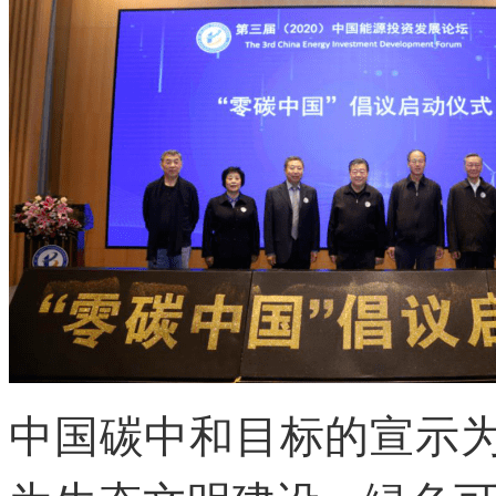
中国碳中和目标的宣示为