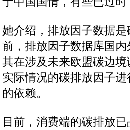
于中国国情，有些已过时
她介绍，排放因子数据是
前，排放因子数据库国内
其在涉及未来欧盟碳边境
实际情况的碳排放因子进
的依赖。
目前，消费端的碳排放已