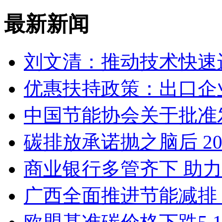
最新新闻
刘文清：推动技术快速
优惠扶持政策：出口企
中国节能协会关于批准
碳排放承诺抛之脑后 2
商业银行多管齐下 助
广西全面推进节能减排