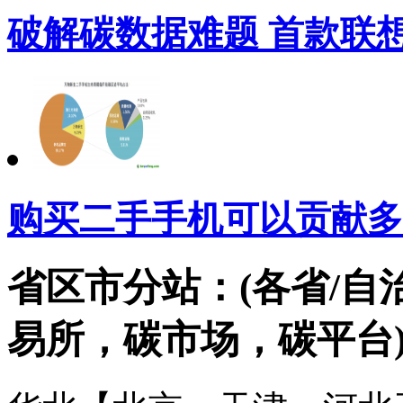
破解碳数据难题 首款联
购买二手手机可以贡献多
省区市分站：(各省/自
易所，碳市场，碳平台