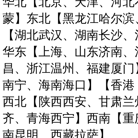
华北【北京、天津、河北
蒙】
东北【黑龙江哈尔滨
【湖北武汉、湖南长沙、
华东【上海、山东济南、
昌、浙江温州、福建厦门
南宁、海南海口】
【香港
西北【陕西西安、甘肃兰
齐、青海西宁】
西南【重
南昆明、西藏拉萨】