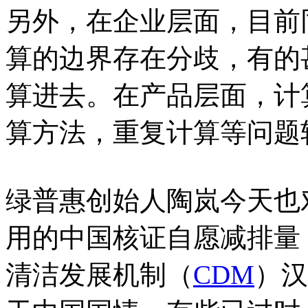
另外，在企业层面，目前
算的边界存在分歧，有的
算进去。在产品层面，计
算方法，重复计算等问题
绿普惠创始人陶岚今天也
用的中国核证自愿减排量
清洁发展机制（
CDM
）汉