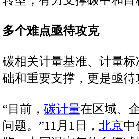
多个难点亟待攻克
碳相关计量基准、计量标
础和重要支撑，更是亟待
“目前，
碳计量
在区域、
问题。”11月1日，
北京
中