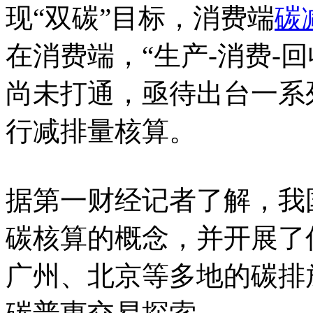
现“双碳”目标，消费端
碳
在消费端，“生产-消费-
尚未打通，亟待出台一系
行减排量核算。
据第一财经记者了解，我
碳核算的概念，并开展了
广州、北京等多地的碳排