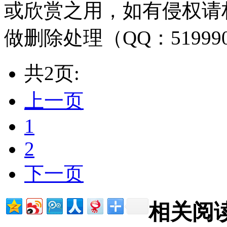
或欣赏之用，如有侵权请
做删除处理（QQ：51999
共2页:
上一页
1
2
下一页
相关阅