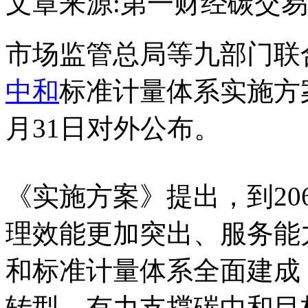
文章来源:第一财经
碳交易
市场监管总局等九部门联
中和
标准计量体系实施方
月31日对外公布。
《实施方案》提出，到20
理效能更加突出、服务能
和标准计量体系全面建成
转型，有力支撑碳中和目