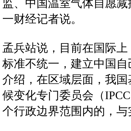
监、中国温室气体自愿减
一财经记者说。
孟兵站说，目前在国际上
标准不统一，建立中国自
介绍，在区域层面，我国
候变化专门委员会（IPC
个行政边界范围内的，与