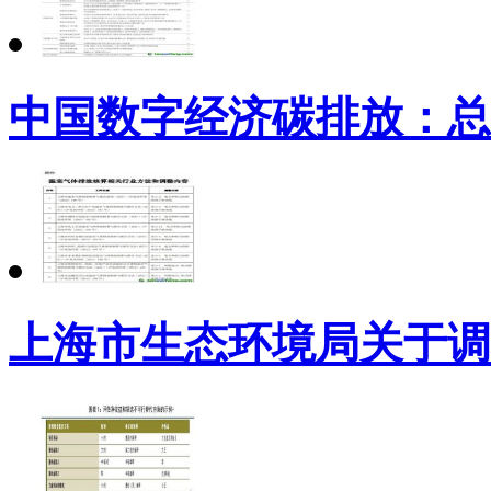
中国数字经济碳排放：总
上海市生态环境局关于调