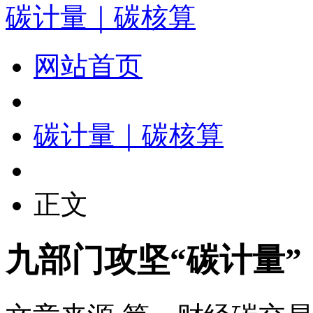
碳计量｜碳核算
网站首页
碳计量｜碳核算
正文
九部门攻坚“碳计量