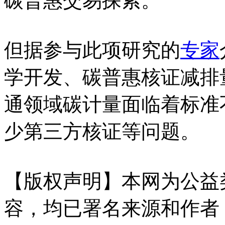
碳普惠交易探索。
但据参与此项研究的
专家
学开发、碳普惠核证减排
通领域碳计量面临着标准
少第三方核证等问题。
【版权声明】本网为公益
容，均已署名来源和作者