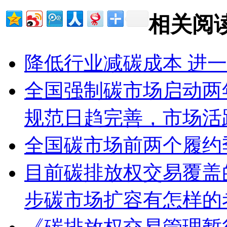
相关阅
降低行业减碳成本 进
全国强制碳市场启动两
规范日趋完善，市场活
全国碳市场前两个履约
目前碳排放权交易覆盖
步碳市场扩容有怎样的