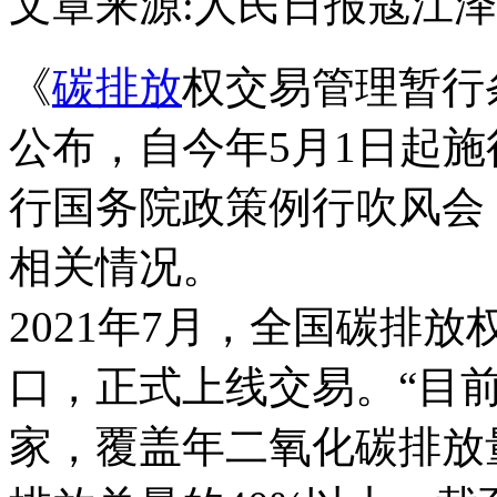
文章来源:人民日报
寇江泽
《
碳排放
权交易管理暂行
公布，自今年5月1日起施
行国务院政策例行吹风会
相关情况。
2021年7月，全国碳排
口，正式上线交易。“目前
家，覆盖年二氧化碳排放