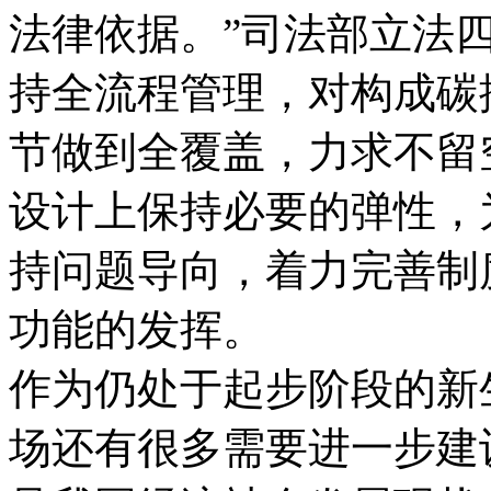
法律依据。”司法部立法
持全流程管理，对构成碳
节做到全覆盖，力求不留
设计上保持必要的弹性，
持问题导向，着力完善制
功能的发挥。
作为仍处于起步阶段的新
场还有很多需要进一步建