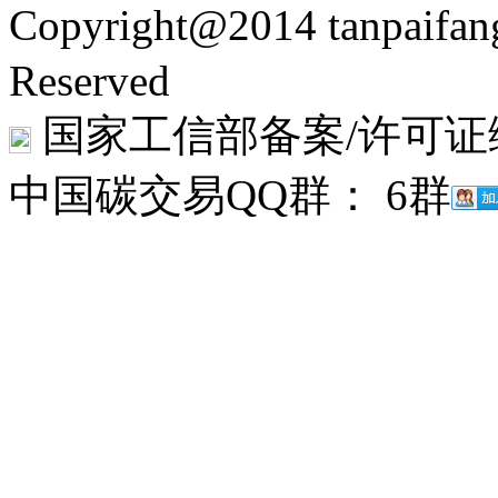
Copyright@2014 tanpaifa
Reserved
国家工信部备案/许可证
中国碳交易QQ群： 6群