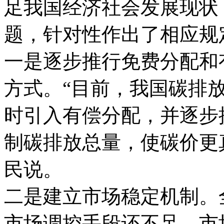
足我国经济社会发展现状
题，针对性作出了相应规
一是逐步推行免费分配和
方式。“目前，我国碳排
时引入有偿分配，并逐步
制碳排放总量，使碳价更
民说。
二是建立市场稳定机制。
市场调控手段还不足，市