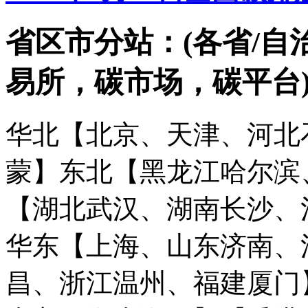
省区市分站：(各省/自
易所，碳市场，碳平台
华北【北京、天津、河北
蒙】
东北【黑龙江哈尔滨
【湖北武汉、湖南长沙、
华东【上海、山东济南、
昌、浙江温州、福建厦门