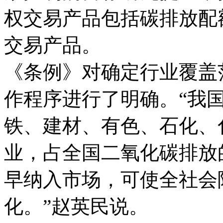
权交易产品包括碳排放配
交易产品。
《条例》对确定行业覆盖
作程序进行了明确。“我
铁、建材、有色、石化、
业，占全国二氧化碳排放
早纳入市场，可使全社会
化。”赵英民说。