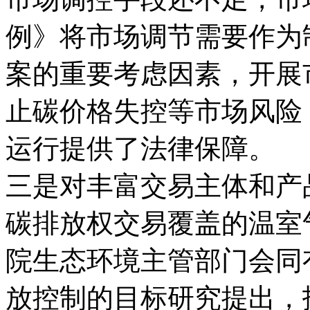
例》将市场调节需要作为
案的重要考虑因素，开展
止碳价格失控等市场风险
运行提供了法律保障。
三是对丰富交易主体和产
碳排放权交易覆盖的温室
院生态环境主管部门会同
放控制的目标研究提出，