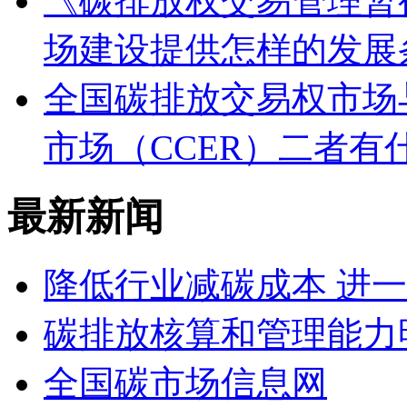
《碳排放权交易管理暂
场建设提供怎样的发展
全国碳排放交易权市场
市场（CCER）二者有
最新新闻
降低行业减碳成本 进
碳排放核算和管理能力
全国碳市场信息网