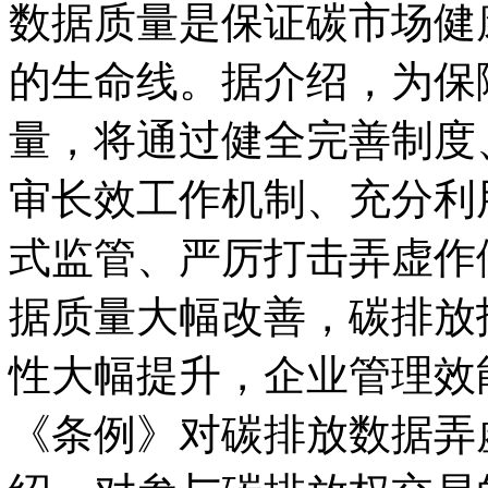
数据质量是保证碳市场健
的生命线。据介绍，为保
量，将通过健全完善制度
审长效工作机制、充分利
式监管、严厉打击弄虚作
据质量大幅改善，碳排放
性大幅提升，企业管理效
《条例》对碳排放数据弄