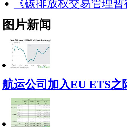
《碳排放权交易管理暂
图片新闻
航运公司加入EU ETS