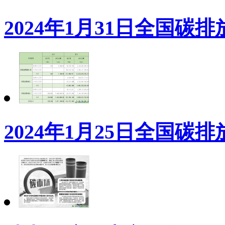
2024年1月31日全国
2024年1月25日全国