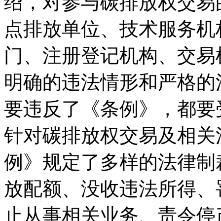
绍，对参与碳排放权交易
点排放单位、技术服务机
门、注册登记机构、交易
明确的违法情形和严格的
要违反了《条例》，都要
针对碳排放权交易及相关
例》规定了多样的法律制
放配额、没收违法所得、
止从事相关业务、责令停