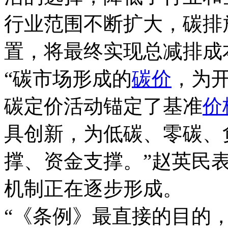
行业范围不断扩大，碳排
置，将最终实现总减排成
“碳市场形成的
碳价
，为
碳定价活动锚定了基准
价
具创新，为低碳、零碳、
撑、资金支撑。”赵英民
机制正在逐步形成。
“《条例》最直接的目的