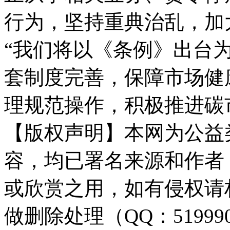
行为，坚持重典治乱，加
“我们将以《条例》出台
套制度完善，保障市场健
理规范操作，积极推进碳
【版权声明】本网为公益
容，均已署名来源和作者
或欣赏之用，如有侵权请
做删除处理（QQ：51999