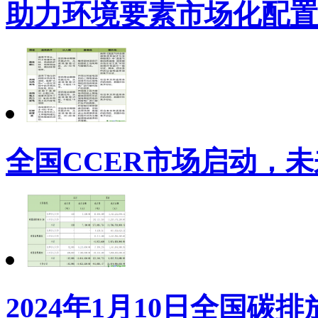
助力环境要素市场化配置
全国CCER市场启动，
2024年1月10日全国