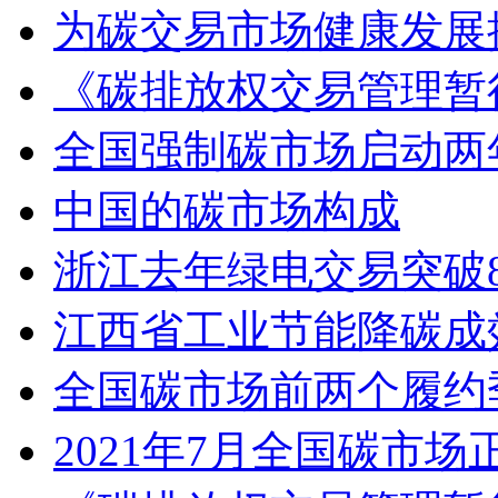
为碳交易市场健康发展
《碳排放权交易管理暂
全国强制碳市场启动两
中国的碳市场构成
浙江去年绿电交易突破8
江西省工业节能降碳成效
全国碳市场前两个履约
2021年7月全国碳市