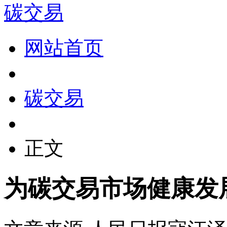
碳交易
网站首页
碳交易
正文
为碳交易市场健康发