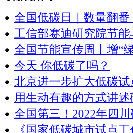
全国低碳日｜数量翻番
工信部赛迪研究院节能
全国节能宣传周丨增“绿
今天 你低碳了吗？
北京进一步扩大低碳试
用生动有趣的方式讲述
全国第三！2022年四
《国家低碳城市试点工