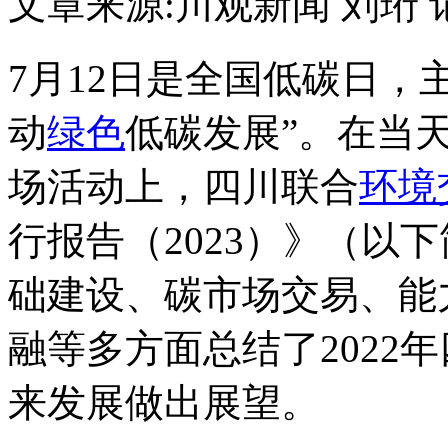
文章来源:川观新闻
刘珩 
7月12日是全国低碳日，
动
绿色
低碳发展”。在当天
场活动上，四川联合
环境
行报告（2023）》（以
础建设、碳市场交易、能
融等多方面总结了2022
来发展做出展望。