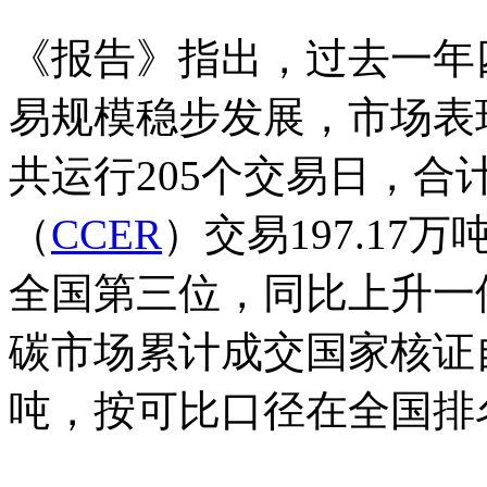
《报告》指出，过去一年
易规模稳步发展，市场表现
共运行205个交易日，合
（
CCER
）交易197.17
全国第三位，同比上升一位
碳市场累计成交国家核证
吨，按可比口径在全国排