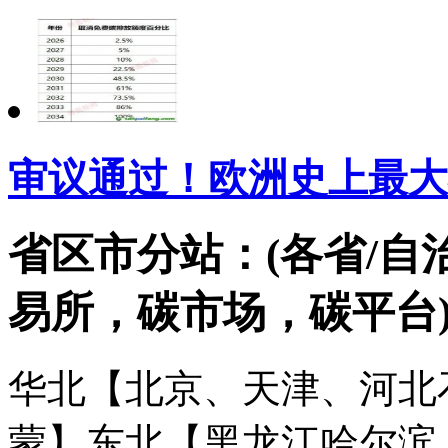
审议通过！欧洲史上最大
省区市分站：(各省/自
易所，碳市场，碳平台
华北【北京、天津、河北
蒙】
东北【黑龙江哈尔滨