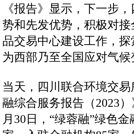
《报告》显示，下一步，
势和先发优势，积极对接
品交易中心建设工作，探
为西部乃至全国应对气候
当天，四川联合环境交易
融综合服务报告（2023）
月30日，“绿蓉融”绿色