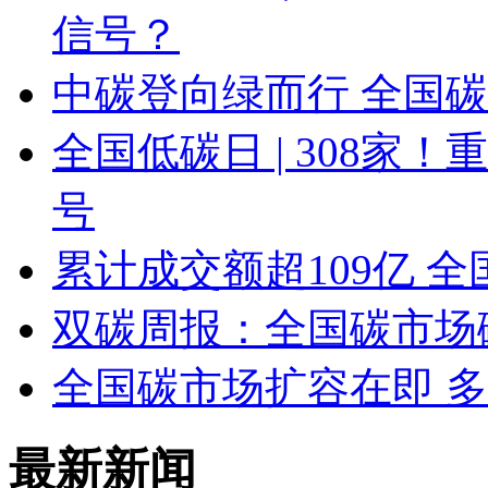
信号？
中碳登向绿而行 全国
全国低碳日 | 308
号
累计成交额超109亿 
双碳周报：全国碳市场
全国碳市场扩容在即 
最新新闻