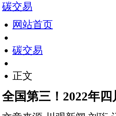
碳交易
网站首页
碳交易
正文
全国第三！2022年