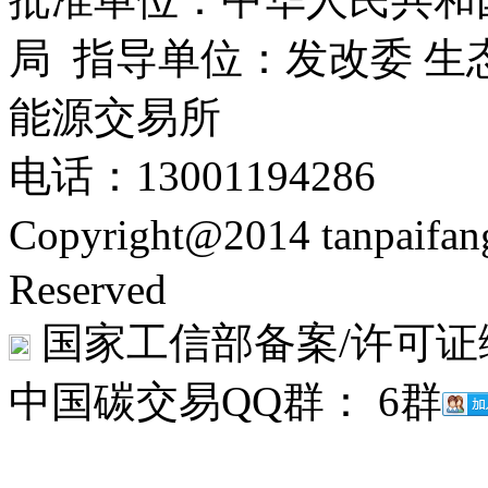
局 指导单位：发改委 生
能源交易所
电话：13001194286
Copyright@2014 tanpaifa
Reserved
国家工信部备案/许可证
中国碳交易QQ群： 6群