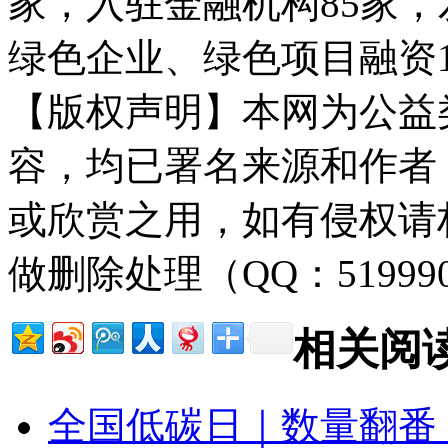
家，入驻金融机构85家，
绿色企业、绿色项目融资10
【版权声明】本网为公益
容，均已署名来源和作者
或欣赏之用，如有侵权请
做删除处理（QQ：51999
相关阅
全国低碳日｜数量翻番