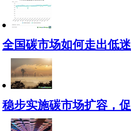
全国碳市场如何走出低迷
稳步实施碳市场扩容，促