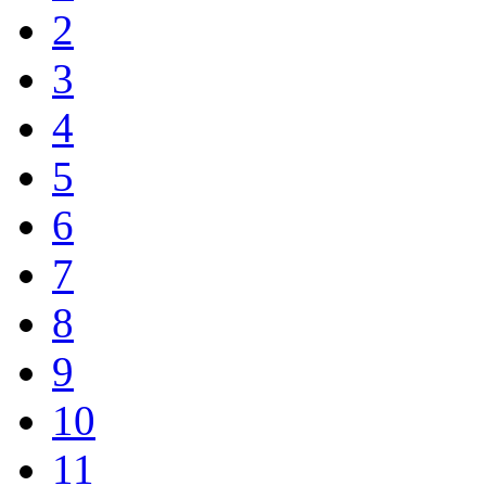
2
3
4
5
6
7
8
9
10
11