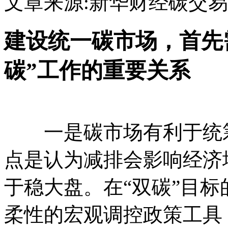
文章来源:新华财经
碳交易
建设统一碳市场，首先
碳”工作的重要关系
一是碳市场有利于统筹
点是认为减排会影响经济
于稳大盘。在“双碳”目
柔性的宏观调控政策工具