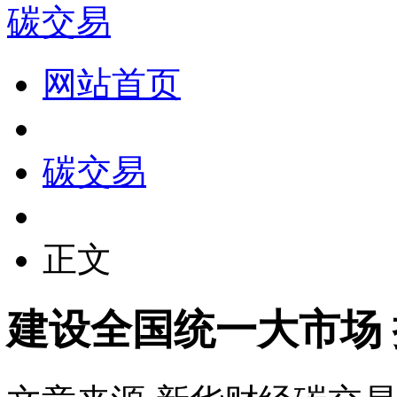
碳交易
网站首页
碳交易
正文
建设全国统一大市场