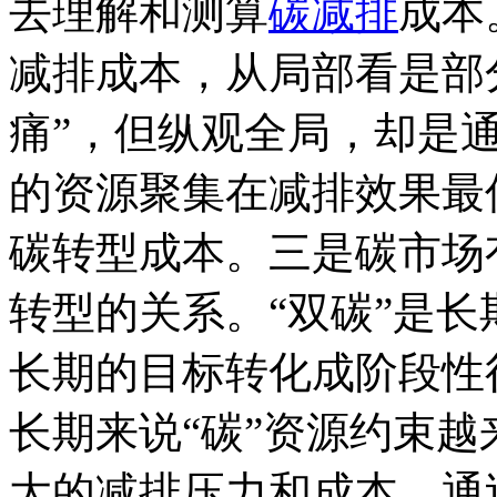
去理解和测算
碳减排
成本
减排成本，从局部看是部
痛”，但纵观全局，却是
的资源聚集在减排效果最
碳转型成本。三是碳市场
转型的关系。“双碳”是
长期的目标转化成阶段性
长期来说“碳”资源约束
大的减排压力和成本。通