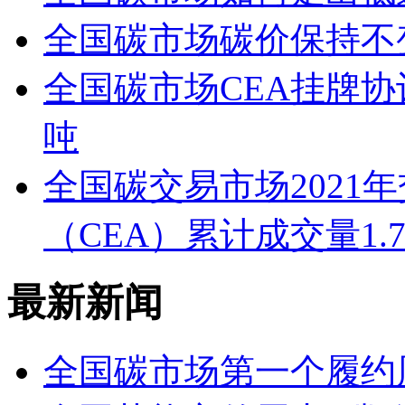
全国碳市场碳价保持不
全国碳市场CEA挂牌协议
吨
全国碳交易市场2021
（CEA）累计成交量1.
最新新闻
全国碳市场第一个履约