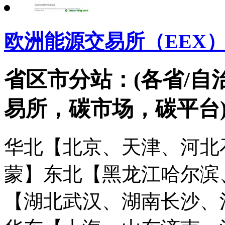
欧洲能源交易所（EEX
省区市分站：(各省/自
易所，碳市场，碳平台
华北【北京、天津、河北
蒙】
东北【黑龙江哈尔滨
【湖北武汉、湖南长沙、