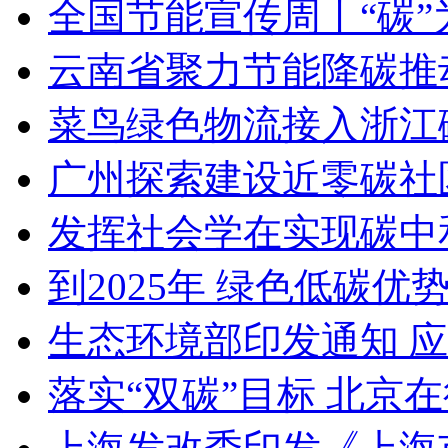
全国节能宣传周丨“碳”
云南省聚力节能降碳推
菜鸟绿色物流接入浙江
广州探索建设近零碳社
发挥社会学在实现碳中
到2025年 绿色低碳优
生态环境部印发通知 
落实“双碳”目标 北京