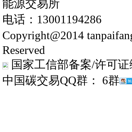
能源交易所
电话：13001194286
Copyright@2014 tanpaifa
Reserved
国家工信部备案/许可证
中国碳交易QQ群： 6群