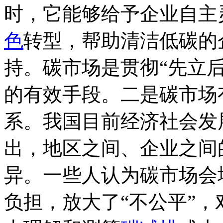
时，它能够给予企业自主
色
转型，帮助清洁低碳的
持。碳市场是贯彻“先立
的有效手段。二是碳市场
系。我国目前经济社会发
出，地区之间、企业之间
异。一些人认为碳市场会
负担，放大了“不公平”