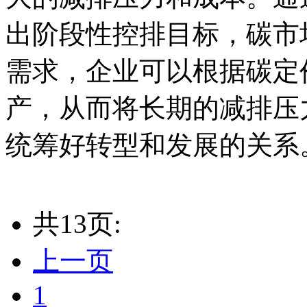
出阶段性控排目标，碳市
需求，企业可以根据碳定
产，从而将长期的减排压
统筹好转型和发展的关系
共13页:
上一页
1