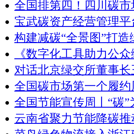
全国排第四！四川碳市
宝武碳资产经营管理平
构建减碳“全景图”打造
《数字化工具助力公众
对话北京绿交所董事长
全国碳市场第一个履约
全国节能宣传周丨“碳”
云南省聚力节能降碳推