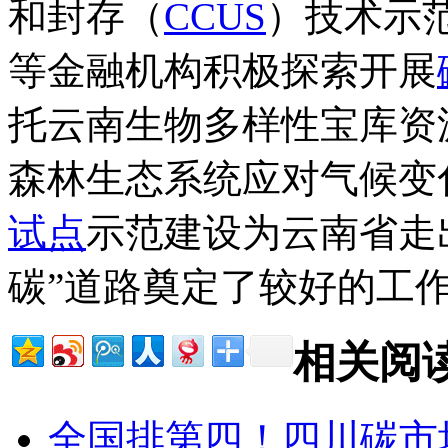
和封存（
CCUS
）技术示
等金融机构积极探索开展
托云南生物多样性宝库资
森林生态系统应对气候变
试点
示范建设为云南省走
碳”道路奠定了较好的工
相关阅
全国排第四！四川碳市