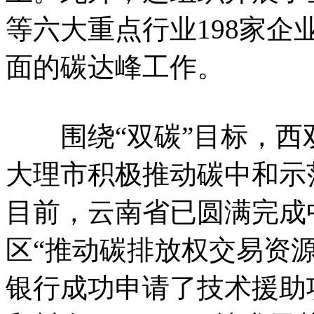
等六大重点行业198家
面的碳达峰工作。
围绕“双碳”目标，西
大理市积极推动碳中和示
目前，云南省已圆满完成
区“推动碳排放权交易资源
银行成功申请了技术援助