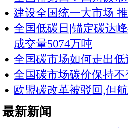
建设全国统一大市场 
全国低碳日|锚定碳达峰
成交量5074万吨
全国碳市场如何走出低
全国碳市场碳价保持不
欧盟碳改革被驳回,但
最新新闻