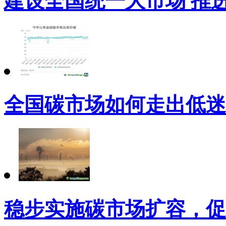
建设全国统一大市场 推
全国碳市场如何走出低迷
稳步实施碳市场扩容，促