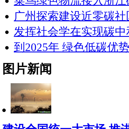
菜鸟绿色物流接入浙江
广州探索建设近零碳社
发挥社会学在实现碳中
到2025年 绿色低碳优
图片新闻