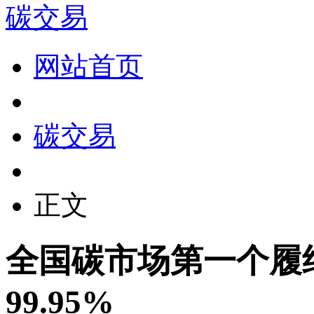
碳交易
网站首页
碳交易
正文
全国碳市场第一个履
99.95%