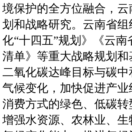
境保护的全方位融合，云
划和战略研究。云南省组
化“十四五”规划》《云南省
清单》等重大战略规划和
二氧化碳达峰目标与碳中
气候变化，加快促进产业
消费方式的绿色、低碳转
增强水资源、农林业、生