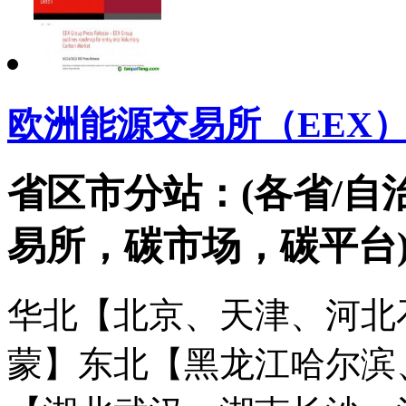
欧洲能源交易所（EEX
省区市分站：(各省/自
易所，碳市场，碳平台
华北【北京、天津、河北
蒙】
东北【黑龙江哈尔滨