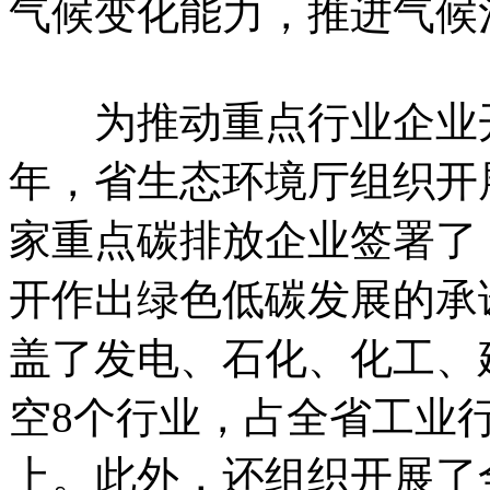
气候变化能力，推进气候
为推动重点行业企业开展
年，省生态环境厅组织开展
家重点碳排放企业签署了
开作出绿色低碳发展的承
盖了发电、石化、化工、
空8个行业，占全省工业行
上。此外，还组织开展了