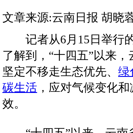
文章来源:云南日报
胡晓
记者从6月15日举行的
了解到，“十四五”以来
坚定不移走生态优先、
绿
碳生活
，应对气候变化和
效。
“十四五”以来，云南