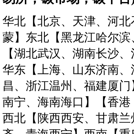
华北【北京、天津、河北
蒙】
东北【黑龙江哈尔滨
【湖北武汉、湖南长沙、
华东【上海、山东济南、
昌、浙江温州、福建厦门
南宁、海南海口】
【香港
西北【陕西西安、甘肃兰