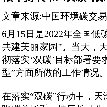
文章来源:中国环境
碳交易
6月15日是2022年全国
共建美丽家园”。当天，
彻落实‘双碳’目标部署要
型”方面所做的工作情况
在落实“双碳”行动中，