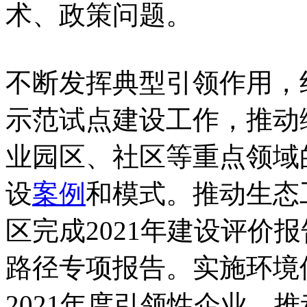
术、政策问题。
不断发挥典型引领作用，
示范试点建设工作，推动
业园区、社区等重点领域
设
案例
和模式。推动生态
区完成2021年建设评价
路径专项报告。实施环境
2021年度引领性企业，推