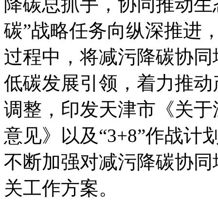
降碳总抓手，协同推动生
碳”战略任务向纵深推进
过程中，将减污降碳协同
低碳发展引领，着力推动
调整，印发天津市《关于
意见》以及“3+8”作战计
不断加强对减污降碳协同
关工作方案。