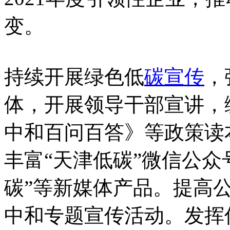
变。
持续开展绿色低
碳宣传
，
体，开展领导干部宣讲，
中和百问百答》等政策读
丰富“天津低碳”微信公众
碳”等新媒体产品。提高
中和专题宣传活动。发挥