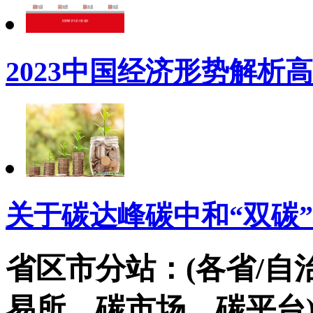
2023中国经济形势解析
关于碳达峰碳中和“双碳
省区市分站：(各省/自
易所，碳市场，碳平台