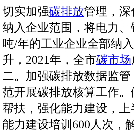
切实加强
碳排放
管理，深
纳入企业范围，将电力、
吨/年的工业企业全部纳
升，2021年，全市
碳市场
二。加强碳排放数据监管
范开展碳排放核算工作。
帮扶，强化能力建设，上
能力建设培训600人次