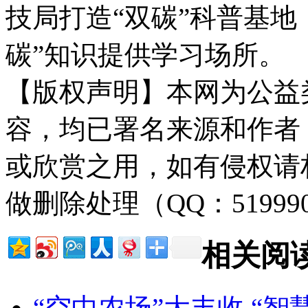
技局打造“双碳”科普基地
碳”知识提供学习场所。
【版权声明】本网为公益
容，均已署名来源和作者
或欣赏之用，如有侵权请
做删除处理（QQ：51999
相关阅
“空中农场”大丰收 “