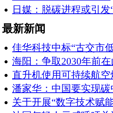
日媒：脱碳进程或引发“
最新新闻
佳华科技中标“古交市
海阳：争取2030年前
直升机使用可持续航空燃
潘家华：中国要实现碳
关于开展“数字技术赋