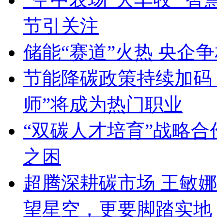
节引关注
储能“赛道”火热 央企
节能降碳政策持续加码
师”将成为热门职业
“双碳人才培育”战略合
之困
超腾深耕碳市场 王敏娜
望星空，更要脚踏实地