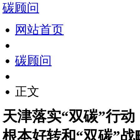
碳顾问
网站首页
碳顾问
正文
天津落实“双碳”行
根本好转和“双碳”