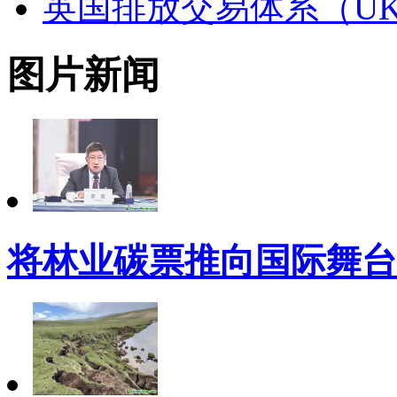
英国排放交易体系（UK
图片新闻
将林业碳票推向国际舞台