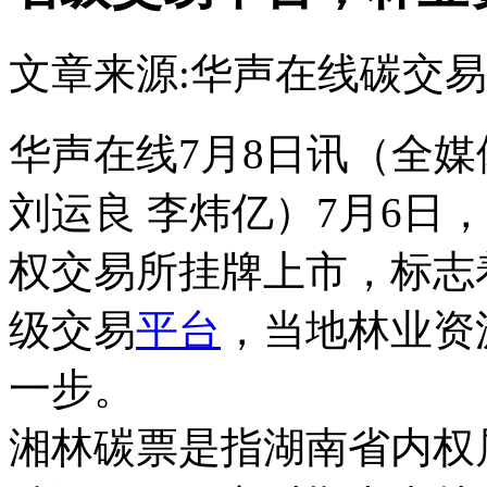
文章来源:华声在线
碳交易
华声在线7月8日讯（全媒
刘运良 李炜亿）7月6日
权交易所挂牌上市，标志
级交易
平台
，当地林业资
一步。
湘林碳票是指湖南省内权