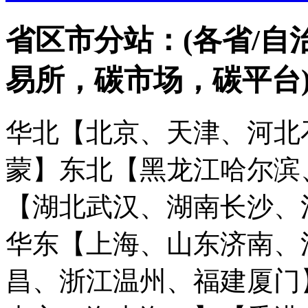
省区市分站：(各省/自
易所，碳市场，碳平台
华北【北京、天津、河北
蒙】
东北【黑龙江哈尔滨
【湖北武汉、湖南长沙、
华东【上海、山东济南、
昌、浙江温州、福建厦门