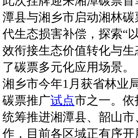
此次挂牌迎来湘潭碳票首
潭县与湘乡市启动湘林碳
代生态损害补偿，探索“
效衔接生态价值转化与生
了碳票多元化应用场景。
湘乡市今年1月获省林业
碳票推广
试点
市之一。依
统筹推进湘潭县、韶山市
作，目前各区域正有序开