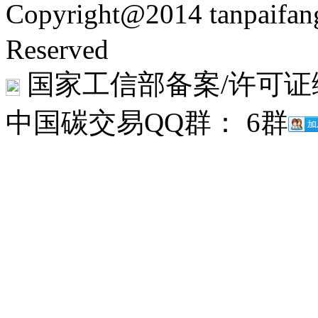
Copyright@2014 tanpaifa
Reserved
国家工信部备案/许可证
中国碳交易QQ群： 6群