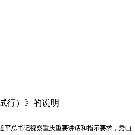
试行）》的说明
近平总书记视察重庆重要讲话和指示要求，秀山