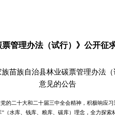
碳票管理办法（试行）》公开征
家族苗族自治县林业碳票管理办法（
意见的公告
实党的二十大和二十届三中全会精神，积极响应习
库”（水库、钱库、粮库、碳库）理念，全力探索