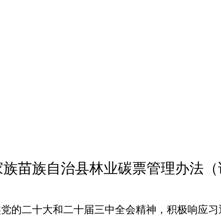
家族苗族自治县林业碳票管理办法（
实党的二十大和二十届三中全会精神，积极响应习