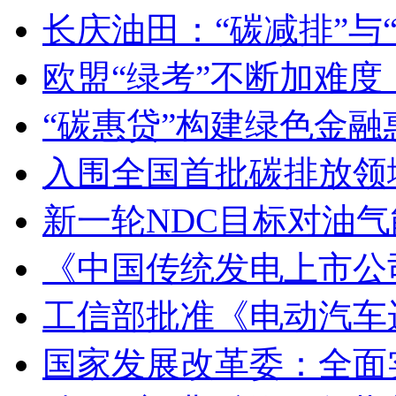
长庆油田：“碳减排”与
欧盟“绿考”不断加难
“碳惠贷”构建绿色金
入围全国首批碳排放领
新一轮NDC目标对油
《中国传统发电上市公司
工信部批准《电动汽车
国家发展改革委：全面