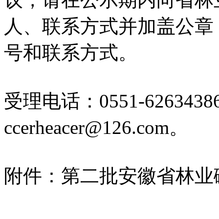
人、联系方式并加盖公章
号和联系方式。
受理电话：0551-62634
ccerheacer@126.com。
附件：第二批安徽省林业