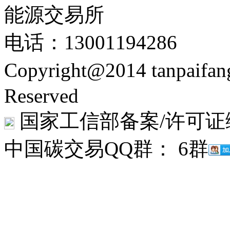
能源交易所
电话：13001194286
Copyright@2014 tanpaifa
Reserved
国家工信部备案/许可证
中国碳交易QQ群： 6群