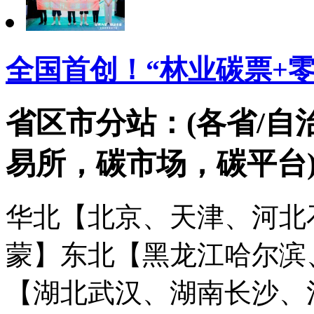
全国首创！“林业碳票+
省区市分站：(各省/自
易所，碳市场，碳平台
华北【北京、天津、河北
蒙】
东北【黑龙江哈尔滨
【湖北武汉、湖南长沙、