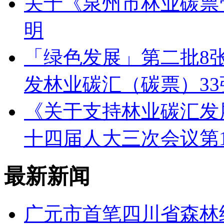
关于《泉州市林业碳票
明
「绿色发展」第二批8
发林业碳汇（碳票）33
《关于支持林业碳汇发
十四届人大三次会议第1
最新新闻
广元市首笔四川省森林