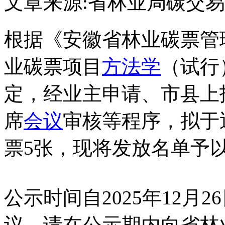
文章来源:省林业局
碳交易
根据《安徽省林业碳票管
业碳票项目
方法学
（试行
定，经业主申请、市县上
席
会议
审核等程序，拟于
票5张，现将发放名单予
公示时间自2025年12月2
议，请在公示期内向省林