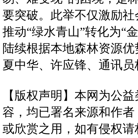
要突破。此举不仅激励社
推动“绿水青山”转化为“
陆续根据本地森林资源优
夏中华、许应锋、通讯员
【版权声明】本网为公益
容，均已署名来源和作者
或欣赏之用，如有侵权请