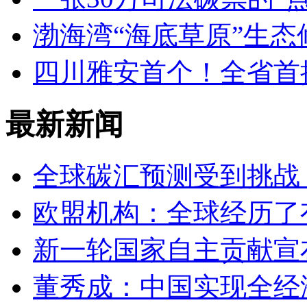
渤海湾“海底草原”生态
四川雅安首个！全省首
最新新闻
全球碳汇预测受到挑战
欧盟机构：全球经历了
新一轮国家自主贡献宣
董秀成：中国实现全经