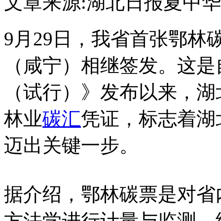
文章来源:湖北日报
夏中华
9月29日，我省首张鄂
（咸宁）相继签发。这是
（试行）》发布以来，湖
林业
碳汇
凭证，标志着湖
迈出关键一步。
据介绍，鄂林碳票是对省
方法学进行计量与监测，