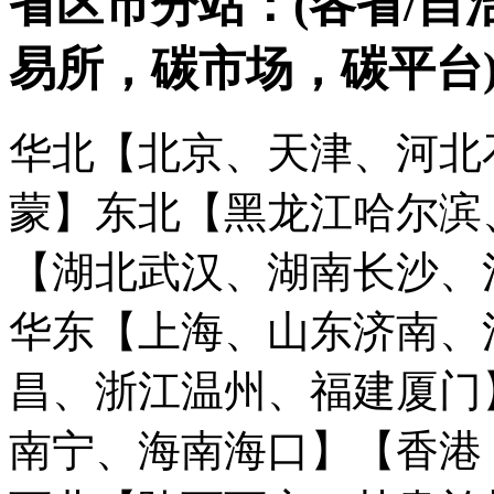
省区市分站：(各省/自
易所，碳市场，碳平台
华北【北京、天津、河北
蒙】
东北【黑龙江哈尔滨
【湖北武汉、湖南长沙、
华东【上海、山东济南、
昌、浙江温州、福建厦门
南宁、海南海口】
【香港