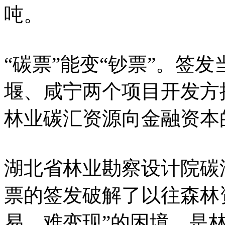
吨。
“碳票”能变“钞票”。签
堰、咸宁两个项目开发方授
林业碳汇资源向金融资本
湖北省林业勘察设计院碳
票的签发破解了以往森林
易、难变现”的困境，是