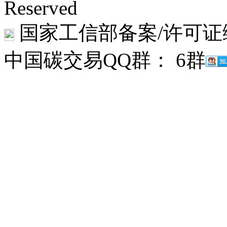
Reserved
国家工信部备案/许可证
中国碳交易QQ群： 6群