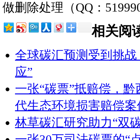
做删除处理（QQ：51999
相关阅
全球碳汇预测受到挑战
应”
一张“碳票”抵赔偿，
代生态环境损害赔偿案
林草碳汇研究助力“双碳
一张30万司法碳票的“