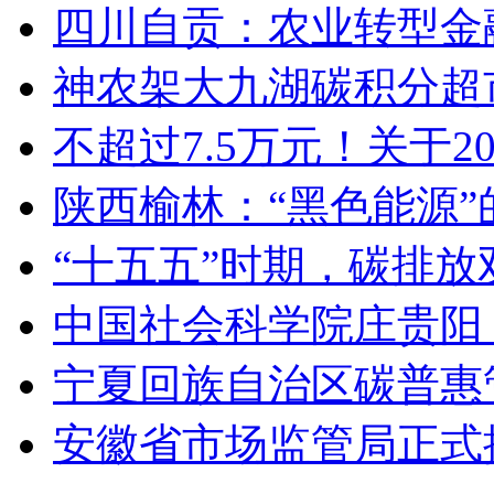
四川自贡：农业转型金
神农架大九湖碳积分超
不超过7.5万元！关于
陕西榆林：“黑色能源”
“十五五”时期，碳排
中国社会科学院庄贵阳
宁夏回族自治区碳普惠
安徽省市场监管局正式批准