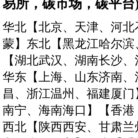
易所，碳市场，碳平台
华北【北京、天津、河北
蒙】
东北【黑龙江哈尔滨
【湖北武汉、湖南长沙、
华东【上海、山东济南、
昌、浙江温州、福建厦门
南宁、海南海口】
【香港
西北【陕西西安、甘肃兰