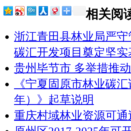
相关阅
浙江青田县林业局严守
碳汇开发项目奠定坚实
贵州毕节市 多举措推动
《宁夏固原市林业碳汇试点
年）》起草说明
重庆村域林业资源可通