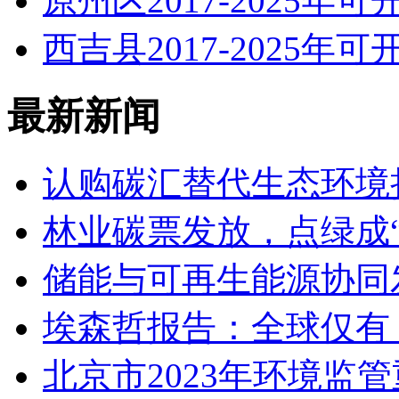
原州区2017-2025
西吉县2017-2025
最新新闻
认购碳汇替代生态环境
林业碳票发放，点绿成“
储能与可再生能源协同
埃森哲报告：全球仅有
北京市2023年环境监