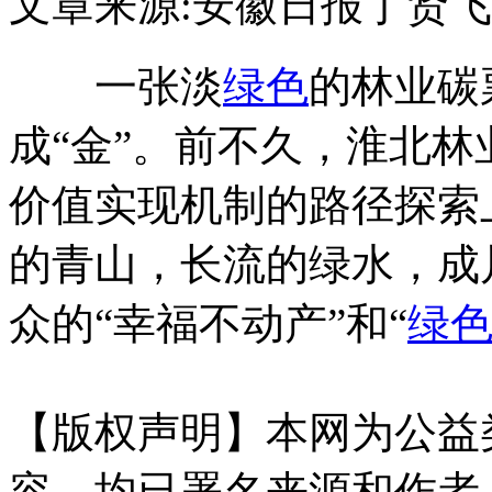
文章来源:安徽日报
丁贤飞
一张淡
绿色
的林业碳
成“金”。前不久，淮北
价值实现机制的路径探索
的青山，长流的绿水，成
众的“幸福不动产”和“
绿
【版权声明】本网为公益
容，均已署名来源和作者