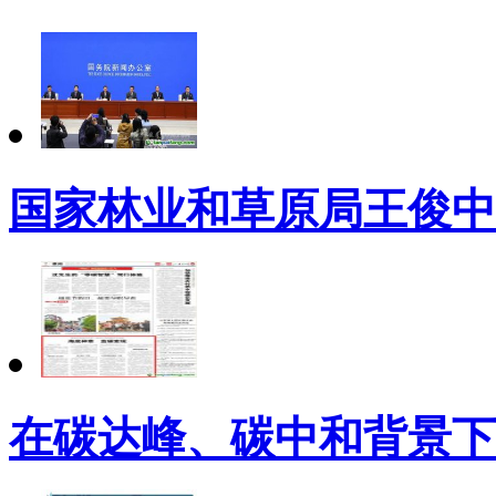
国家林业和草原局王俊中
在碳达峰、碳中和背景下