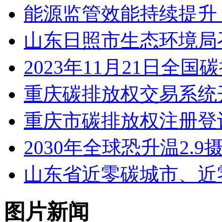
能源监管效能持续提升
山东日照市生态环境局
2023年11月21日
重庆碳排放权交易系统
重庆市碳排放权注册登
2030年全球恐升温2
​山东省近零碳城市、
图片新闻