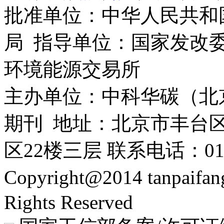
批准单位：中华人民共和
局 指导单位：国家发改委
环境能源交易所
主办单位：中科华碳（北
期刊 地址：北京市丰台区
区22楼三层 联系电话：010-
Copyright@2014 tanpaifa
Rights Reserved