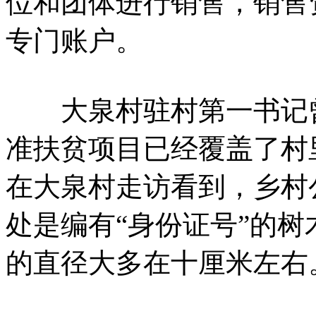
位和团体进行销售，销售
专门账户。
大泉村驻村第一书记曾
准扶贫项目已经覆盖了村
在大泉村走访看到，乡村
处是编有“身份证号”的
的直径大多在十厘米左右