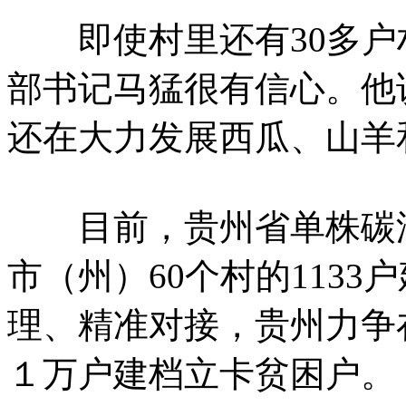
即使村里还有30多户
部书记马猛很有信心。他
还在大力发展西瓜、山羊
目前，贵州省单株碳汇
市（州）60个村的113
理、精准对接，贵州力争
１万户建档立卡贫困户。