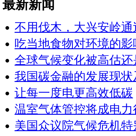
最新新闻
不用伐木，大兴安岭通
吃当地食物对环境的影
全球气候变化被高估还
我国碳金融的发展现状
让每一度电更高效低碳
温室气体管控将成电力
美国众议院气候危机特