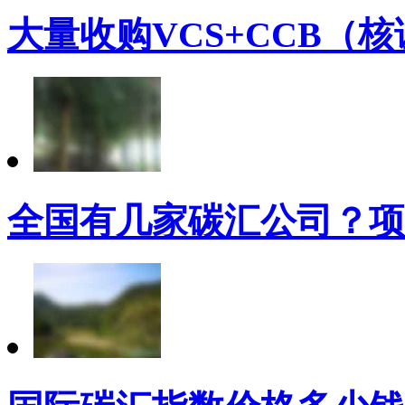
大量收购VCS+CCB（
全国有几家碳汇公司？项