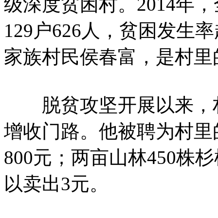
级深度贫困村。2014年，
129户626人，贫困发生
家族村民侯春富，是村里
脱贫攻坚开展以来，村
增收门路。他被聘为村里
800元；两亩山林450
以卖出3元。