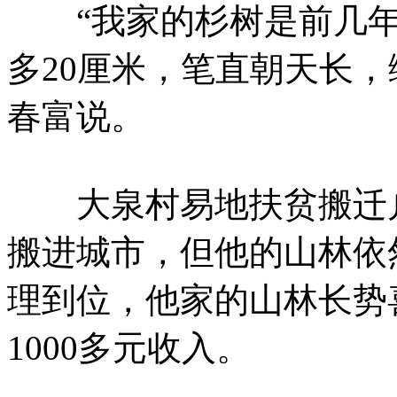
“我家的杉树是前几年
多20厘米，笔直朝天长
春富说。
大泉村易地扶贫搬迁户
搬进城市，但他的山林依
理到位，他家的山林长势
1000多元收入。