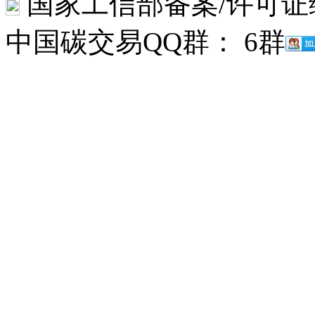
国家工信部备案/许可证编号
中国碳交易QQ群： 6群