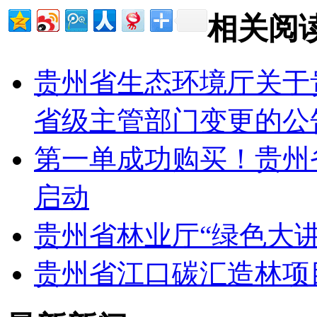
相关阅
贵州省生态环境厅关于
省级主管部门变更的公
第一单成功购买！贵州
启动
贵州省林业厅“绿色大
贵州省江口碳汇造林项