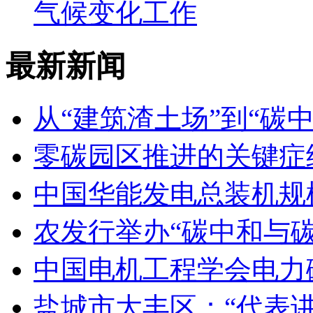
气候变化工作
最新新闻
从“建筑渣土场”到“碳
零碳园区推进的关键症
中国华能发电总装机规
农发行举办“碳中和与
中国电机工程学会电力碳
盐城市大丰区：“代表讲