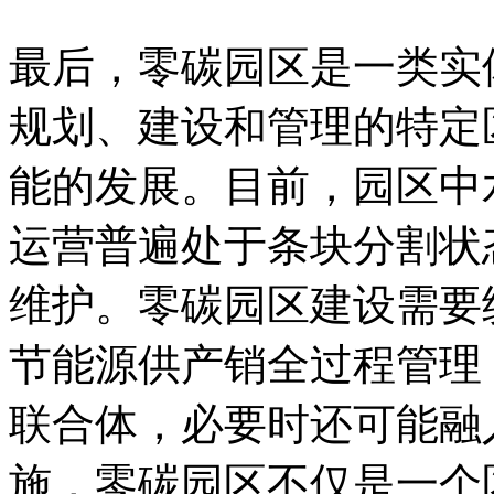
最后，零碳园区是一类实
规划、建设和管理的特定
能的发展。目前，园区中
运营普遍处于条块分割状
维护。零碳园区建设需要
节能源供产销全过程管理
联合体，必要时还可能融
施，零碳园区不仅是一个