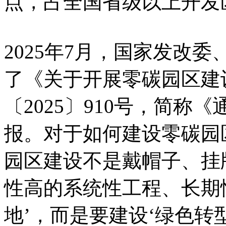
点，占全国省级以上开发区
2025年7月，国家发改
了《关于开展零碳园区建
〔2025〕910号，简
报。对于如何建设零碳园
园区建设不是戴帽子、挂
性高的系统性工程、长期
地’，而是要建设‘绿色转