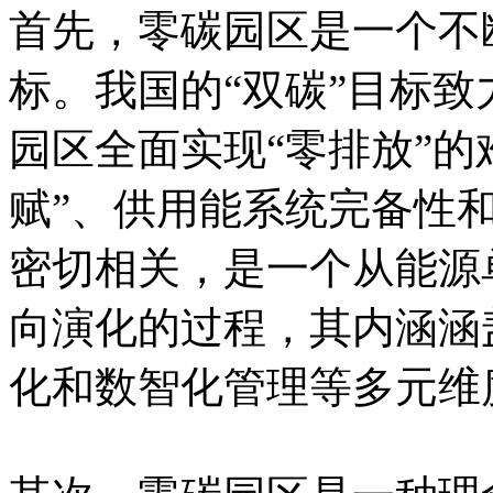
首先，零碳园区是一个不
标。我国的“双碳”目标致力
园区全面实现“零排放”的
赋”、供用能系统完备性
密切相关，是一个从能源
向演化的过程，其内涵涵
化和数智化管理等多元维