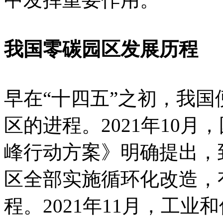
我国零碳园区发展历程
早在“十四五”之初，我
区的进程。2021年10月
峰行动方案》明确提出，到
区全部实施循环化改造，
程。2021年11月，工业