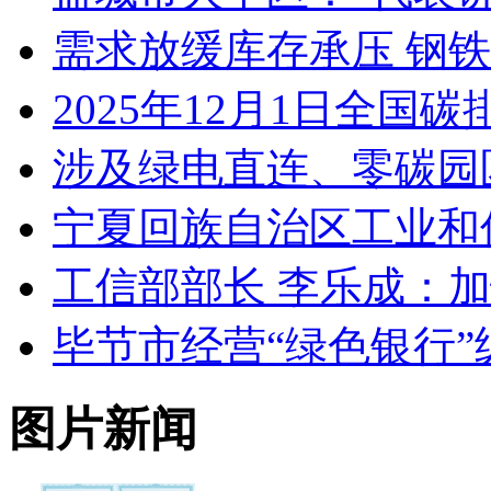
需求放缓库存承压 钢
2025年12月1日全
涉及绿电直连、零碳园
宁夏回族自治区工业和信
工信部部长 李乐成：
毕节市经营“绿色银行
图片新闻