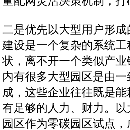
量配网灵活决策机制，打
二是优先以大型用户形成
建设是一个复杂的系统工
状，离不开一个类似产业
内有很多大型园区是由一
成，这些企业往往既是能
有足够的人力、财力。以
园区作为零碳园区试点，