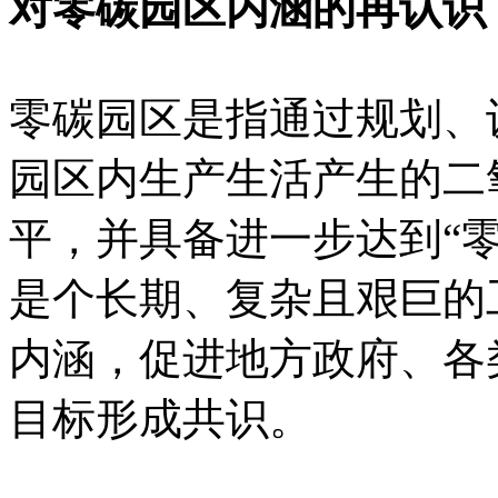
对零碳园区内涵的再认识
零碳园区是指通过规划、
园区内生产生活产生的二
平，并具备进一步达到“
是个长期、复杂且艰巨的
内涵，促进地方政府、各
目标形成共识。