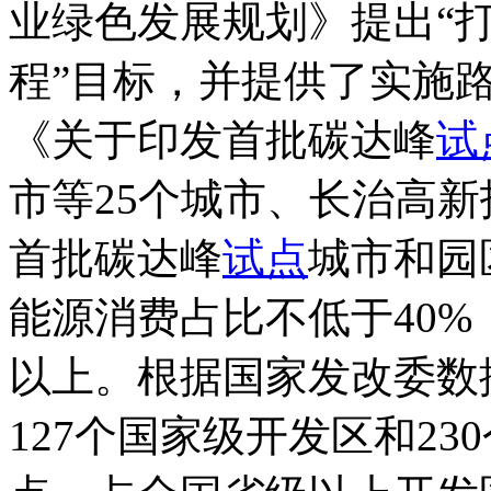
业绿色发展规划》提出“打
程”目标，并提供了实施路
《关于印发首批碳达峰
试
市等25个城市、长治高新
首批碳达峰
试点
城市和园
能源消费占比不低于40%
以上。根据国家发改委数据
127个国家级开发区和2