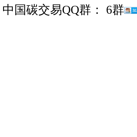
中国碳交易QQ群： 6群