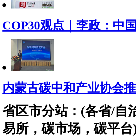
COP30观点｜李政：中
内蒙古碳中和产业协会推
省区市分站：(各省/自
易所，碳市场，碳平台