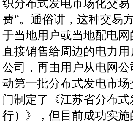
织分布式发电市场化交易
费”。通俗讲，这种交易
于当地用户或当地配电网
直接销售给周边的电力用
公司，再由用户从电网公司
动第一批分布式发电市场交
门制定了《江苏省分布式
行）》，但目前成功实施