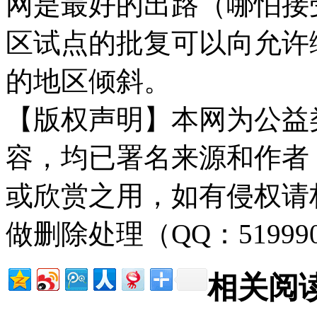
网是最好的出路（哪怕接
区试点的批复可以向允许
的地区倾斜。
【版权声明】本网为公益
容，均已署名来源和作者
或欣赏之用，如有侵权请
做删除处理（QQ：51999
相关阅