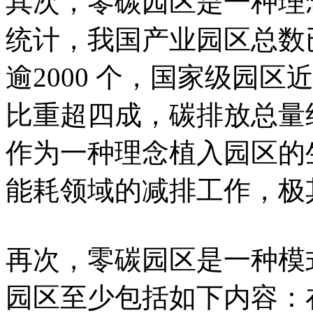
其次，零碳园区是一种理
统计，我国产业园区总数已
逾2000 个，国家级园区
比重超四成，碳排放总量
作为一种理念植入园区的
能耗领域的减排工作，极
再次，零碳园区是一种模
园区至少包括如下内容：