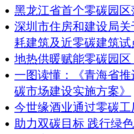
黑龙江省首个零碳园区
深圳市住房和建设局关于
耗建筑及近零碳建筑试
地热供暖赋能零碳园区
一图读懂：《青海省推
碳市场建设实施方案》
今世缘酒业通过零碳工
助力双碳目标 践行绿