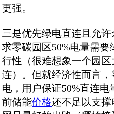
更强。
三是优先绿电直连且允许
求零碳园区50%电量需
行性（很难想象一个园区
连）。但就经济性而言，
电，用户保证50%直连
前储能
价格
还不足以支撑