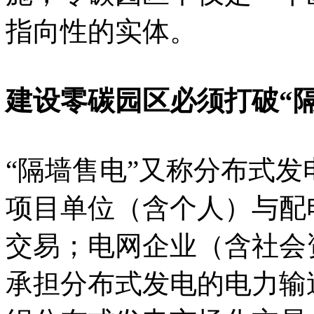
指向性的实体。
建设零碳园区必须打破“隔
“隔墙售电”又称分布式
项目单位（含个人）与配
交易；电网企业（含社会
承担分布式发电的电力输