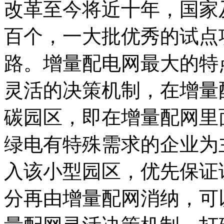
改革至今将近十年，国家
百个，一大批优秀的试点
路。增量配电网最大的特
灵活的决策机制，在增量
碳园区，即在增量配网里
绿电有特殊需求的企业为
入该小型园区，优先保证
分再由增量配网消纳，可