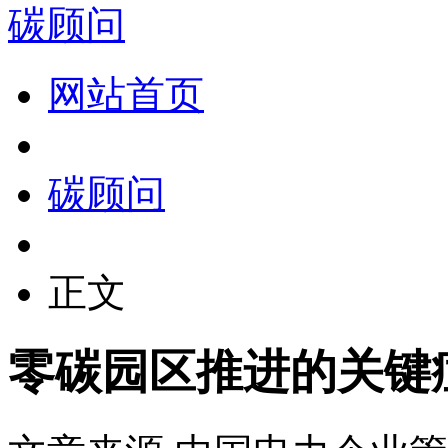
碳顾问
网站首页
碳顾问
正文
零碳园区推进的关键