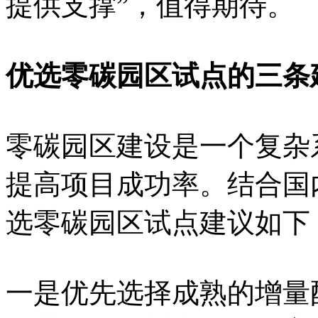
提供支撑”，值得期待。
优选零碳园区试点的三条
零碳园区建设是一个复杂
提高项目成功率。结合国
选零碳园区试点建议如下
一是优先选择成熟的增量