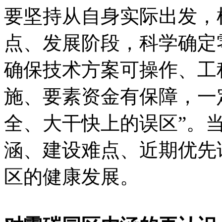
要坚持从自身实际出发，
点、发展阶段，科学确定
确保技术方案可操作、工
施、要素资金有保障，一
全、大干快上的误区”。
涵、建设难点、近期优先
区的健康发展。