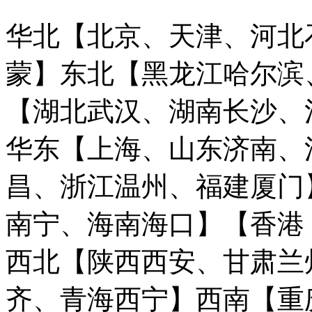
华北【北京、天津、河北
蒙】
东北【黑龙江哈尔滨
【湖北武汉、湖南长沙、
华东【上海、山东济南、
昌、浙江温州、福建厦门
南宁、海南海口】
【香港
西北【陕西西安、甘肃兰
齐、青海西宁】
西南【重