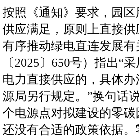
按照《通知》要求，园区
供应满足，原则上直接供
有序推动绿电直连发展有
〔2025〕650号）指出
电力直接供应的，具体办
源局另行规定。”换句话
个电源点对拟建设的零碳
还没有合适的政策依据。