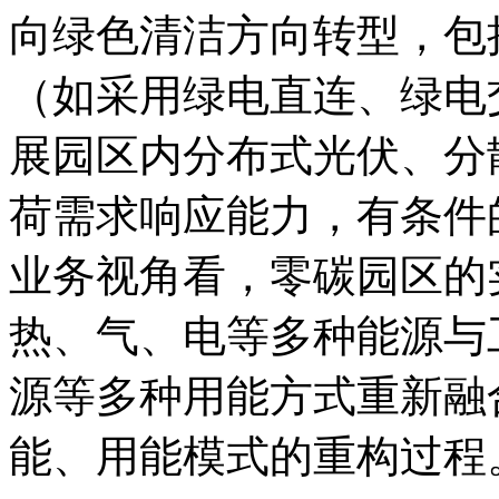
向绿色清洁方向转型，包
（如采用绿电直连、绿电
展园区内分布式光伏、分
荷需求响应能力，有条件
业务视角看，零碳园区的
热、气、电等多种能源与
源等多种用能方式重新融
能、用能模式的重构过程