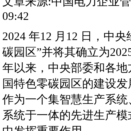
文章来源:中国电力企业
09:42
2024 年12 月12 日，
碳园区”并将其确立为20
年以来，中央部委和各地
国特色零碳园区的建设发
作为一个集智慧生产系统
系统于一体的先进生产模
中发挥重要作用。