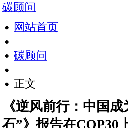
碳顾问
网站首页
碳顾问
正文
《逆风前行：中国成
石”》报告在COP30