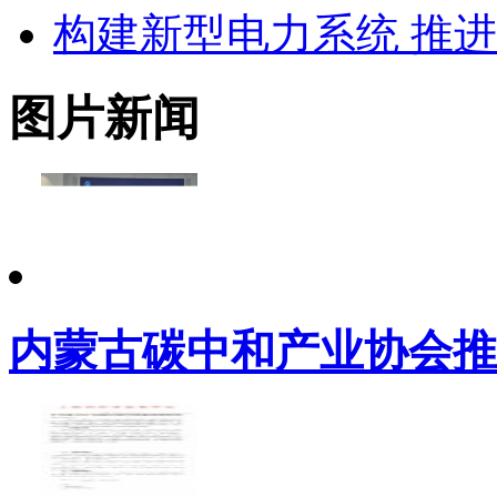
构建新型电力系统 推
图片新闻
内蒙古碳中和产业协会推