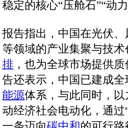
稳定的核心“压舱石”“动力
报告指出，中国在光伏、
等领域的产业集聚与技术
排
，也为全球市场提供质
告还表示，中国已建成全
能源
体系，与此同时，以
动经济社会电动化，通过“
一条迈向
碳中和
的可行路