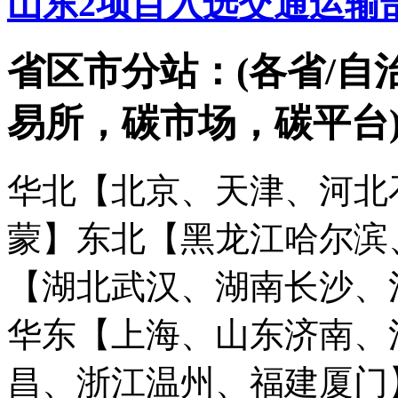
山东2项目入选交通运输
省区市分站：(各省/自
易所，碳市场，碳平台
华北【北京、天津、河北
蒙】
东北【黑龙江哈尔滨
【湖北武汉、湖南长沙、
华东【上海、山东济南、
昌、浙江温州、福建厦门