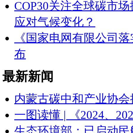
COP30关注全球碳市
应对气候变化？
《国家电网有限公司落
布
最新新闻
内蒙古碳中和产业协会
一图读懂 | 《2024、
生态环境部：已启动民