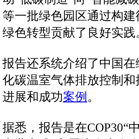
等一批绿色园区通过构建
绿色转型贡献了良好实践
报告还系统介绍了中国在
化碳温室气体排放控制和
进展和成功
案例
。
据悉，报告是在COP30“