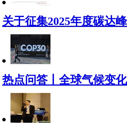
关于征集2025年度碳达
热点问答丨全球气候变化