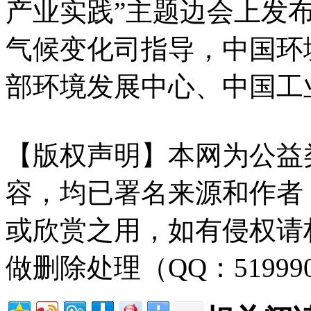
产业实践”主题边会上发
气候变化司指导，中国环
部环境发展中心、中国工
【版权声明】本网为公益
容，均已署名来源和作者
或欣赏之用，如有侵权请
做删除处理（QQ：51999