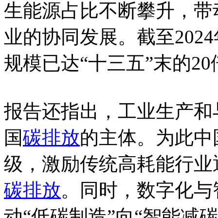
生能源占比不断攀升，带
业的协同发展。截至202
规模已达“十三五”末的20
报告还指出，工业生产和
国
碳排放
的主体。为此中
级，激励传统高耗能行业
碳排放
。同时，数字化与
动“低碳制造”向“智能减