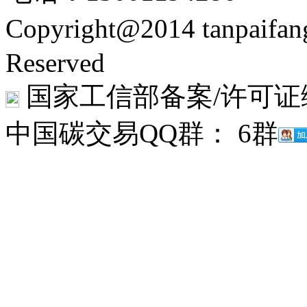
Copyright@2014 tanpaifa
Reserved
国家工信部备案/许可证
中国碳交易QQ群： 6群