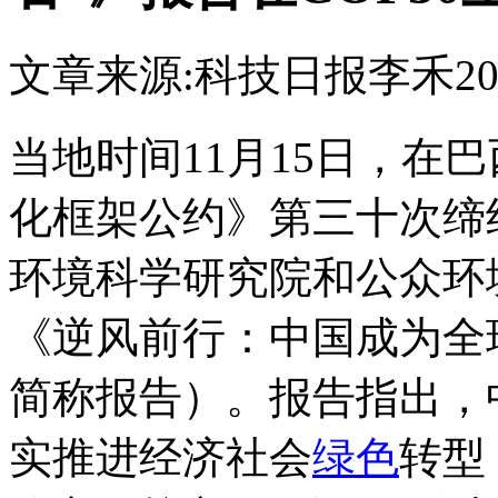
文章来源:科技日报
李禾
20
当地时间11月15日，在
化框架公约》第三十次缔约
环境科学研究院和公众环
《逆风前行：中国成为全
简称报告）。报告指出，
实推进经济社会
绿色
转型