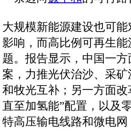
大规模新能源建设也可能
影响，而高比例可再生能
题。报告显示，中国一方面
案，力推光伏治沙、采矿
和牧光互补；另一方面改
直至加氢能”配置，以及
特高压输电线路和微电网