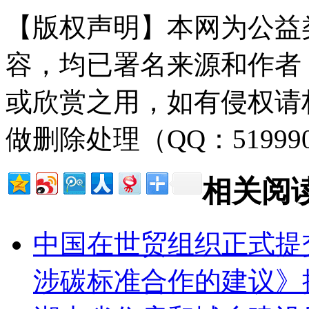
【版权声明】本网为公益
容，均已署名来源和作者
或欣赏之用，如有侵权请
做删除处理（QQ：51999
相关阅
中国在世贸组织正式提
涉碳标准合作的建议》