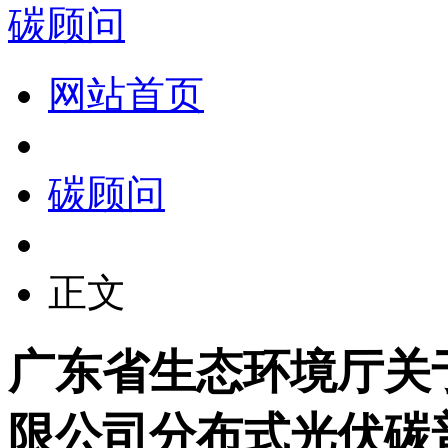
碳顾问
网站首页
碳顾问
正文
广东省生态环境厅关
限公司分布式光伏碳