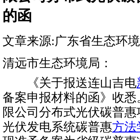
的函
文章来源:广东省生态环
清远市生态环境局：
《关于报送连山吉电
备案申报材料的函》收悉
限公司分布式光伏碳普惠
光伏发电系统碳普惠
方法