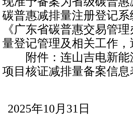
现准予备案为省级碳普惠
碳普惠减排量注册登记系
《广东省碳普惠交易管理
量登记管理及相关工作，
附件：连山吉电新能
项目核证减排量备案信息
2025年10月31日
本文`内