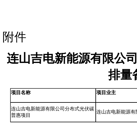
附件
连山吉电新能源有限公
排量
项目名称
项目业主
连山吉电新能源有限公司分布式光伏碳
连山吉电新能源
有
普惠项目