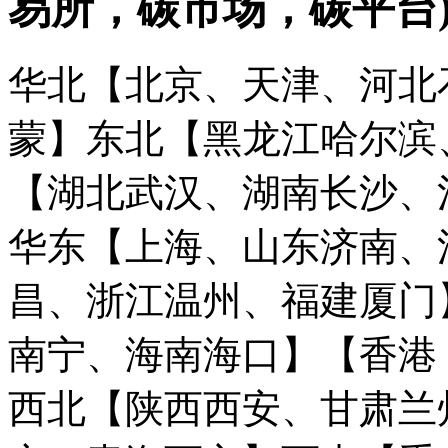
易所，碳市场，碳平台
华北【北京、天津、河北
蒙】
东北【黑龙江哈尔滨
【湖北武汉、湖南长沙、
华东【上海、山东济南、
昌、浙江温州、福建厦门
南宁、海南海口】
【香港
西北【陕西西安、甘肃兰