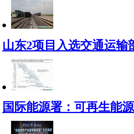
山东2项目入选交通运输
国际能源署：可再生能源