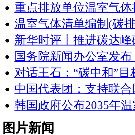
重点排放单位温室气体
温室气体清单编制(碳
新华时评丨推进碳达峰
国务院新闻办公室发布
对话王石：“碳中和”
中国代表团：支持联合
韩国政府公布2035年
图片新闻