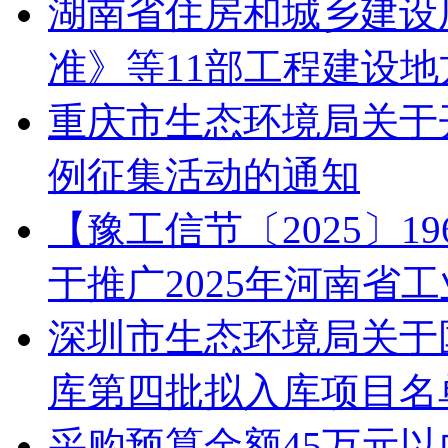
湖南省住房和城乡建设
准》等11部工程建设
重庆市生态环境局关于开
例征集活动的通知
【豫工信节〔2025〕
于推广2025年河南省
深圳市生态环境局关于
库第四批拟入库项目名
采购预算金额45万元