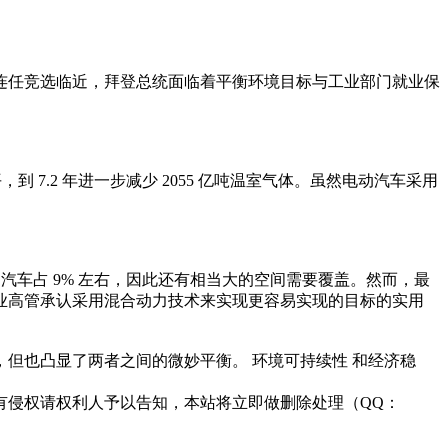
连任竞选临近，拜登总统面临着平衡环境目标与工业部门就业保
，到 7.2 年进一步减少 2055 亿吨温室气体。虽然电动汽车采用
汽车占 9% 左右，因此还有相当大的空间需要覆盖。然而，最
业高管承认采用混合动力技术来实现更容易实现的目标的实用
但也凸显了两者之间的微妙平衡。 环境可持续性 和经济稳
有侵权请权利人予以告知，本站将立即做删除处理（QQ：