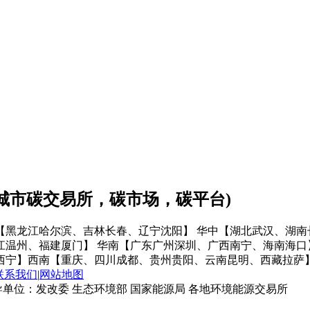
会城市碳交易所，碳市场，碳平台)
【黑龙江哈尔滨、吉林长春、辽宁沈阳】
华中【湖北武汉、湖南
江温州、福建厦门】
华南【广东广州深圳、广西南宁、海南海口
西宁】
西南【重庆、四川成都、贵州贵阳、云南昆明、西藏拉萨
联系我们
|
网站地图
单位：发改委 生态环境部 国家能源局 各地环境能源交易所