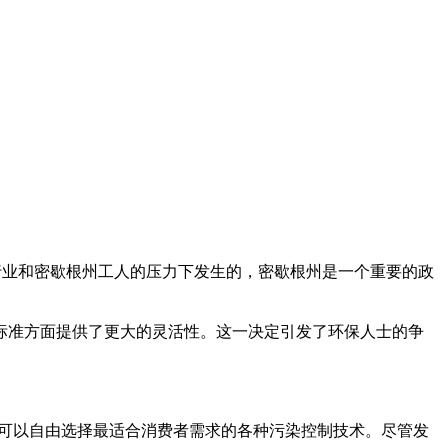
自汽车行业和密歇根州工人的压力下发生的，密歇根州是一个重要的政
放标准方面提供了更大的灵活性。这一决定引发了环保人士的争
商可以自由选择最适合消费者需求的各种污染控制技术。尽管发