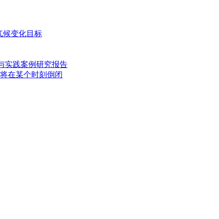
气候变化目标
惠发展与实践案例研究报告
将在某个时刻倒闭