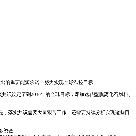
上做出的重要能源承诺，努力实现全球温控目标。
该共识设定了到2030年的全球目标，即加速转型脱离化石燃料、
是，落实共识需要大量艰苦工作，还需要持续分析实现这些目
多资金。