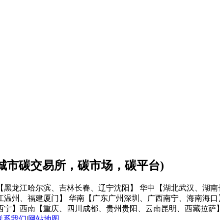
会城市碳交易所，碳市场，碳平台)
【黑龙江哈尔滨、吉林长春、辽宁沈阳】
华中【湖北武汉、湖南
江温州、福建厦门】
华南【广东广州深圳、广西南宁、海南海口
西宁】
西南【重庆、四川成都、贵州贵阳、云南昆明、西藏拉萨
联系我们
|
网站地图